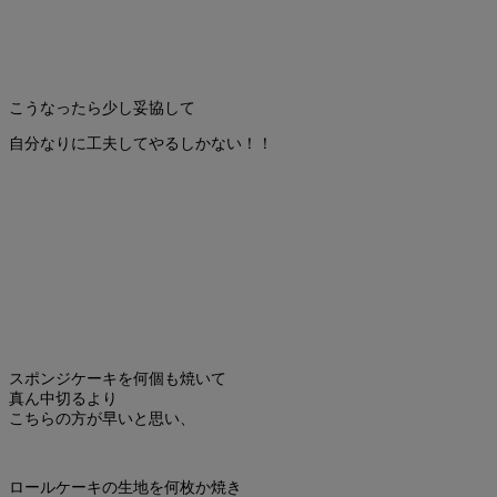
こうなったら少し妥協して
自分なりに工夫してやるしかない！！
スポンジケーキを何個も焼いて
真ん中切るより
こちらの方が早いと思い、
ロールケーキの生地を何枚か焼き