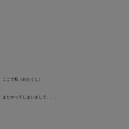
ここで私（わたくし）
またやってしまいまして、、、