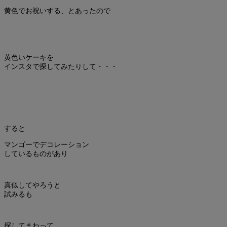
黄色でお祝いする、とあったので
黄色いケーキを
インスタで探してみたりして・・・
すると
マンゴーでデコレーション
しているものがあり
真似してやろうと
試みるも
探してまわって