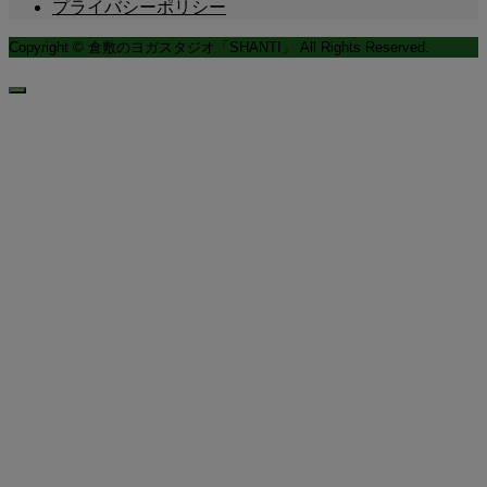
プライバシーポリシー
Copyright © 倉敷のヨガスタジオ「SHANTI」 All Rights Reserved.