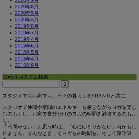
2020年9月
2020年8月
2020年5月
2020年3月
2019年8月
2019年7月
2019年4月
2018年6月
2018年5月
2018年4月
2016年9月
Googleカスタム検索
スタジオでもお家でも。日々の暮らしをSHANTIと共に。
スタジオで仲間や空間のエネルギーを感じながらヨガを楽し
むのもよし。お家で自分だけのヨガの時間を満喫するのもよ
し。
「時間がない」と思う時は、「心にゆとりがない」時かもし
れません。そんなときこそヨガをの時間を。そして深呼吸