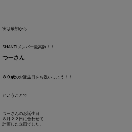
実は最初から
SHANTIメンバー最高齢！！
つーさん
８０歳
のお誕生日をお祝いしよう！！
ということで
つーさんのお誕生日
８月２２日に合わせて
計画した企画でした。