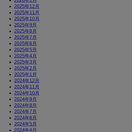
2026年1月
2025年12月
2025年11月
2025年10月
2025年9月
2025年8月
2025年7月
2025年6月
2025年5月
2025年4月
2025年3月
2025年2月
2025年1月
2024年12月
2024年11月
2024年10月
2024年9月
2024年8月
2024年7月
2024年6月
2024年5月
2024年4月