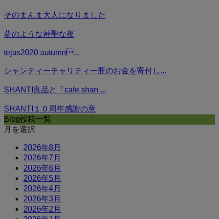
そのまんま大人になりました
夢のような神聖な夜
tejas2020 autumn...
シャンティーチャリティー瓶のお金を寄付し...
SHANTI良品と「cafe shan ...
SHANTI１０周年感謝の意
Blog投稿一覧
月を選択
2026年8月
2026年7月
2026年6月
2026年5月
2026年4月
2026年3月
2026年2月