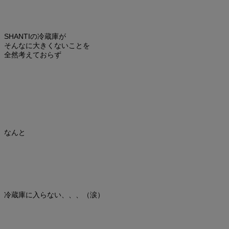
SHANTIの冷蔵庫が
そんなに大きくないことを
全然考えておらず
なんと
冷蔵庫に入らない、、、（涙）