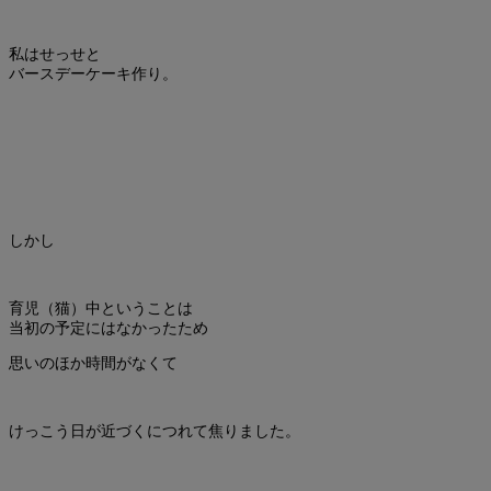
私はせっせと
バースデーケーキ作り。
しかし
育児（猫）中ということは
当初の予定にはなかったため
思いのほか時間がなくて
けっこう日が近づくにつれて焦りました。