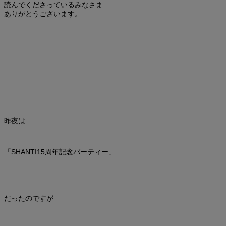
読んでくださっているみなさま
ありがとうございます。
昨夜は
「SHANTI15周年記念パーティー」
だったのですが