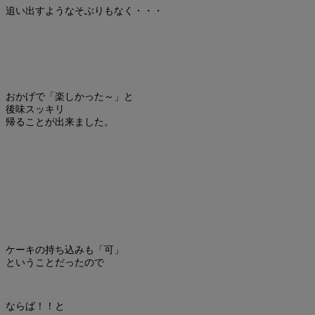
追い出すようなそぶりもなく・・・
おかげで「楽しかった～」と
後味スッキリ
帰ることが出来ました。
ケーキの持ち込みも「可」
ということだったので
ならば！！と