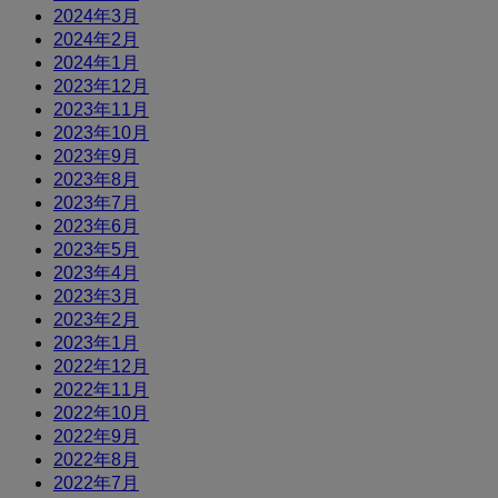
2024年3月
2024年2月
2024年1月
2023年12月
2023年11月
2023年10月
2023年9月
2023年8月
2023年7月
2023年6月
2023年5月
2023年4月
2023年3月
2023年2月
2023年1月
2022年12月
2022年11月
2022年10月
2022年9月
2022年8月
2022年7月