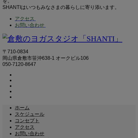
を。
SHANTIはいつもみなさまの暮らしに寄り添います。
アクセス
お問い合わせ
〒710-0834
岡山県倉敷市笹沖638-1 オークビル106
050-7120-8647
ホーム
スケジュール
コンセプト
アクセス
お問い合わせ