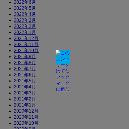
2022年6月
2022年5月
2022年4月
2022年3月
2022年2月
2022年1月
2021年12月
2021年11月
2021年10月
2021年9月
2021年8月
2021年7月
2021年6月
2021年5月
2021年4月
2021年3月
2021年2月
2021年1月
2020年12月
2020年11月
2020年10月