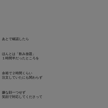
あとで確認したら
ほんとは「飲み放題」
１時間半だったところを
余裕で２時間くらい
注文していたにも関わらず
嫌な顔一つせず
笑顔で対応してくださって