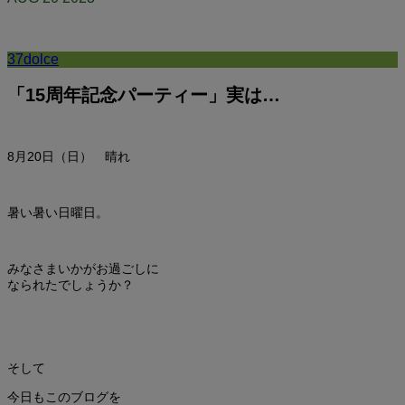
37dolce
「15周年記念パーティー」実は…
8月20
日（日） 晴れ
暑い暑い日曜日。
みなさまいかがお過ごしに
なられたでしょうか？
そして
今日もこのブログを