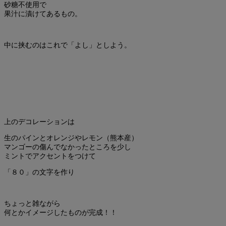
砂糖不使用で
果汁に漬けてあるもの。
中に挟むのはこれで「よし」としよう。
上のデコレーションは
生のパインとオレンジやレモン（熊本産）
マンゴーの傷んでなかったところを少し
ミントでアクセントをつけて
「８０」の文字を作り
ちょっと雑ながら
何とかイメージしたものが完成！！