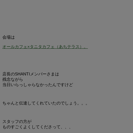
会場は
オールカフェ×タニタカフェ（あちテラス）。
店長のSHANTIメンバーさまは
残念ながら
当日いらっしゃらなかったんですけど
ちゃんと伝達してくれていたのでしょう。。。
スタッフの方が
ものすごくよくしてくださって、、、