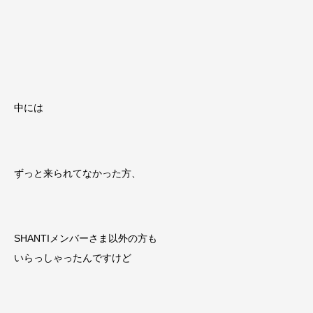
中には
ずっと来られてなかった方、
SHANTIメンバーさま以外の方も
いらっしゃったんですけど