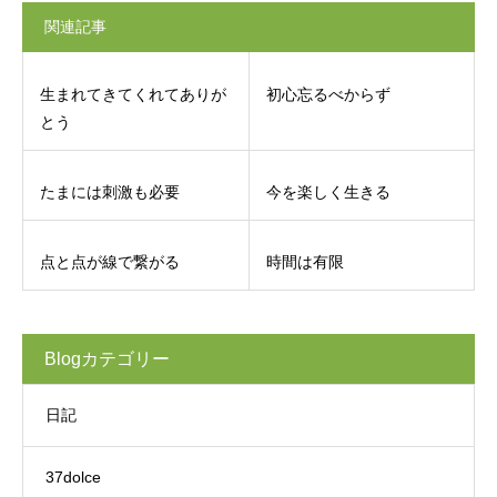
関連記事
生まれてきてくれてありが
初心忘るべからず
とう
たまには刺激も必要
今を楽しく生きる
点と点が線で繋がる
時間は有限
Blogカテゴリー
日記
37dolce