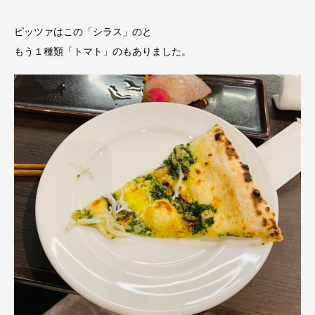
ピッツァはこの「シラス」のと
もう１種類「トマト」のもありました。