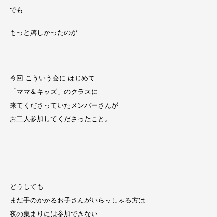
でも
もっと嬉しかったのが
今回 こういう会に はじめて
「ママ＆キッズ」のクラスに
来てくださっていたメンバーさんが
お二人参加してくださったこと。
どうしても
まだ手のかかるお子さんがいらっしゃる方は
夜の集まりには参加できない