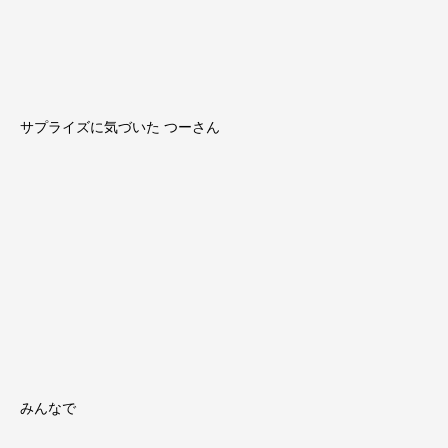
サプライズに気づいた つーさん
みんなで