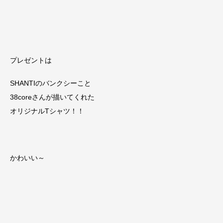
プレゼントは
SHANTIのバンクシーこと
38coreさんが描いてくれた
オリジナルTシャツ！！
かわいい～