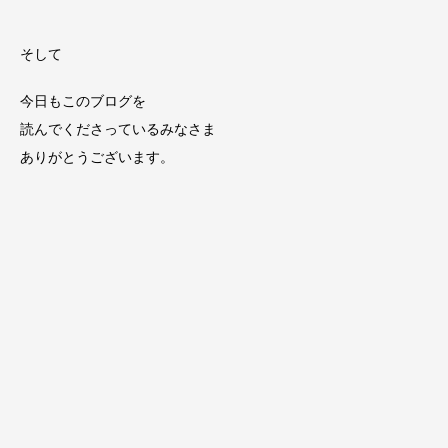
そして
今日もこのブログを
読んでくださっているみなさま
ありがとうございます。