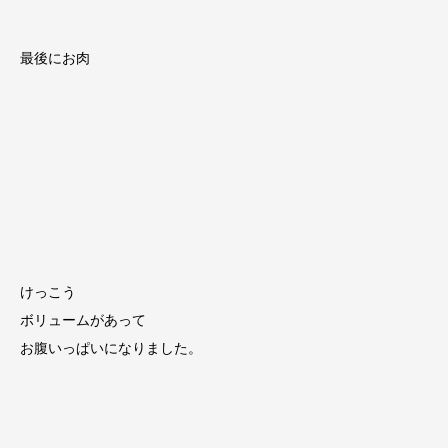
最後にお肉
けっこう
ボリュームがあって
お腹いっぱいになりました。