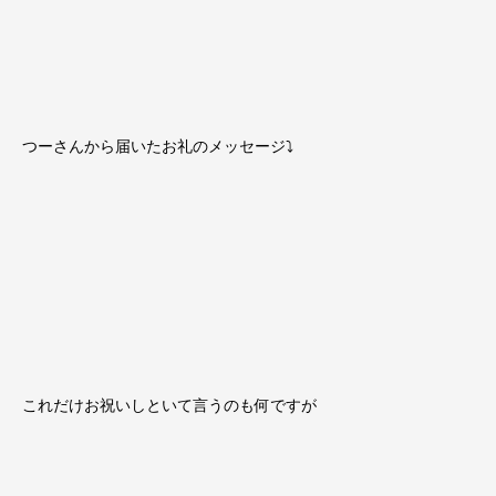
つーさんから届いたお礼のメッセージ⤵
これだけお祝いしといて言うのも何ですが