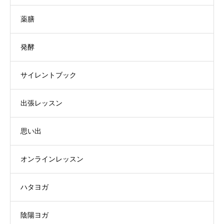
薬膳
発酵
サイレントブック
出張レッスン
思い出
オンラインレッスン
ハタヨガ
陰陽ヨガ