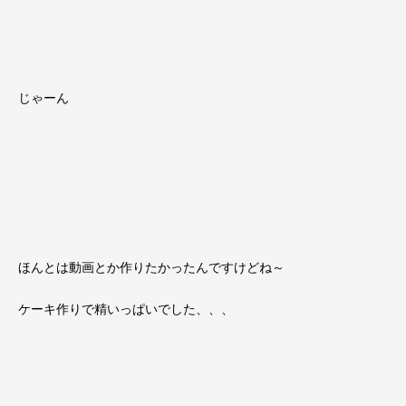
じゃーん
ほんとは動画とか作りたかったんですけどね～
ケーキ作りで精いっぱいでした、、、