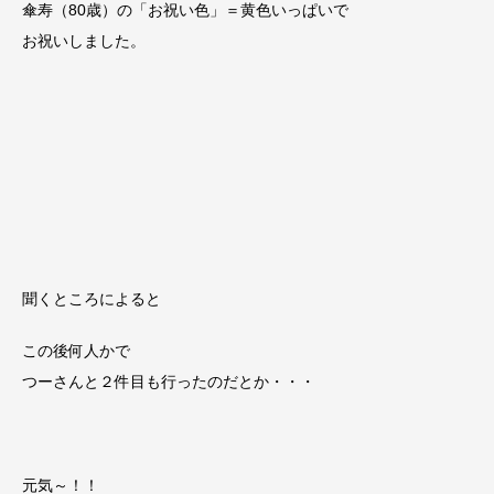
傘寿（80歳）の「お祝い色」＝黄色いっぱいで
お祝いしました。
聞くところによると
この後何人かで
つーさんと２件目も行ったのだとか・・・
元気～！！