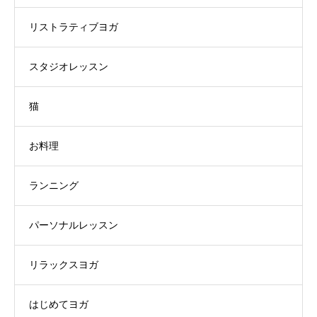
リストラティブヨガ
スタジオレッスン
猫
お料理
ランニング
パーソナルレッスン
リラックスヨガ
はじめてヨガ