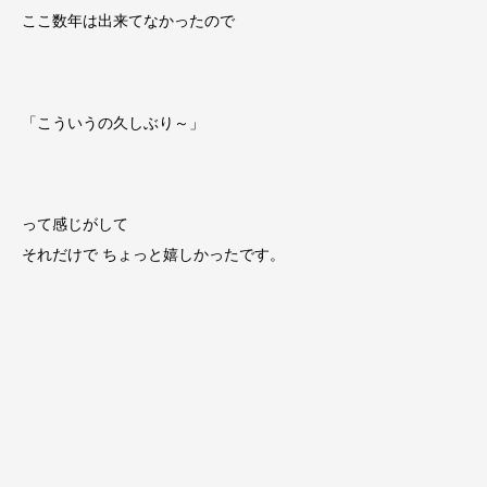
ここ数年は出来てなかったので
「こういうの久しぶり～」
って感じがして
それだけで ちょっと嬉しかったです。