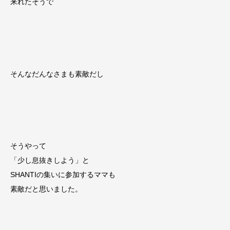
来れたそうで
そんなだんなさまも素敵だし
そうやって
「少し息抜きしよう」と
SHANTIの集いに参加するママも
素敵だと思いました。