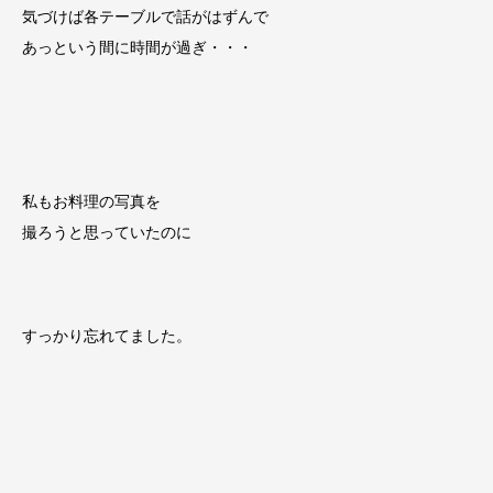
気づけば各テーブルで話がはずんで
あっという間に時間が過ぎ・・・
私もお料理の写真を
撮ろうと思っていたのに
すっかり忘れてました。