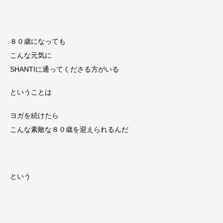
８０歳になっても
こんな元気に
SHANTIに通ってくださる方がいる
ということは
ヨガを続けたら
こんな素敵な８０歳を迎えられるんだ
という