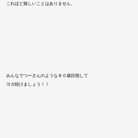
これほど嬉しいことはありません。
みんなでつーさんのような８０歳目指して
ヨガ続けましょう！！