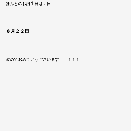
ほんとのお誕生日は明日
８月２２日
改めておめでとうございます！！！！！