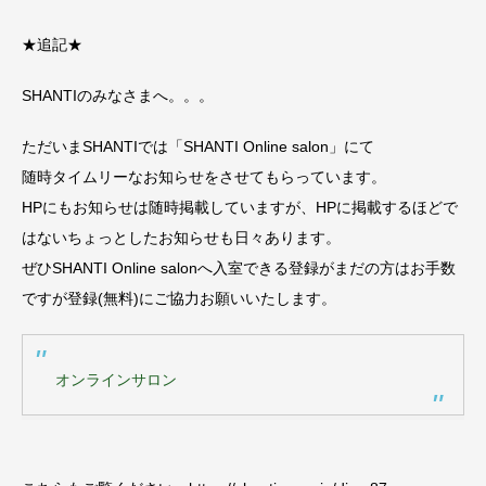
★追記★
SHANTIのみなさまへ。。。
ただいまSHANTIでは「SHANTI Online salon」にて
随時タイムリーなお知らせをさせてもらっています。
HPにもお知らせは随時掲載していますが、HPに掲載するほどで
はないちょっとしたお知らせも日々あります。
ぜひSHANTI Online salonへ入室できる登録がまだの方はお手数
ですが登録(無料)にご協力お願いいたします。
オンラインサロン