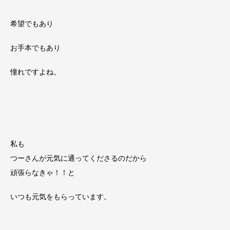
希望でもあり
お手本でもあり
憧れですよね。
私も
つーさんが元気に通ってくださるのだから
頑張らなきゃ！！と
いつも元気をもらっています。