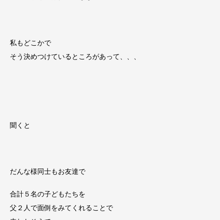
私もどこかで
そう決めつけているところがあって、、、
聞くと
だんな様同士もお友達で
合計５名の子どもたちを
父２人で面倒をみてくれることで