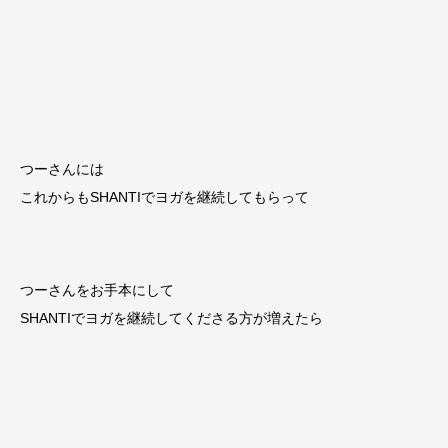
つーさんには
これからもSHANTIでヨガを継続してもらって
つーさんをお手本にして
SHANTIでヨガを継続してくださる方が増えたら