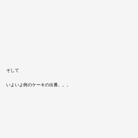
そして
いよいよ例のケーキの出番。。。