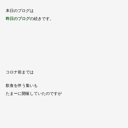
本日のブログは
昨日のブログ
の続きです。
コロナ前までは
飲食を伴う集いも
たまーに開催していたのですが