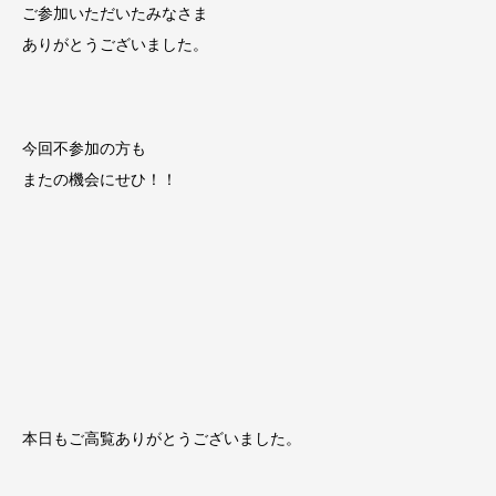
ご参加いただいたみなさま
ありがとうございました。
今回不参加の方も
またの機会にせひ！！
本日もご高覧ありがとうございました。