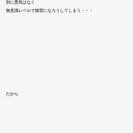
別に悪気はなく
無意識レベルで猫背になろうしてしまう・・・
だから