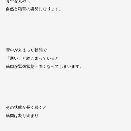
背中を丸めて
自然と猫背の姿勢になります。
背中が丸まった状態で
「寒い」と縮こまっていると
筋肉が緊張状態＝固くなってしまいます。
その状態が長く続くと
筋肉は凝り固まり