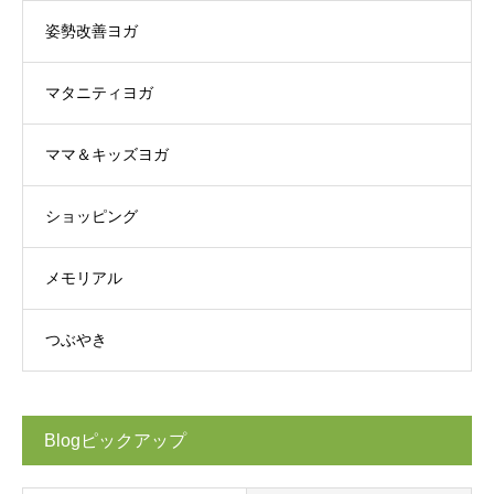
姿勢改善ヨガ
マタニティヨガ
ママ＆キッズヨガ
ショッピング
メモリアル
つぶやき
Blogピックアップ