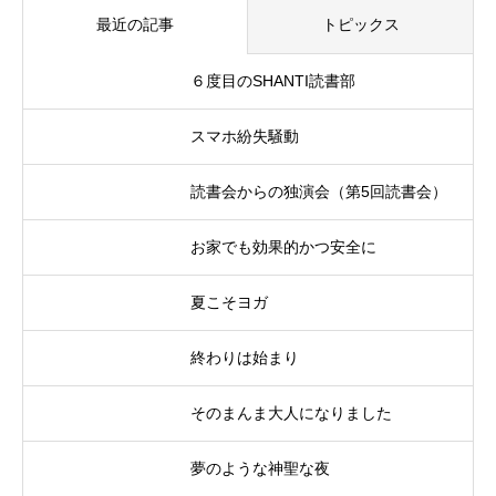
最近の記事
トピックス
６度目のSHANTI読書部
スマホ紛失騒動
読書会からの独演会（第5回読書会）
お家でも効果的かつ安全に
夏こそヨガ
終わりは始まり
そのまんま大人になりました
夢のような神聖な夜