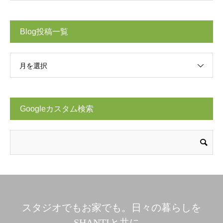
Blog投稿一覧
月を選択
Googleカスタム検索
スタジオでもお家でも。日々の暮らしを
SHANTIと共に。