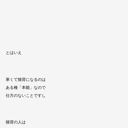
とはいえ
寒くて猫背になるのは
ある種「本能」なので
仕方のないことですし
猫背の人は