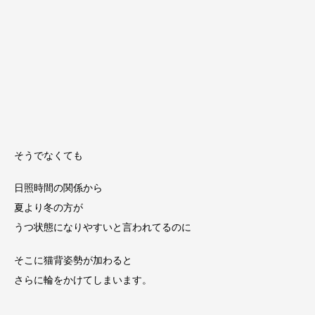
そうでなくても
日照時間の関係から
夏より冬の方が
うつ状態になりやすいと言われてるのに
そこに猫背姿勢が加わると
さらに輪をかけてしまいます。