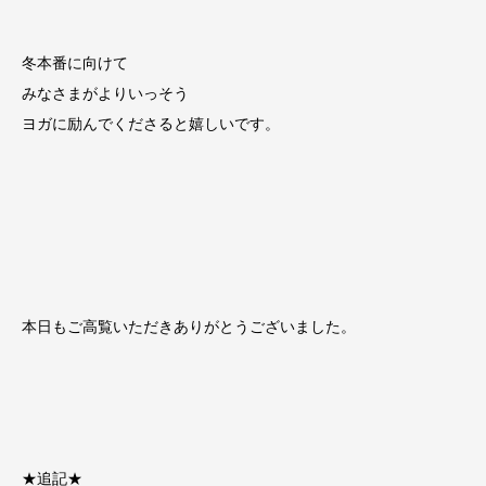
冬本番に向けて
みなさまがよりいっそう
ヨガに励んでくださると嬉しいです。
本日もご高覧いただきありがとうございました。
★追記★