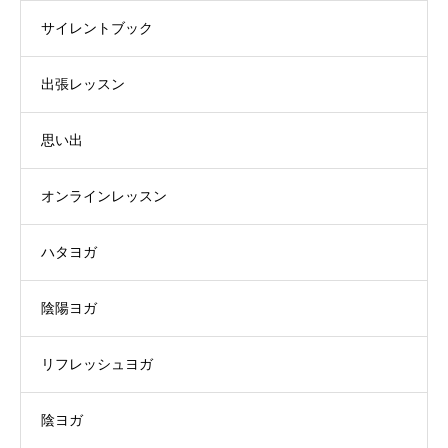
サイレントブック
出張レッスン
思い出
オンラインレッスン
ハタヨガ
陰陽ヨガ
リフレッシュヨガ
陰ヨガ