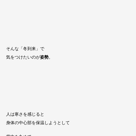
そんな「冬到来」で
気をつけたいのが
姿勢
。
人は寒さを感じると
身体の中心部を保温しようとして