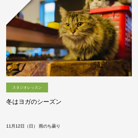
スタジオレッスン
冬はヨガのシーズン
11月12日（日） 雨のち曇り