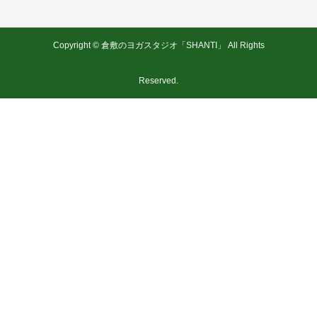
Copyright © 倉敷のヨガスタジオ「SHANTI」 All Rights
Reserved.