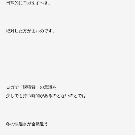
日常的にヨガをすべき。
絶対した方がよいのです。
ヨガで「脱猫背」の意識を
少しでも持つ時間があるのとないのとでは
冬の快適さが全然違う