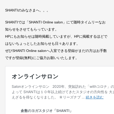
SHANTIのみなさまへ。。。
SHANTIでは「SHANTI Online salon」にて随時タイムリーなお
知らせをさせてもらっています。
HPにもお知らせは随時掲載していますが、HPに掲載するほどで
はないちょっとしたお知らせも日々あります。
ぜひSHANTI Online salonへ入室できる登録がまだの方はお手数
ですが登録(無料)にご協力お願いいたします。