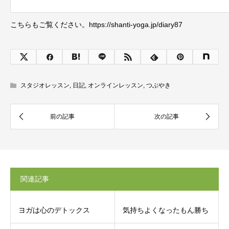
こちらもご覧ください。https://shanti-yoga.jp/diary87
スタジオレッスン
,
日記
,
オンラインレッスン
,
つぶやき
関連記事
ヨガは心のデトックス
気持ちよくなったもん勝ち