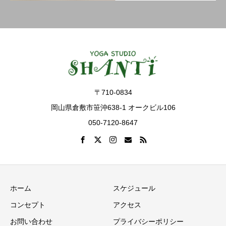
〒710-0834
岡山県倉敷市笹沖638-1 オークビル106
050-7120-8647
ホーム
スケジュール
コンセプト
アクセス
お問い合わせ
プライバシーポリシー