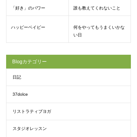
「好き」のパワー
誰も教えてくれないこと
ハッピーベイビー
何をやってもうまくいかな
い日
Blogカテゴリー
日記
37dolce
リストラティブヨガ
スタジオレッスン