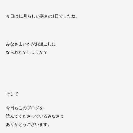
今日は11月らしい寒さの1日でしたね。
みなさまいかがお過ごしに
なられたでしょうか？
そして
今日もこのブログを
読んでくださっているみなさま
ありがとうございます。