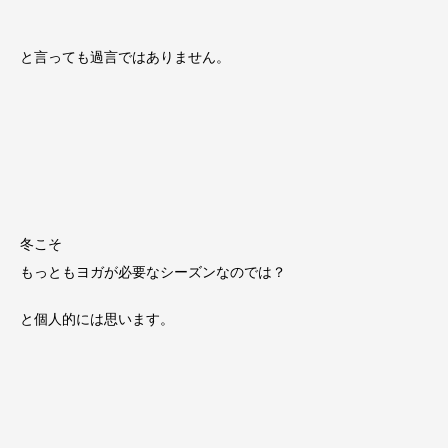
と言っても過言ではありません。
冬こそ
もっともヨガが必要なシーズンなのでは？
と個人的には思います。