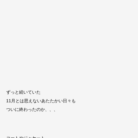
ずっと続いていた
11月とは思えないあたたかい日々も
ついに終わったのか、、、