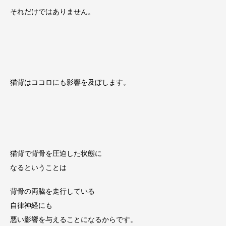
それだけではありません。
猫背はココロにも影響を及ぼします。
猫背で背骨を圧迫した状態に
なるということは
背骨の両脇を走行している
自律神経にも
悪い影響を与えることになるからです。