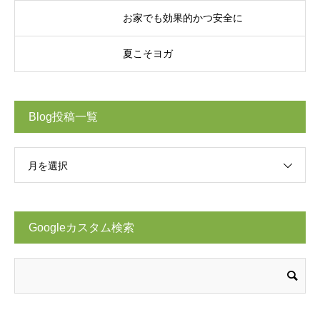
お家でも効果的かつ安全に
夏こそヨガ
Blog投稿一覧
月を選択
Googleカスタム検索