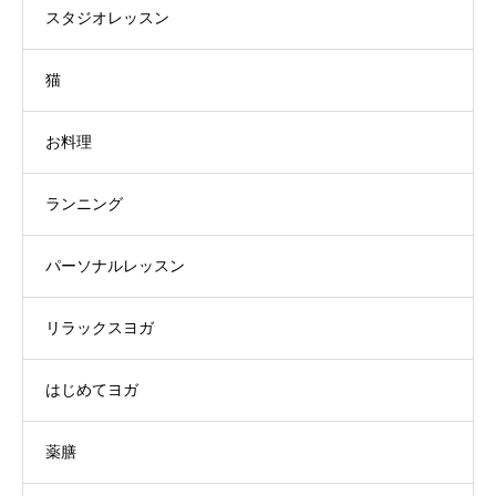
スタジオレッスン
猫
お料理
ランニング
パーソナルレッスン
リラックスヨガ
はじめてヨガ
薬膳