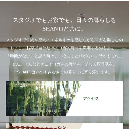
スタジオでもお家でも。日々の暮らしを
SHANTIと共に。
スタジオで仲間や空間のエネルギーを感じながらヨガを楽しむの
もよし。お家で自分だけのヨガの時間を満喫するのもよし。
「時間がない」と思う時は、「心にゆとりがない」時かもしれま
せん。そんなときこそヨガをの時間を。そして深呼吸を。
SHANTIはいつもみなさまの暮らしに寄り添います。
アクセス