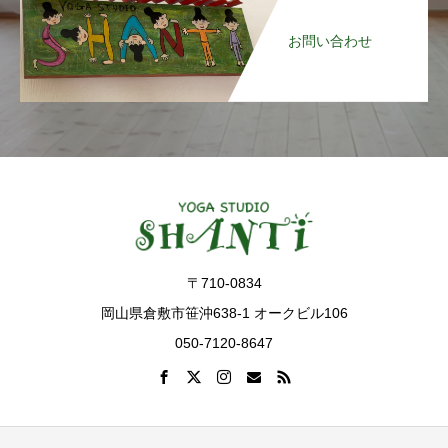
お問い合わせ
〒710-0834
岡山県倉敷市笹沖638-1 オークビル106
050-7120-8647