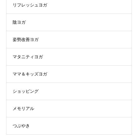
リフレッシュヨガ
陰ヨガ
姿勢改善ヨガ
マタニティヨガ
ママ＆キッズヨガ
ショッピング
メモリアル
つぶやき