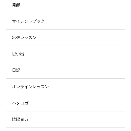
発酵
サイレントブック
出張レッスン
思い出
日記
オンラインレッスン
ハタヨガ
陰陽ヨガ