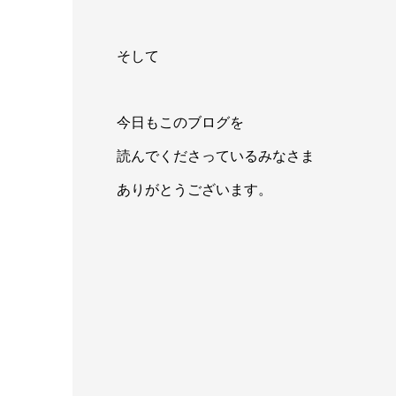
そして
今日もこのブログを
読んでくださっているみなさま
ありがとうございます。