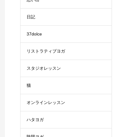
日記
37dolce
リストラティブヨガ
スタジオレッスン
猫
オンラインレッスン
ハタヨガ
陰陽ヨガ