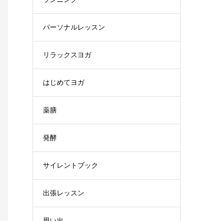
パーソナルレッスン
リラックスヨガ
はじめてヨガ
薬膳
発酵
サイレントブック
出張レッスン
思い出