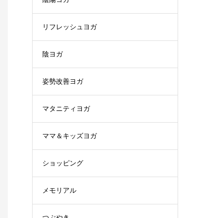
リフレッシュヨガ
陰ヨガ
姿勢改善ヨガ
マタニティヨガ
ママ＆キッズヨガ
ショッピング
メモリアル
つぶやき