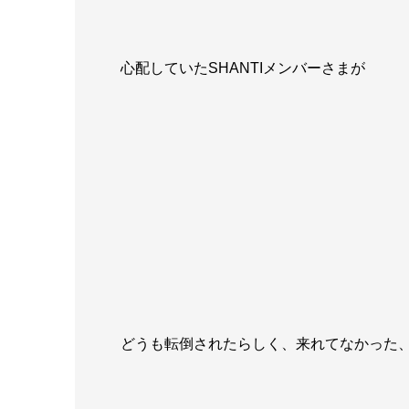
心配していたSHANTIメンバーさまが
どうも転倒されたらしく、来れてなかった