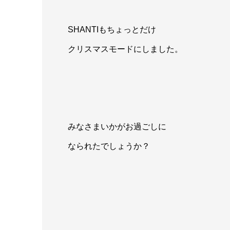
SHANTIもちょっとだけ
クリスマスモードにしました。
みなさまいかがお過ごしに
なられたでしょうか？