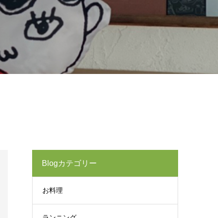
Blogカテゴリー
お料理
ランニング