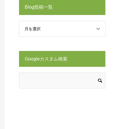
Blog投稿一覧
月を選択
Googleカスタム検索