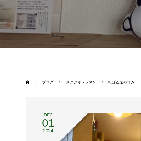
ブログ
スタジオレッスン
転ばぬ先のヨガ
DEC
01
2024