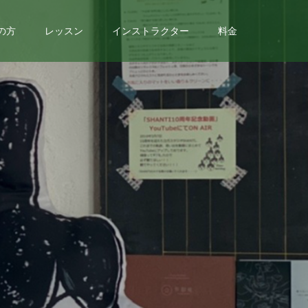
の方
レッスン
インストラクター
料金