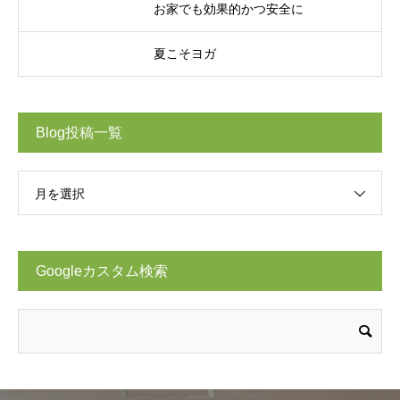
お家でも効果的かつ安全に
夏こそヨガ
Blog投稿一覧
月を選択
Googleカスタム検索