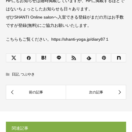
HPにもお知らせは随時掲載していますが、HPに掲載するほどで
はないちょっとしたお知らせも日々あります。
ぜひSHANTI Online salonへ入室できる登録がまだの方はお手数
ですが登録(無料)にご協力お願いいたします。
こちらもご覧ください。https://shanti-yoga.jp/diary87１
日記
,
つぶやき
関連記事