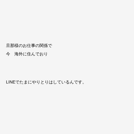
旦那様のお仕事の関係で
今 海外に住んでおり
LINEでたまにやりとりはしているんです。