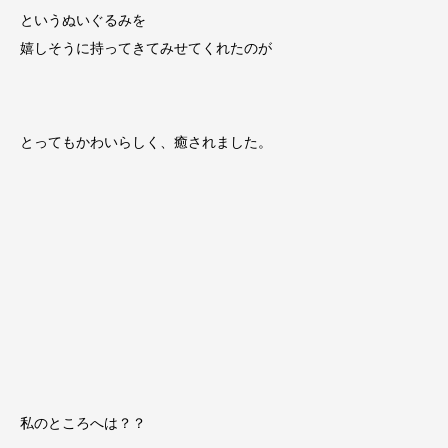
というぬいぐるみを
嬉しそうに持ってきてみせてくれたのが
とってもかわいらしく、癒されました。
私のところへは？？