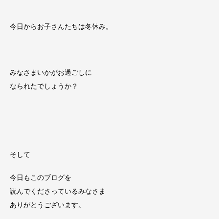
今日からお子さんたちは冬休み。
みなさまいかがお過ごしに
なられたでしょうか？
そして
今日もこのブログを
読んでくださっているみなさま
ありがとうございます。