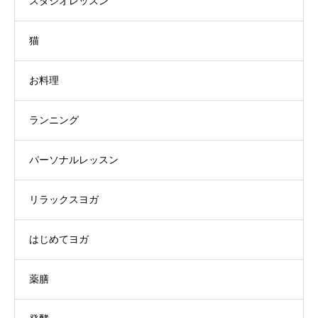
スタジオレッスン
猫
お料理
ランニング
パーソナルレッスン
リラックスヨガ
はじめてヨガ
薬膳