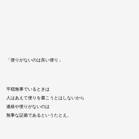
「便りがないのは良い便り」
平穏無事でいるときは
人はあえて便りを書こうとはしないから
連絡や便りがないのは
無事な証拠であるというたとえ。