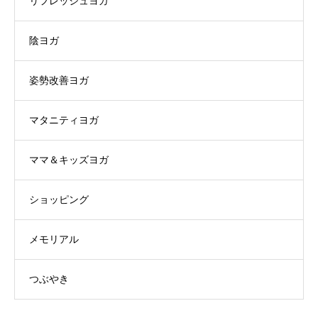
リフレッシュヨガ
陰ヨガ
姿勢改善ヨガ
マタニティヨガ
ママ＆キッズヨガ
ショッピング
メモリアル
つぶやき