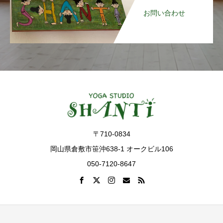
お問い合わせ
〒710-0834
岡山県倉敷市笹沖638-1 オークビル106
050-7120-8647