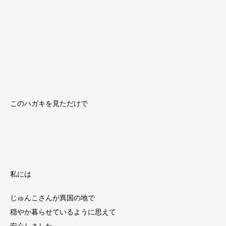
このハガキを見ただけで
私には
じゅんこさんが異国の地で
穏やか暮らせているように思えて