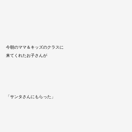
今朝のママ＆キッズのクラスに
来てくれたお子さんが
「サンタさんにもらった」