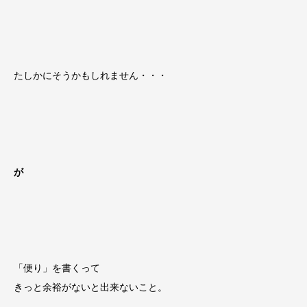
たしかにそうかもしれません・・・
が
「便り」を書くって
きっと余裕がないと出来ないこと。