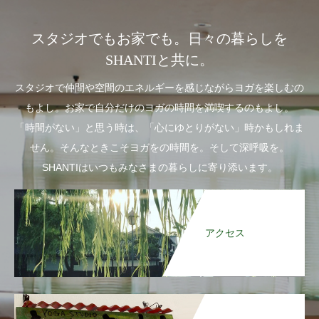
スタジオでもお家でも。日々の暮らしを
SHANTIと共に。
スタジオで仲間や空間のエネルギーを感じながらヨガを楽しむの
もよし。お家で自分だけのヨガの時間を満喫するのもよし。
「時間がない」と思う時は、「心にゆとりがない」時かもしれま
せん。そんなときこそヨガをの時間を。そして深呼吸を。
SHANTIはいつもみなさまの暮らしに寄り添います。
アクセス