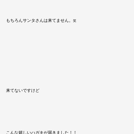
もちろんサンタさんは来てません。
笑
来てないですけど
こんな嬉しいハガキが届きました！！