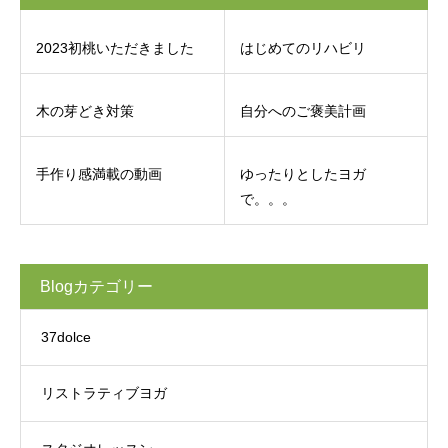
2023初桃いただきました
はじめてのリハビリ
木の芽どき対策
自分へのご褒美計画
手作り感満載の動画
ゆったりとしたヨガ
で。。。
Blogカテゴリー
37dolce
リストラティブヨガ