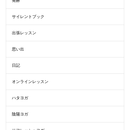
発酵
サイレントブック
出張レッスン
思い出
日記
オンラインレッスン
ハタヨガ
陰陽ヨガ