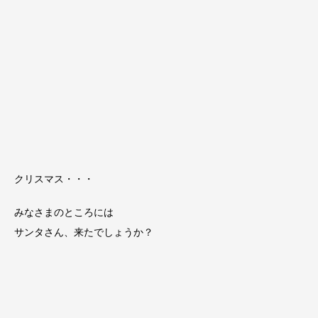
クリスマス・・・
みなさまのところには
サンタさん、来たでしょうか？