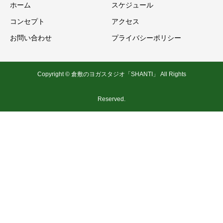
ホーム
スケジュール
コンセプト
アクセス
お問い合わせ
プライバシーポリシー
Copyright © 倉敷のヨガスタジオ「SHANTI」 All Rights
Reserved.