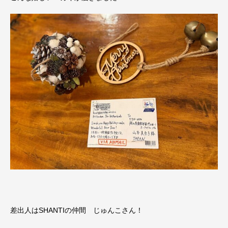
差出人はSHANTIの仲間 じゅんこさん！