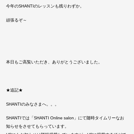
今年のSHANTIのレッスンも残りわずか。
頑張るぞ～
本日もご高覧いただき、ありがとうございました。
★追記★
SHANTIのみなさまへ。。。
SHANTIでは「SHANTI Online salon」にて随時タイムリーなお
知らせをさせてもらっています。