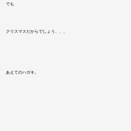
でも
クリスマスだからでしょう、、、
あえてのハガキ。