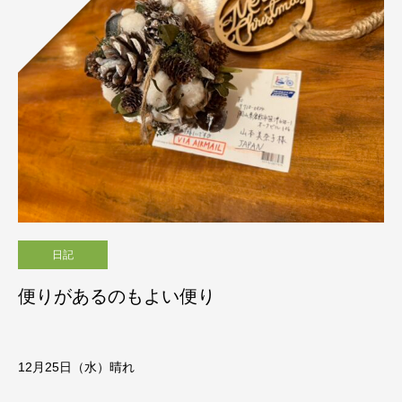
日記
便りがあるのもよい便り
12月25日（水）晴れ