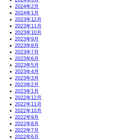
2024年2月
2024年1月
2023年12月
2023年11月
2023年10月
2023年9月
2023年8月
2023年7月
2023年6月
2023年5月
2023年4月
2023年3月
2023年2月
2023年1月
2022年12月
2022年11月
2022年10月
2022年9月
2022年8月
2022年7月
2022年6月