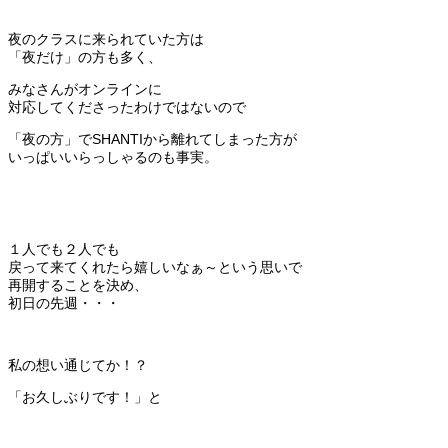
夜のクラスに来られていた方は
「夜だけ」の方も多く、
みなさんがオンラインに
対応してくださったわけではないので
「夜の方」でSHANTIから離れてしまった方が
いっぱいいらっしゃるのも事実。
１人でも２人でも
戻って来てくれたら嬉しいなぁ～という思いで
再開することを決め、
初日の先週・・・
私の想い通じてか！？
「お久しぶりです！」と