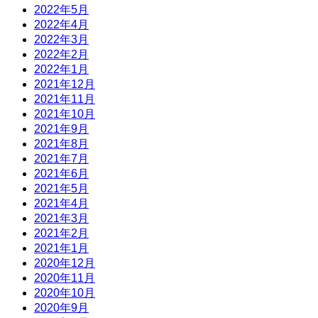
2022年5月
2022年4月
2022年3月
2022年2月
2022年1月
2021年12月
2021年11月
2021年10月
2021年9月
2021年8月
2021年7月
2021年6月
2021年5月
2021年4月
2021年3月
2021年2月
2021年1月
2020年12月
2020年11月
2020年10月
2020年9月