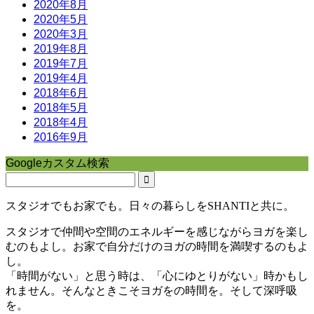
2020年8月
2020年5月
2020年3月
2019年8月
2019年7月
2019年4月
2018年6月
2018年5月
2018年4月
2016年9月
Googleカスタム検索
スタジオでもお家でも。日々の暮らしをSHANTIと共に。
スタジオで仲間や空間のエネルギーを感じながらヨガを楽し
むのもよし。お家で自分だけのヨガの時間を満喫するのもよ
し。
「時間がない」と思う時は、「心にゆとりがない」時かもし
れません。そんなときこそヨガをの時間を。そして深呼吸
を。