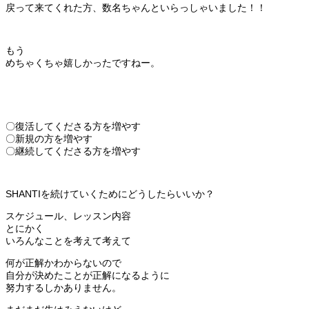
戻って来てくれた方、数名ちゃんといらっしゃいました！！
もう
めちゃくちゃ嬉しかったですねー。
〇復活してくださる方を増やす
〇新規の方を増やす
〇継続してくださる方を増やす
SHANTIを続けていくためにどうしたらいいか？
スケジュール、レッスン内容
とにかく
いろんなことを考えて考えて
何が正解かわからないので
自分が決めたことが正解になるように
努力するしかありません。