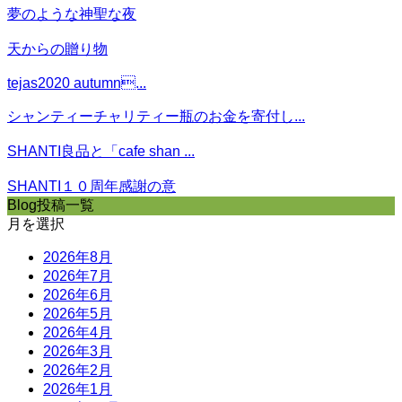
夢のような神聖な夜
天からの贈り物
tejas2020 autumn...
シャンティーチャリティー瓶のお金を寄付し...
SHANTI良品と「cafe shan ...
SHANTI１０周年感謝の意
Blog投稿一覧
月を選択
2026年8月
2026年7月
2026年6月
2026年5月
2026年4月
2026年3月
2026年2月
2026年1月