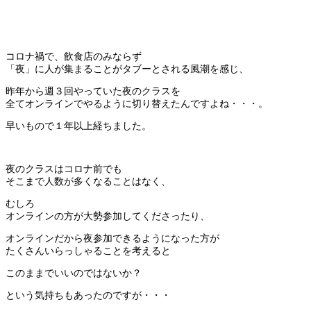
コロナ禍で、飲食店のみならず
「夜」に人が集まることがタブーとされる風潮を感じ、
昨年から週３回やっていた夜のクラスを
全てオンラインでやるように切り替えたんですよね・・・。
早いもので１年以上経ちました。
夜のクラスはコロナ前でも
そこまで人数が多くなることはなく、
むしろ
オンラインの方が大勢参加してくださったり、
オンラインだから夜参加できるようになった方が
たくさんいらっしゃることを考えると
このままでいいのではないか？
という気持ちもあったのですが・・・