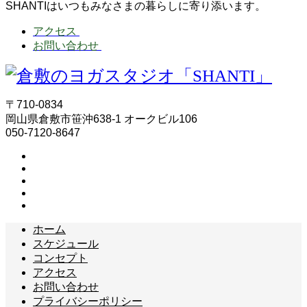
SHANTIはいつもみなさまの暮らしに寄り添います。
アクセス
お問い合わせ
〒710-0834
岡山県倉敷市笹沖638-1 オークビル106
050-7120-8647
ホーム
スケジュール
コンセプト
アクセス
お問い合わせ
プライバシーポリシー