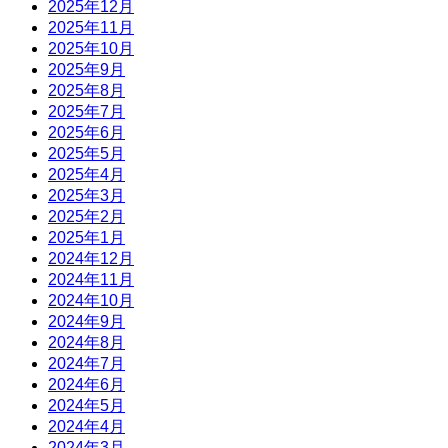
2025年12月
2025年11月
2025年10月
2025年9月
2025年8月
2025年7月
2025年6月
2025年5月
2025年4月
2025年3月
2025年2月
2025年1月
2024年12月
2024年11月
2024年10月
2024年9月
2024年8月
2024年7月
2024年6月
2024年5月
2024年4月
2024年3月