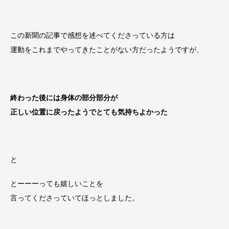
この新聞の記事で感想を述べてくださっている方は
運動をこれまでやってきたことがない方だったようですが、
終わった後には身体の部分部分が
正しい位置に戻ったようでとても気持ちよかった
と
とーーーっても嬉しいことを
言ってくださっていてほっとしました。