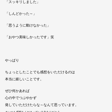
「スッキリしました」
「しんどかった～」
「思うように動けなかった」
「おやつ美味しかったです」笑
やっぱり
ちょっとしたことでも感想をいただけるのは
本当に嬉しいことです。
ぜひ何かあれば
心の中でつぶやかず
発していただけたらな～なんて思っています。