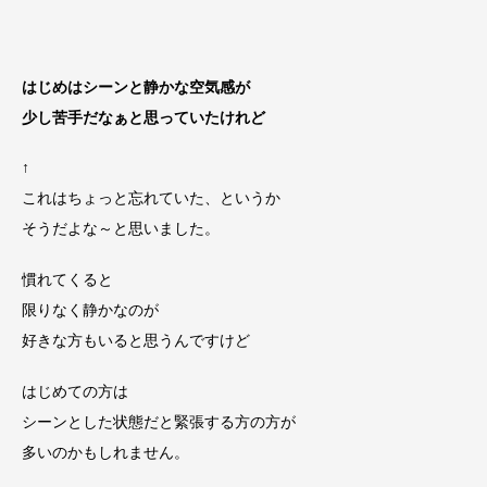
はじめはシーンと静かな空気感が
少し苦手だなぁと思っていたけれど
↑
これはちょっと忘れていた、というか
そうだよな～と思いました。
慣れてくると
限りなく静かなのが
好きな方もいると思うんですけど
はじめての方は
シーンとした状態だと緊張する方の方が
多いのかもしれません。