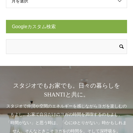
月を選択
Googleカスタム検索
スタジオでもお家でも。日々の暮らしを
SHANTIと共に。
スタジオで仲間や空間のエネルギーを感じながらヨガを楽しむの
もよし。お家で自分だけのヨガの時間を満喫するのもよし。
「時間がない」と思う時は、「心にゆとりがない」時かもしれま
せん。そんなときこそヨガをの時間を。そして深呼吸を。