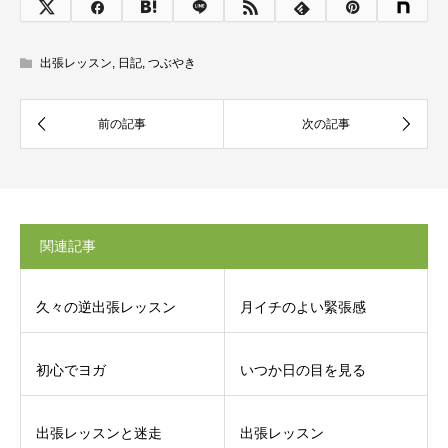
出張レッスン
,
日記
,
つぶやき
関連記事
久々の逆出張レッスン
月イチのよい緊張感
初心でヨガ
いつか日の目を見る
出張レッスンと迷走
出張レッスン