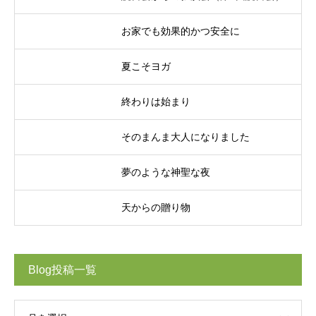
お家でも効果的かつ安全に
夏こそヨガ
終わりは始まり
そのまんま大人になりました
夢のような神聖な夜
天からの贈り物
Blog投稿一覧