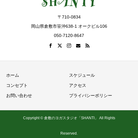
〒710-0834
岡山県倉敷市笹沖638-1 オークビル106
050-7120-8647
ホーム
スケジュール
コンセプト
アクセス
お問い合わせ
プライバシーポリシー
Copyright © 倉敷のヨガスタジオ「SHANTI」 All Rights
Reserved.