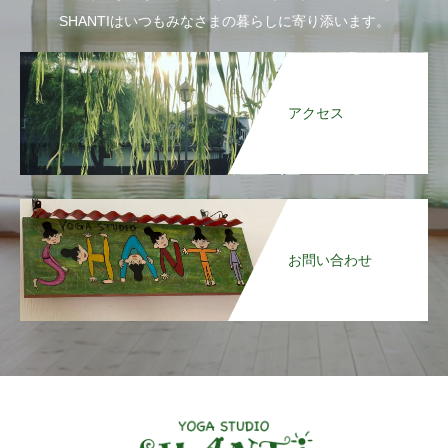
SHANTIはいつもみなさまの暮らしに寄り添います。
アクセス
お問い合わせ