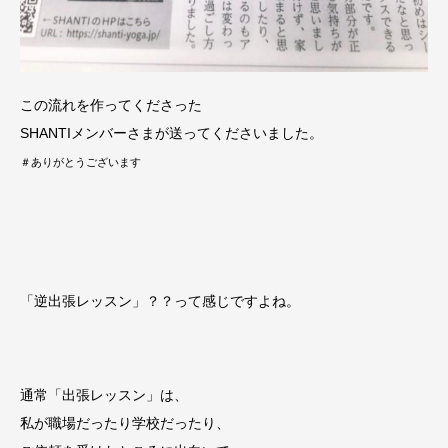
この流れを作ってくださった
SHANTIメンバーさまが送ってくださいました。
＃ありがとうございます
「逆出張レッスン」？？って感じですよね。
通常「出張レッスン」は、
私が職場だったり学校だったり、