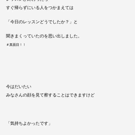
すぐ帰らずにいる人をつかまえては
「今日のレッスンどうでしたか？」と
聞きまくっていたのを思い出しました。
＃真面目！！
今はだいたい
みなさんの顔を見て察することはできますけど
「気持ちよかったです」