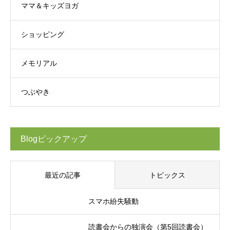
ママ＆キッズヨガ
ショッピング
メモリアル
つぶやき
Blogピックアップ
最近の記事
トピックス
スマホ紛失騒動
読書会からの独演会（第5回読書会）