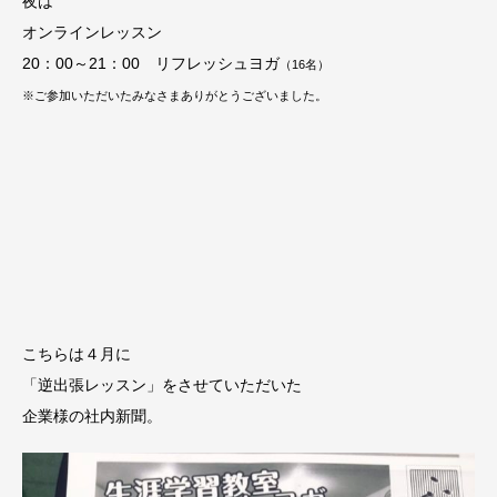
夜は
オンラインレッスン
20：00～21：00 リフレッシュヨガ
（16名
）
※ご参加いただいたみなさまありがとうございました。
こちらは４月に
「逆出張レッスン」をさせていただいた
企業様の社内新聞。