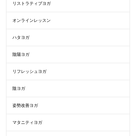
リストラティブヨガ
オンラインレッスン
ハタヨガ
陰陽ヨガ
リフレッシュヨガ
陰ヨガ
姿勢改善ヨガ
マタニティヨガ