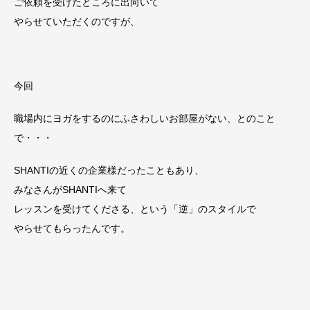
ご依頼を受けたところに出向いて
やらせていただくのですが、
今回
職場内にヨガをするのにふさわしいお部屋がない、とのこと
で・・・
SHANTIの近くの企業様だったこともあり、
みなさんがSHANTIへ来て
レッスンを受けてくださる、という「逆」のスタイルで
やらせてもらったんです。