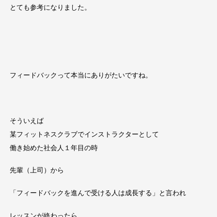
とても参考になりました。
フィードバックって本当にありがたいですね。
そういえば
某フィットネスクラブでインストラクターとして
働き始めた社会人１年目の時
先輩（上司）から
「フィードバックを進んで受ける人は成長する」と言われ
レッスンが終わったら