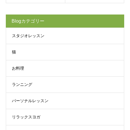
Blogカテゴリー
スタジオレッスン
猫
お料理
ランニング
パーソナルレッスン
リラックスヨガ