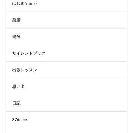
はじめてヨガ
薬膳
発酵
サイレントブック
出張レッスン
思い出
日記
37dolce