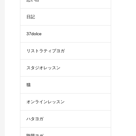
日記
37dolce
リストラティブヨガ
スタジオレッスン
猫
オンラインレッスン
ハタヨガ
陰陽ヨガ