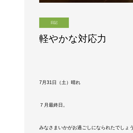
日記
軽やかな対応力
7月31日（土）晴れ
７月最終日。
みなさまいかがお過ごしになられたでしょ