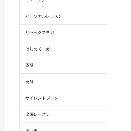
パーソナルレッスン
リラックスヨガ
はじめてヨガ
薬膳
発酵
サイレントブック
出張レッスン
思い出