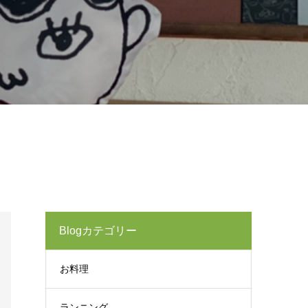
Blogカテゴリー
お料理
ランニング