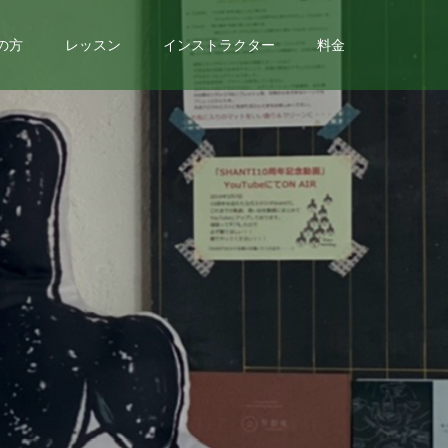
の方
レッスン
インストラクター
料金