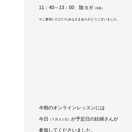
11：40～13：00 陰ヨガ
（6
名）
※ご参加いただいたみなさまありがとうございました。
今朝のオンラインレッスンには
今日
が予定日の妊婦さんが
（７月３１日）
参加してくださいました。