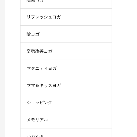
リフレッシュヨガ
陰ヨガ
姿勢改善ヨガ
マタニティヨガ
ママ＆キッズヨガ
ショッピング
メモリアル
つぶやき