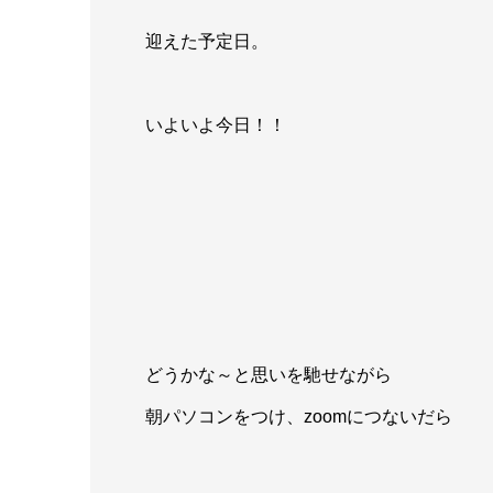
迎えた予定日。
いよいよ今日！！
どうかな～と思いを馳せながら
朝パソコンをつけ、zoomにつないだら