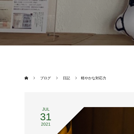
ブログ
日記
軽やかな対応力
JUL
31
2021