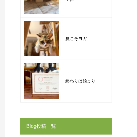
夏こそヨガ
終わりは始まり
Blog投稿一覧