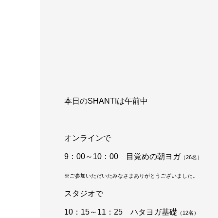
本日のSHANTIは午前中
オンラインで
9：00～10：00 目覚めの朝ヨガ
（26
名）
※ご参加いただいたみなさまありがとうございました。
スタジオで
10：15～11：25 ハタヨガ基礎
（12
名）