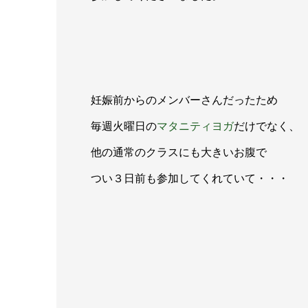
妊娠前からのメンバーさんだったため
毎週火曜日の
マタニティヨガ
だけでなく、
他の通常のクラスにも大きいお腹で
つい３日前も参加してくれていて・・・