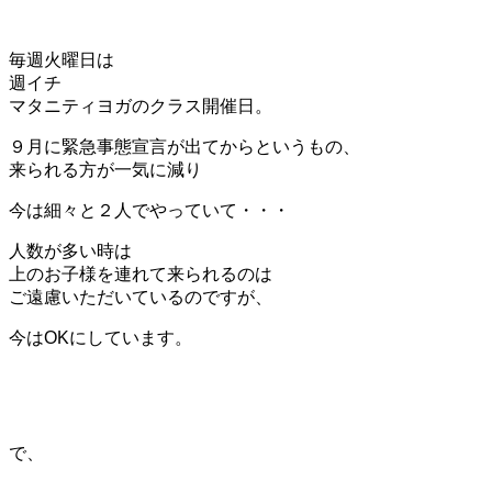
毎週火曜日は
週イチ
マタニティヨガのクラス開催日。
９月に緊急事態宣言が出てからというもの、
来られる方が一気に減り
今は細々と２人でやっていて・・・
人数が多い時は
上のお子様を連れて来られるのは
ご遠慮いただいているのですが、
今はOKにしています。
で、