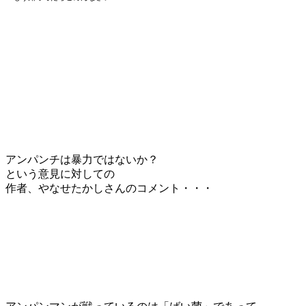
アンパンチは暴力ではないか？
という意見に対しての
作者、やなせたかしさんのコメント・・・