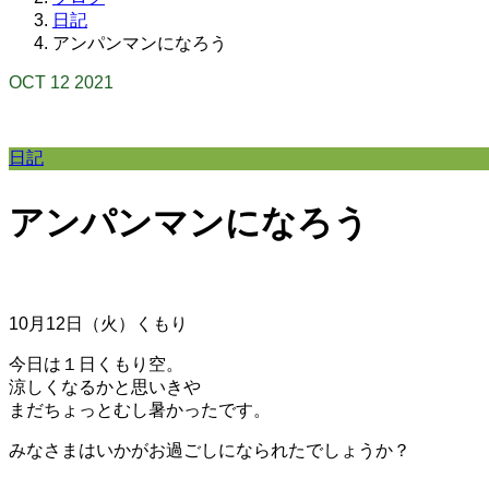
日記
アンパンマンになろう
OCT
12
2021
日記
アンパンマンになろう
10月12
日（火）くもり
今日は１日くもり空。
涼しくなるかと思いきや
まだちょっとむし暑かったです。
みなさまはいかがお過ごしになられたでしょうか？