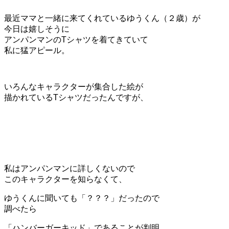
最近ママと一緒に来てくれているゆうくん（２歳）が
今日は嬉しそうに
アンパンマンのTシャツを着てきていて
私に猛アピール。
いろんなキャラクターが集合した絵が
描かれているTシャツだったんですが、
私はアンパンマンに詳しくないので
このキャラクターを知らなくて、
ゆうくんに聞いても「？？？」だったので
調べたら
「ハンバーガーキッド」であることが判明。