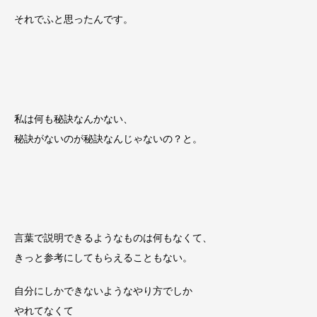
それでふと思ったんです。
私は何も秘訣なんかない、
秘訣がないのが秘訣なんじゃないの？と。
言葉で説明できるようなものは何もなくて、
きっと参考にしてもらえることもない。
自分にしかできないようなやり方でしか
やれてなくて