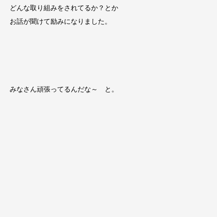
どんな取り組みをされてるか？とか
お話が聞けて励みになりました。
みなさん頑張ってるんだな～ と。