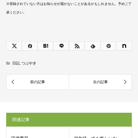
※登録されていない方はお知らせが届かないことがあるかもしれません。予めご了
承ください。
日記
,
つぶやき
関連記事