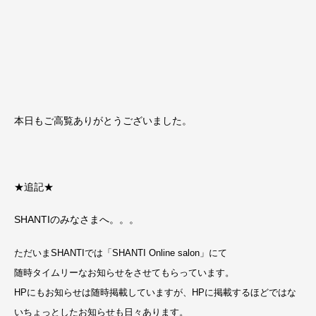
本日もご高覧ありがとうございました。
★追記★
SHANTIのみなさまへ。。。
ただいまSHANTIでは「SHANTI Online salon」にて
随時タイムリーなお知らせをさせてもらっています。
HPにもお知らせは随時掲載していますが、
HPに掲載するほどではな
いちょっとしたお知らせも日々あります。