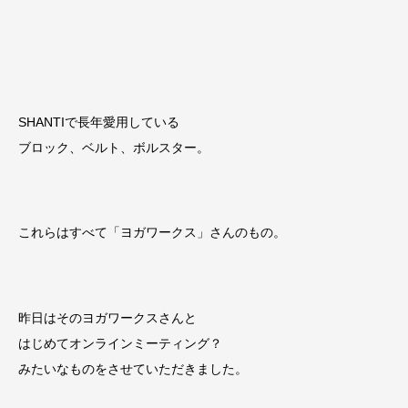
SHANTIで長年愛用している
ブロック、ベルト、ボルスター。
これらはすべて「ヨガワークス」さんのもの。
昨日はそのヨガワークスさんと
はじめてオンラインミーティング？
みたいなものをさせていただきました。