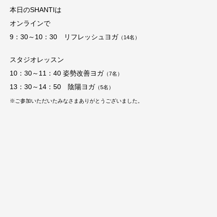
本日のSHANTIは
オンラインで
9：30～10：30 リフレッシュヨガ
（14
名）
スタジオレッスン
10：30～11：40 姿勢改善ヨガ
（7
名）
13：30～14：50 陰陽ヨガ
（5
名）
※ご参加いただいたみなさまありがとうございました。