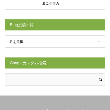
夏こそヨガ
Blog投稿一覧
月を選択
Googleカスタム検索