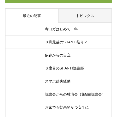
最近の記事
トピックス
寺ヨガはじめて一年
８月最後のSHANTI祭り？
依存からの自立
６度目のSHANTI読書部
スマホ紛失騒動
読書会からの独演会（第5回読書会）
お家でも効果的かつ安全に