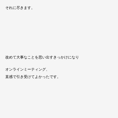
それに尽きます。
改めて大事なことを思い出すきっかけになり
オンラインミーティング、
直感で引き受けてよかったです。