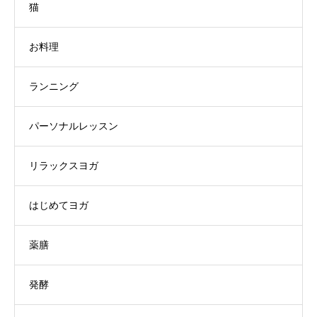
猫
お料理
ランニング
パーソナルレッスン
リラックスヨガ
はじめてヨガ
薬膳
発酵