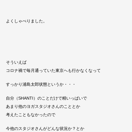
よくしゃべりました。
そういえば
コロナ禍で毎月通っていた東京へも行かなくなって
すっかり浦島太郎状態というか・・・
自分（SHANTI）のことだけで精いっぱいで
あまり他のヨガスタジオさんのこととか
考えたこともなかったので
今他のスタジオさんがどんな状況か？とか