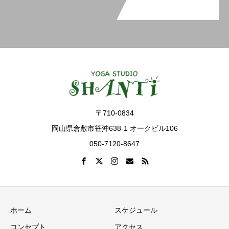
〒710-0834
岡山県倉敷市笹沖638-1 オークビル106
050-7120-8647
ホーム
スケジュール
コンセプト
アクセス