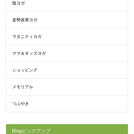
陰ヨガ
姿勢改善ヨガ
マタニティヨガ
ママ＆キッズヨガ
ショッピング
メモリアル
つぶやき
Blogピックアップ