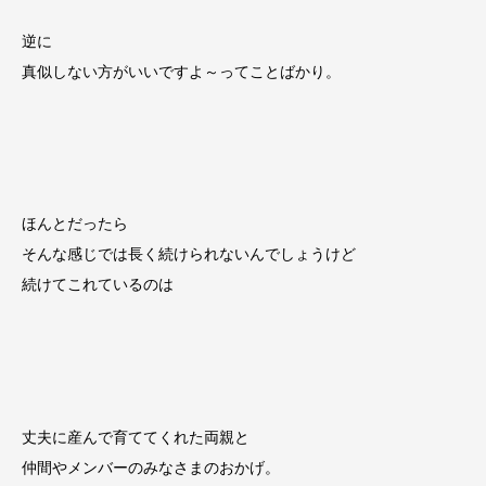
逆に
真似しない方がいいですよ～ってことばかり。
ほんとだったら
そんな感じでは長く続けられないんでしょうけど
続けてこれているのは
丈夫に産んで育ててくれた両親と
仲間やメンバーのみなさまのおかげ。