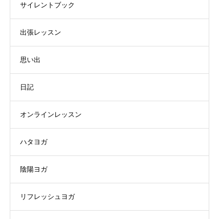
サイレントブック
出張レッスン
思い出
日記
オンラインレッスン
ハタヨガ
陰陽ヨガ
リフレッシュヨガ