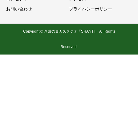
お問い合わせ
プライバシーポリシー
Copyright © 倉敷のヨガスタジオ「SHANTI」 All Rights
Reserved.