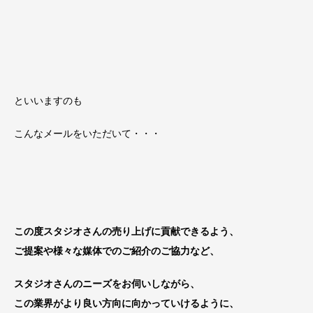
といいますのも
こんなメールをいただいて・・・
この度スタジオさんの売り上げに貢献できるよう、
ご提案や様々な媒体でのご紹介のご協力など、
スタジオさんのニーズをお伺いしながら、
この業界がより良い方向に向かっていけるように、