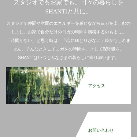
スタジオでもお家でも。日々の暮らしを
SHANTIと共に。
スタジオで仲間や空間のエネルギーを感じながらヨガを楽しむの
もよし。お家で自分だけのヨガの時間を満喫するのもよし。
「時間がない」と思う時は、「心にゆとりがない」時かもしれま
せん。そんなときこそヨガをの時間を。そして深呼吸を。
SHANTIはいつもみなさまの暮らしに寄り添います。
アクセス
お問い合わせ