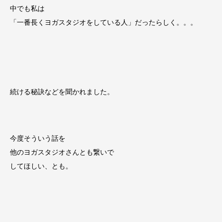
中でも私は
「一番長くヨガスタジオをしている人」だったらしく。。。
続ける秘訣などを聞かれました。
今度そういう話を
他のヨガスタジオさんとも繋いで
してほしい、とも。