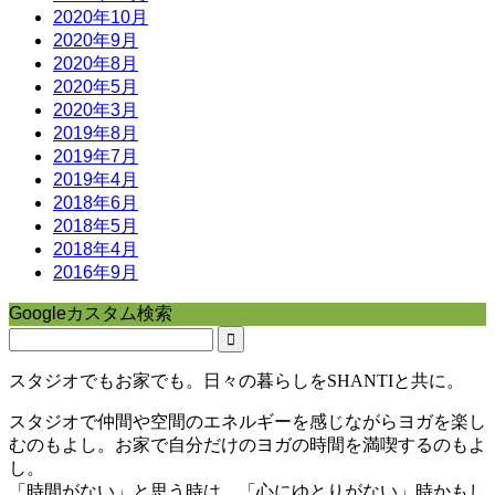
2020年10月
2020年9月
2020年8月
2020年5月
2020年3月
2019年8月
2019年7月
2019年4月
2018年6月
2018年5月
2018年4月
2016年9月
Googleカスタム検索
スタジオでもお家でも。日々の暮らしをSHANTIと共に。
スタジオで仲間や空間のエネルギーを感じながらヨガを楽し
むのもよし。お家で自分だけのヨガの時間を満喫するのもよ
し。
「時間がない」と思う時は、「心にゆとりがない」時かもし