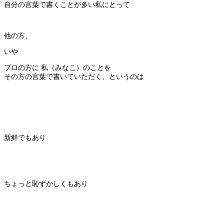
自分の言葉で書くことが多い私にとって
他の方、
いや
プロの方に 私（みなこ）のことを
その方の言葉で書いていただく、というのは
新鮮でもあり
ちょっと恥ずかしくもあり