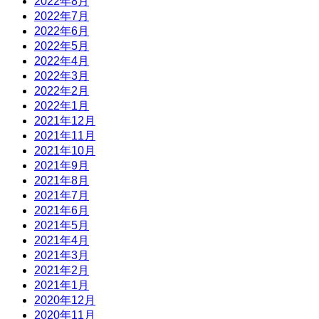
2022年8月
2022年7月
2022年6月
2022年5月
2022年4月
2022年3月
2022年2月
2022年1月
2021年12月
2021年11月
2021年10月
2021年9月
2021年8月
2021年7月
2021年6月
2021年5月
2021年4月
2021年3月
2021年2月
2021年1月
2020年12月
2020年11月