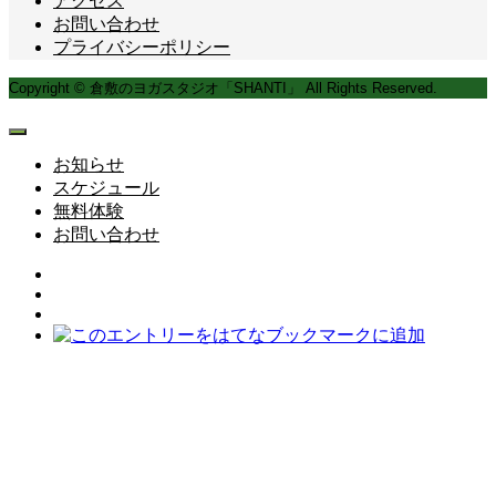
アクセス
お問い合わせ
プライバシーポリシー
Copyright © 倉敷のヨガスタジオ「SHANTI」 All Rights Reserved.
お知らせ
スケジュール
無料体験
お問い合わせ