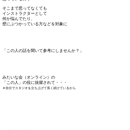
そこまで思ってなくても
インストラクターとして
何か悩んでたり、
壁にぶつかっている方などを対象に
「この人の話を聞いて参考にしませんか？」
みたいな会（オンライン）の
「この人」の役に抜擢されて・・・
＃自分でスタジオを立ち上げて長く続けているから