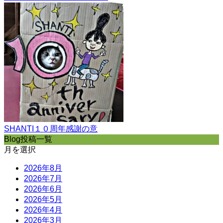
SHANTI１０周年感謝の意
Blog投稿一覧
月を選択
2026年8月
2026年7月
2026年6月
2026年5月
2026年4月
2026年3月