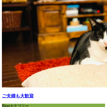
ご夫婦も大歓迎
Blogカテゴリー