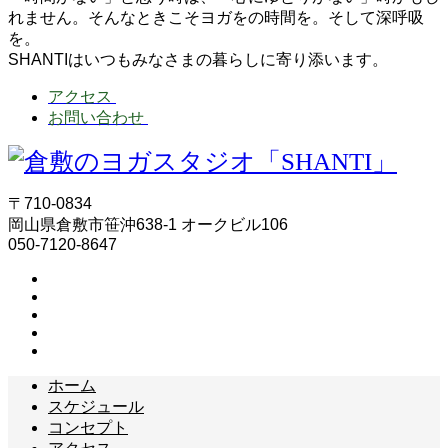
れません。そんなときこそヨガをの時間を。そして深呼吸
を。
SHANTIはいつもみなさまの暮らしに寄り添います。
アクセス
お問い合わせ
〒710-0834
岡山県倉敷市笹沖638-1 オークビル106
050-7120-8647
ホーム
スケジュール
コンセプト