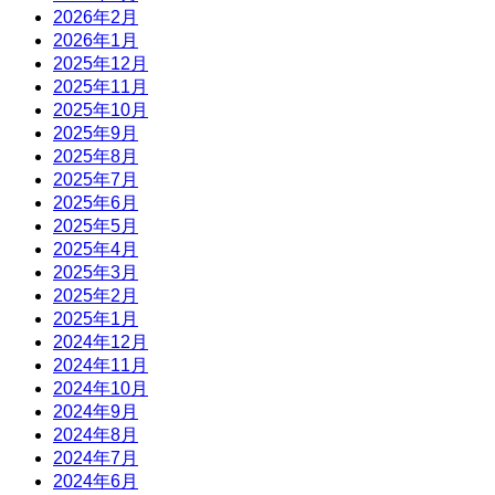
2026年2月
2026年1月
2025年12月
2025年11月
2025年10月
2025年9月
2025年8月
2025年7月
2025年6月
2025年5月
2025年4月
2025年3月
2025年2月
2025年1月
2024年12月
2024年11月
2024年10月
2024年9月
2024年8月
2024年7月
2024年6月