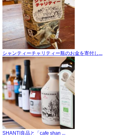
シャンティーチャリティー瓶のお金を寄付し...
SHANTI良品と「cafe shan ...