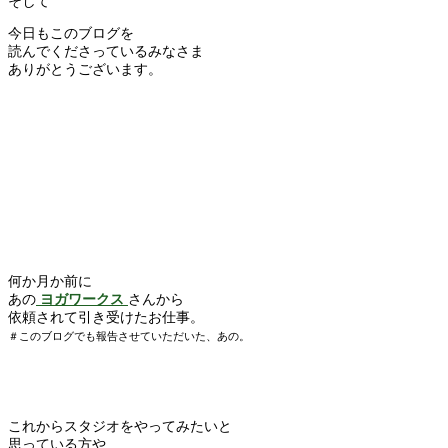
そして
今日もこのブログを
読んでくださっているみなさま
ありがとうございます。
何か月か前に
あの
ヨガワークス
さんから
依頼されて引き受けたお仕事。
＃このブログでも報告させていただいた、あの。
これからスタジオをやってみたいと
思っている方や