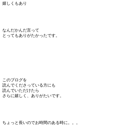
嬉しくもあり
なんだかんだ言って
とってもありがたかったです。
このブログを
読んでくださっている方にも
読んでいただけたら
さらに嬉しく、ありがたいです。
ちょっと長いのでお時間のある時に。。。