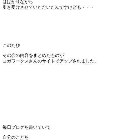
はばかりながら
引き受けさせていただいたんですけども・・・
このたび
その会の内容をまとめたものが
ヨガワークスさんのサイトでアップされました。
毎日ブログを書いていて
自分のことを