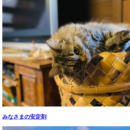
みなさまの安定剤