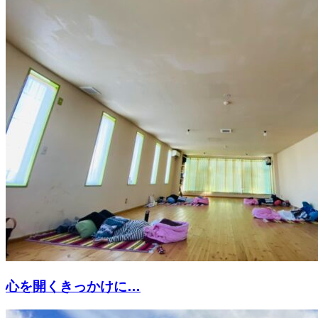
心を開くきっかけに…