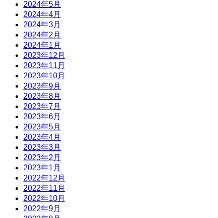
2024年5月
2024年4月
2024年3月
2024年2月
2024年1月
2023年12月
2023年11月
2023年10月
2023年9月
2023年8月
2023年7月
2023年6月
2023年5月
2023年4月
2023年3月
2023年2月
2023年1月
2022年12月
2022年11月
2022年10月
2022年9月