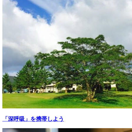
「深呼吸」を携帯しよう