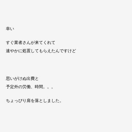
幸い
すぐ業者さんが来てくれて
速やかに処置してもらえたんですけど
思いがけぬ出費と
予定外の労働、時間。。。
ちょっぴり肩を落としました。