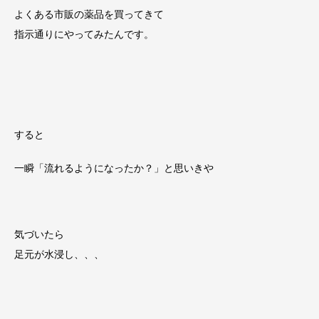
よくある市販の薬品を買ってきて
指示通りにやってみたんです。
すると
一瞬「流れるようになったか？」と思いきや
気づいたら
足元が水浸し、、、