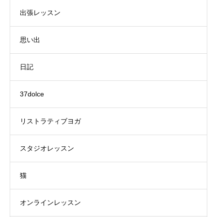
出張レッスン
思い出
日記
37dolce
リストラティブヨガ
スタジオレッスン
猫
オンラインレッスン