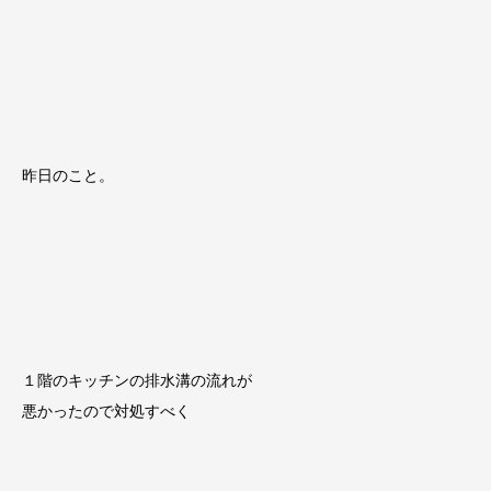
昨日のこと。
１階のキッチンの排水溝の流れが
悪かったので対処すべく