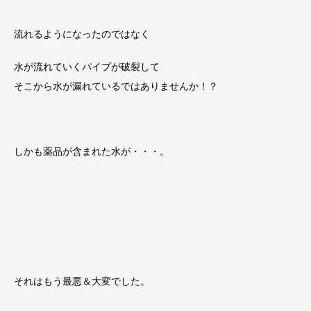
流れるようになったのではなく
水が流れていくパイプが破裂して
そこから水が漏れているではありませんか！？
しかも薬品が含まれた水が・・・。
それはもう最悪＆大変でした。