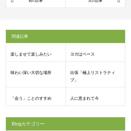
関連記事
楽しませて楽しみたい
ヨガはベース
味わい深い大切な場所
出張「極上リストラティ
ブ」
「会う」ことのすすめ
人に恵まれて今
Blogカテゴリー