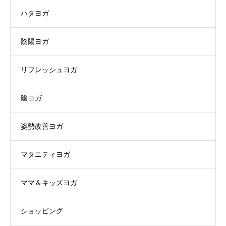
ハタヨガ
陰陽ヨガ
リフレッシュヨガ
陰ヨガ
姿勢改善ヨガ
マタニティヨガ
ママ＆キッズヨガ
ショッピング