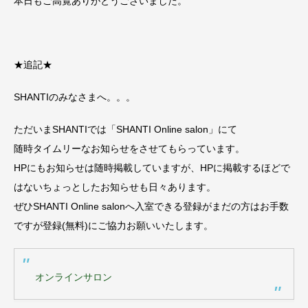
本日もご高覧ありがとうございました。
★追記★
SHANTIのみなさまへ。。。
ただいまSHANTIでは「SHANTI Online salon」にて
随時タイムリーなお知らせをさせてもらっています。
HPにもお知らせは随時掲載していますが、HPに掲載するほどで
はないちょっとしたお知らせも日々あります。
ぜひSHANTI Online salonへ入室できる登録がまだの方はお手数
ですが登録(無料)にご協力お願いいたします。
オンラインサロン