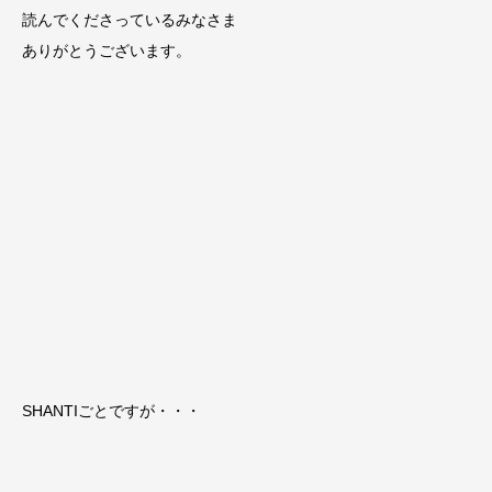
読んでくださっているみなさま
ありがとうございます。
SHANTIごとですが・・・