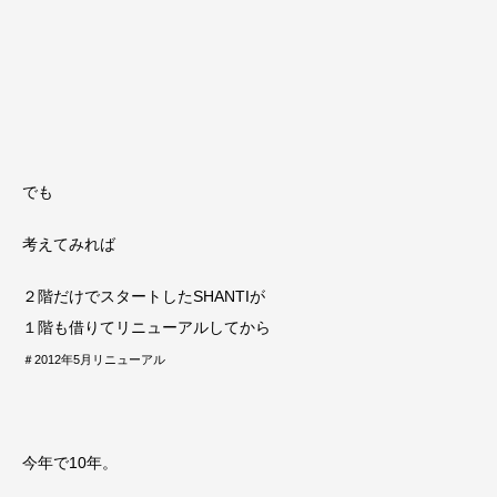
でも
考えてみれば
２階だけでスタートしたSHANTIが
１階も借りてリニューアルしてから
＃2012年5月リニューアル
今年で10年。