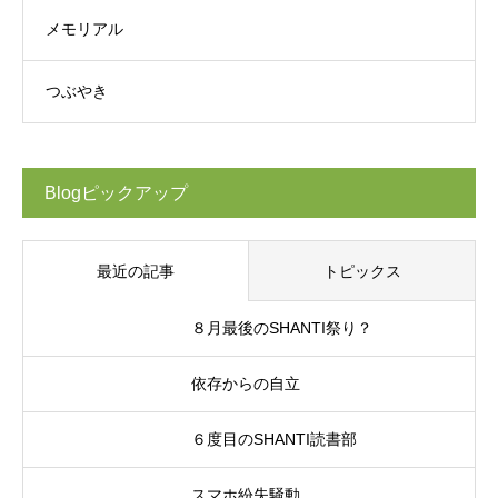
メモリアル
つぶやき
Blogピックアップ
最近の記事
トピックス
８月最後のSHANTI祭り？
依存からの自立
６度目のSHANTI読書部
スマホ紛失騒動