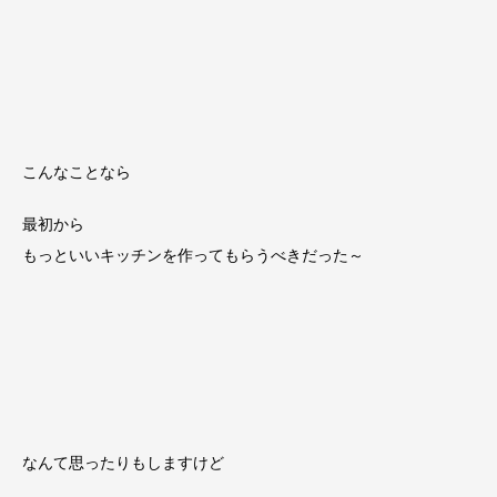
こんなことなら
最初から
もっといいキッチンを作ってもらうべきだった～
なんて思ったりもしますけど