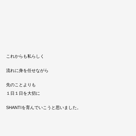
これからも私らしく
流れに身を任せながら
先のことよりも
１日１日を大切に
SHANTIを育んでいこうと思いました。