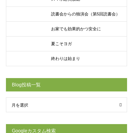
読書会からの独演会（第5回読書会）
お家でも効果的かつ安全に
夏こそヨガ
終わりは始まり
Blog投稿一覧
月を選択
Googleカスタム検索