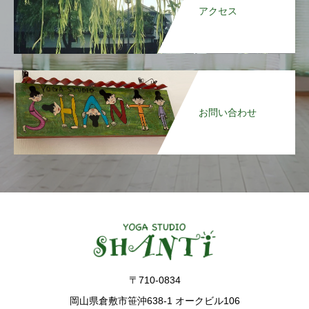
アクセス
お問い合わせ
〒710-0834
岡山県倉敷市笹沖638-1 オークビル106