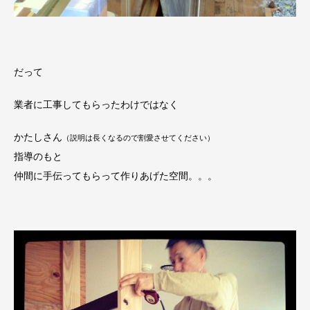
だって
業者に工事してもらったわけではなく
かたしさん
（説明は長くなるので割愛させてください）
指導のもと
仲間に手伝ってもらって作りあげた空間。。。