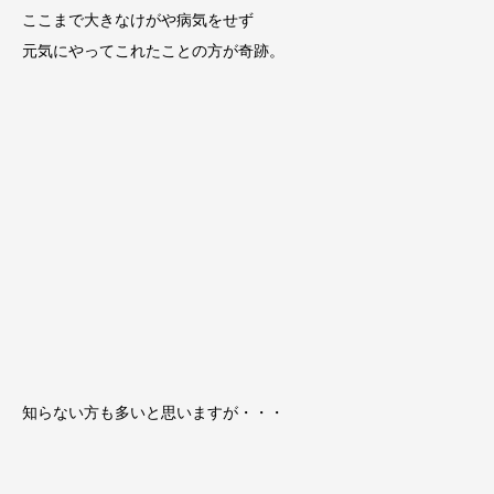
ここまで大きなけがや病気をせず
元気にやってこれたことの方が奇跡。
知らない方も多いと思いますが・・・