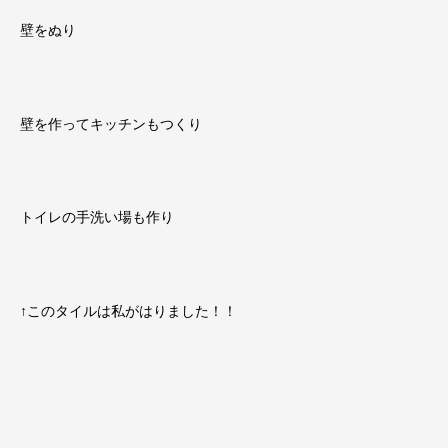
壁をぬり
壁を作ってキッチンもつくり
トイレの手洗い場も作り
↑このタイルは私がはりました！！