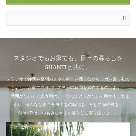
スタジオでもお家でも。日々の暮らしを
SHANTIと共に。
スタジオで仲間や空間のエネルギーを感じながらヨガを楽しむの
もよし。お家で自分だけのヨガの時間を満喫するのもよし。
「時間がない」と思う時は、「心にゆとりがない」時かもしれま
せん。そんなときこそヨガをの時間を。そして深呼吸を。
SHANTIはいつもみなさまの暮らしに寄り添います。