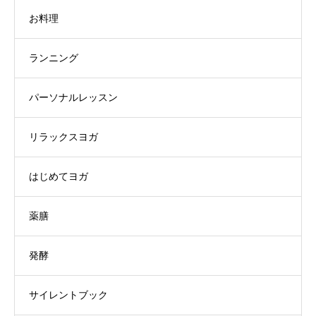
お料理
ランニング
パーソナルレッスン
リラックスヨガ
はじめてヨガ
薬膳
発酵
サイレントブック