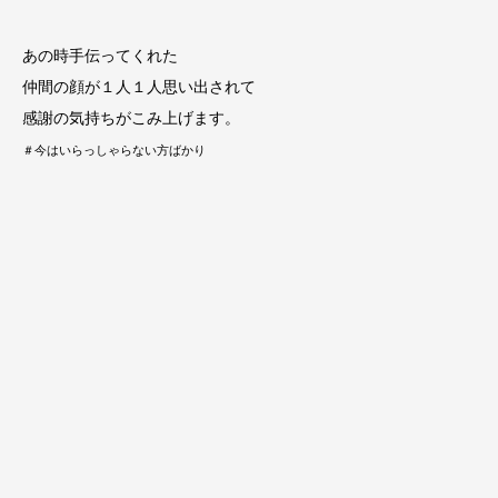
あの時手伝ってくれた
仲間の顔が１人１人思い出されて
感謝の気持ちがこみ上げます。
＃今はいらっしゃらない方ばかり