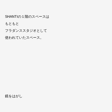
SHANTIの１階のスペースは
もともと
フラダンススタジオとして
使われていたスペース。
鏡をはがし