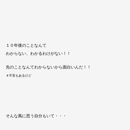
１０年後のことなんて
わからない、わかるわけがない！！
先のことなんてわからないから面白いんだ！！
＃不安もあるけど
そんな風に思う自分もいて・・・