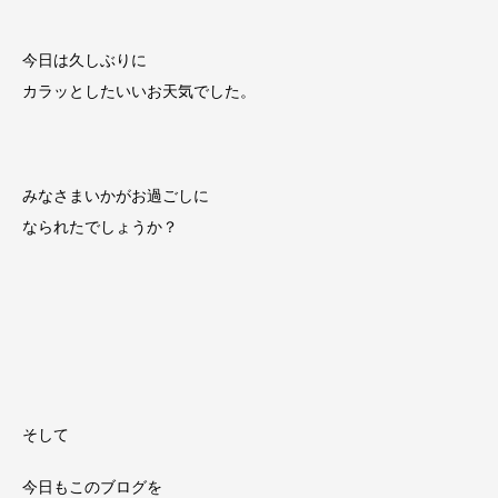
今日は久しぶりに
カラッとしたいいお天気でした。
みなさまいかがお過ごしに
なられたでしょうか？
そして
今日もこのブログを