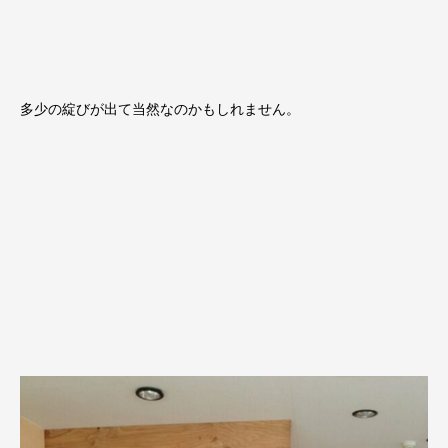
多少の綻びが出て当然なのかもしれません。