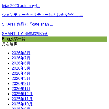
tejas2020 autumn...
シャンティーチャリティー瓶のお金を寄付し...
SHANTI良品と「cafe shan ...
SHANTI１０周年感謝の意
Blog投稿一覧
月を選択
2026年8月
2026年7月
2026年6月
2026年5月
2026年4月
2026年3月
2026年2月
2026年1月
2025年12月
2025年11月
2025年10月