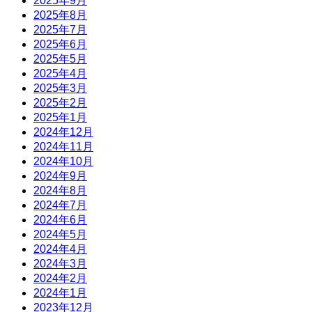
2025年9月
2025年8月
2025年7月
2025年6月
2025年5月
2025年4月
2025年3月
2025年2月
2025年1月
2024年12月
2024年11月
2024年10月
2024年9月
2024年8月
2024年7月
2024年6月
2024年5月
2024年4月
2024年3月
2024年2月
2024年1月
2023年12月