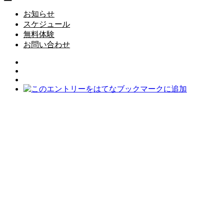
お知らせ
スケジュール
無料体験
お問い合わせ