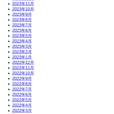
2023年11月
2023年10月
2023年9月
2023年8月
2023年7月
2023年6月
2023年5月
2023年4月
2023年3月
2023年2月
2023年1月
2022年12月
2022年11月
2022年10月
2022年9月
2022年8月
2022年7月
2022年6月
2022年5月
2022年4月
2022年3月