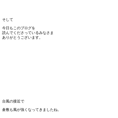
そして
今日もこのブログを
読んでくださっているみなさま
ありがとうございます。
台風の接近で
倉敷も風が強くなってきましたね。