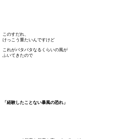
このすだれ、
けっこう重たいんですけど
これがバタバタなるくらいの風が
ふいてきたので
「経験したことない暴風の恐れ」