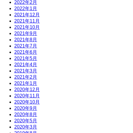
2022年2月
2022年1月
2021年12月
2021年11月
2021年10月
2021年9月
2021年8月
2021年7月
2021年6月
2021年5月
2021年4月
2021年3月
2021年2月
2021年1月
2020年12月
2020年11月
2020年10月
2020年9月
2020年8月
2020年5月
2020年3月