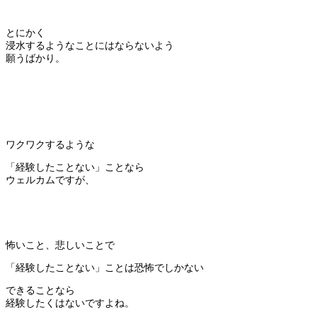
とにかく
浸水するようなことにはならないよう
願うばかり。
ワクワクするような
「経験したことない」ことなら
ウェルカムですが、
怖いこと、悲しいことで
「経験したことない」ことは恐怖でしかない
できることなら
経験したくはないですよね。