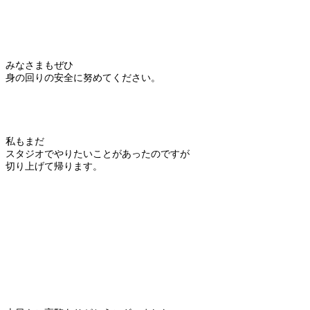
みなさまもぜひ
身の回りの安全に努めてください。
私もまだ
スタジオでやりたいことがあったのですが
切り上げて帰ります。