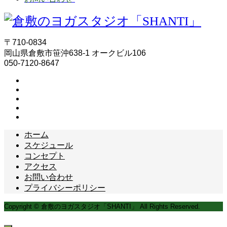
〒710-0834
岡山県倉敷市笹沖638-1 オークビル106
050-7120-8647
ホーム
スケジュール
コンセプト
アクセス
お問い合わせ
プライバシーポリシー
Copyright © 倉敷のヨガスタジオ「SHANTI」 All Rights Reserved.