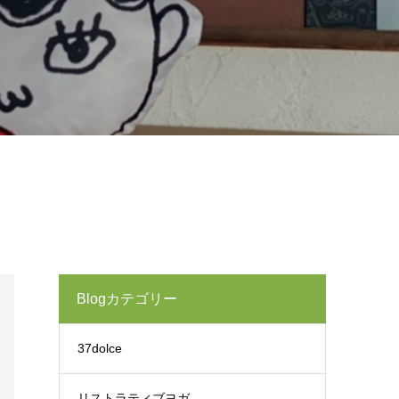
Blogカテゴリー
37dolce
リストラティブヨガ