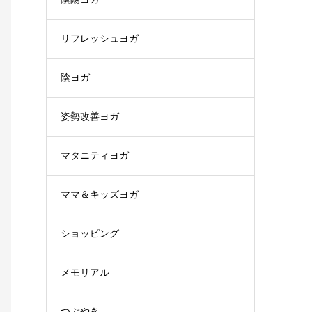
リフレッシュヨガ
陰ヨガ
姿勢改善ヨガ
マタニティヨガ
ママ＆キッズヨガ
ショッピング
メモリアル
つぶやき