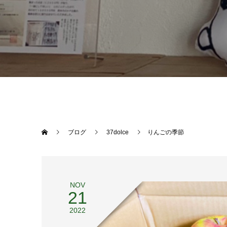
ブログ
37dolce
りんごの季節
NOV
21
2022