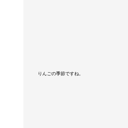
りんごの季節ですね。