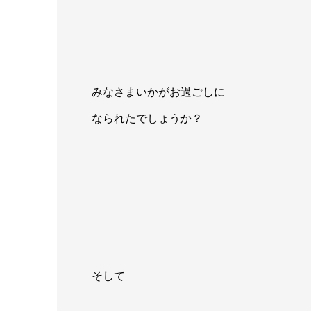
みなさまいかがお過ごしに
なられたでしょうか？
そして