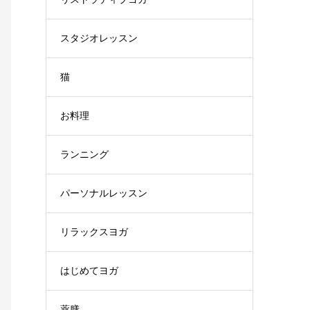
スタジオレッスン
猫
お料理
ランニング
パーソナルレッスン
リラックスヨガ
はじめてヨガ
薬膳