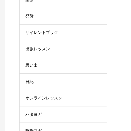
発酵
サイレントブック
出張レッスン
思い出
日記
オンラインレッスン
ハタヨガ
陰陽ヨガ