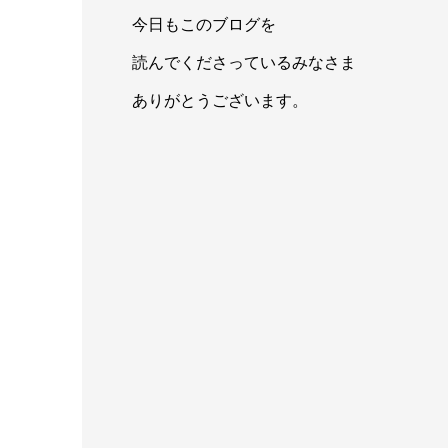
今日もこのブログを
読んでくださっているみなさま
ありがとうございます。