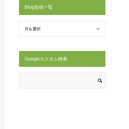
Blog投稿一覧
月を選択
Googleカスタム検索