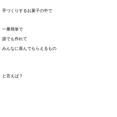
手づくりするお菓子の中で
一番簡単で
誰でも作れて
みんなに喜んでもらえるもの
と言えば？