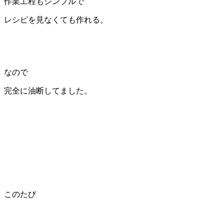
作業工程もシンプルで
レシピを見なくても作れる。
なので
完全に油断してました。
このたび