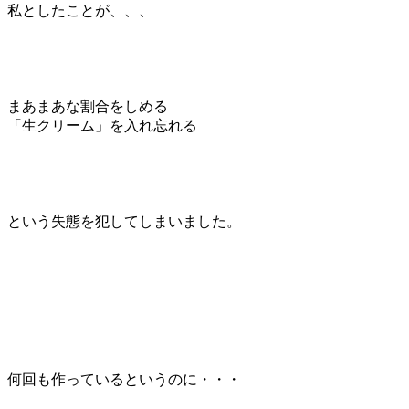
私としたことが、、、
まあまあな割合をしめる
「生クリーム」を入れ忘れる
という失態を犯してしまいました。
何回も作っているというのに・・・