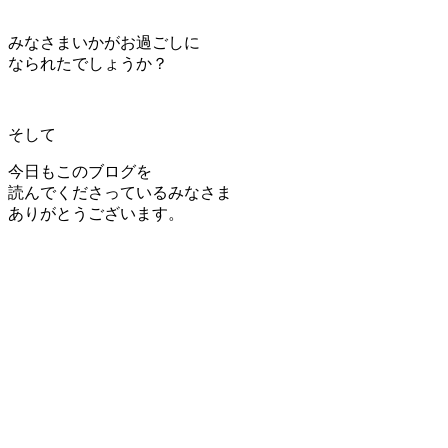
みなさまいかがお過ごしに
なられたでしょうか？
そして
今日もこのブログを
読んでくださっているみなさま
ありがとうございます。