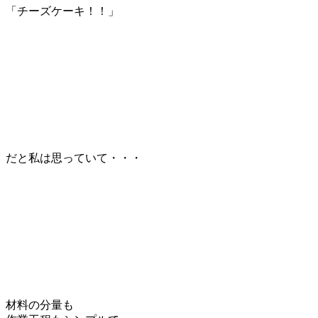
「チーズケーキ！！」
だと私は思っていて・・・
材料の分量も