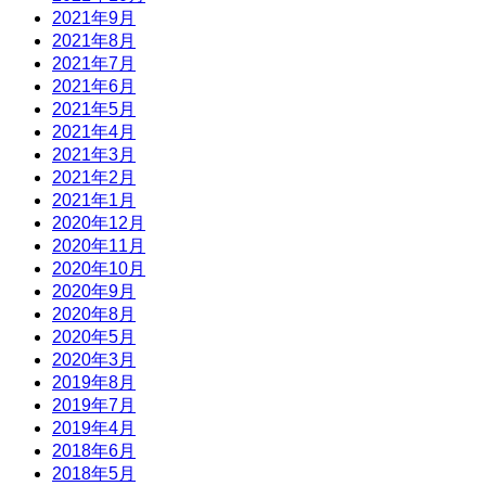
2021年9月
2021年8月
2021年7月
2021年6月
2021年5月
2021年4月
2021年3月
2021年2月
2021年1月
2020年12月
2020年11月
2020年10月
2020年9月
2020年8月
2020年5月
2020年3月
2019年8月
2019年7月
2019年4月
2018年6月
2018年5月