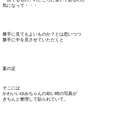
気になって・・・
勝手に見てもよいものか？とは思いつつ
勝手に中を見させていただくと
案の定
そこには
かわいいゆみちゃんの幼い時の写真が
きちんと整理して貼られていて。