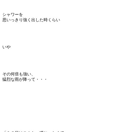
シャワーを
思いっきり強く出した時くらい
いや
その何倍も強い、
猛烈な雨が降って・・・