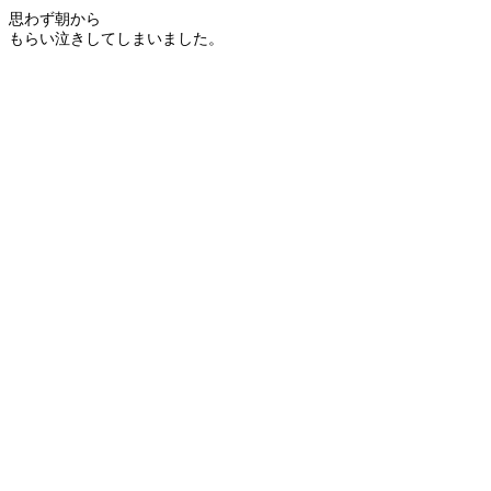
思わず朝から
もらい泣きしてしまいました。