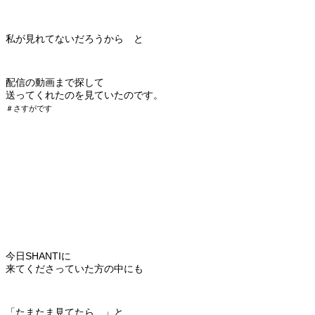
私が見れてないだろうから と
配信の動画まで探して
送ってくれたのを見ていたのです。
＃さすがです
今日SHANTIに
来てくださっていた方の中にも
「たまたま見てたら…」と