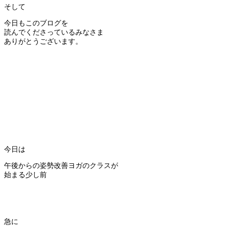
そして
今日もこのブログを
読んでくださっているみなさま
ありがとうございます。
今日は
午後からの姿勢改善ヨガのクラスが
始まる少し前
急に