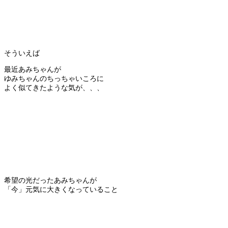
そういえば
最近あみちゃんが
ゆみちゃんのちっちゃいころに
よく似てきたような気が、、、
希望の光だったあみちゃんが
「今」元気に大きくなっていること