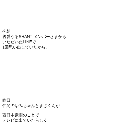
今朝
親愛なるSHANTIメンバーさまから
いただいたLINEで
1回思い出していたから。
昨日
仲間のゆみちゃんとまさくんが
西日本豪雨のことで
テレビに出ていたらしく