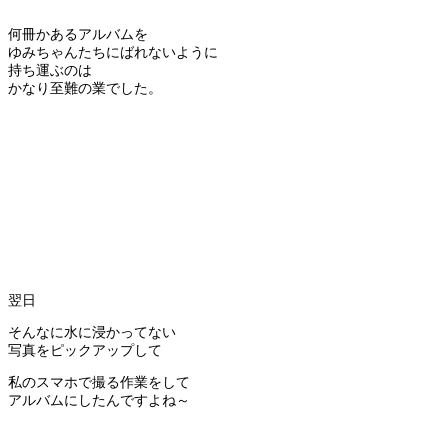
何冊かあるアルバムを
ゆみちゃんたちにばれないように
持ち運ぶのは
かなり至難の業でした。
翌日
そんなに水に浸かってない
写真をピックアップして
私のスマホで撮る作業をして
アルバムにしたんですよね～