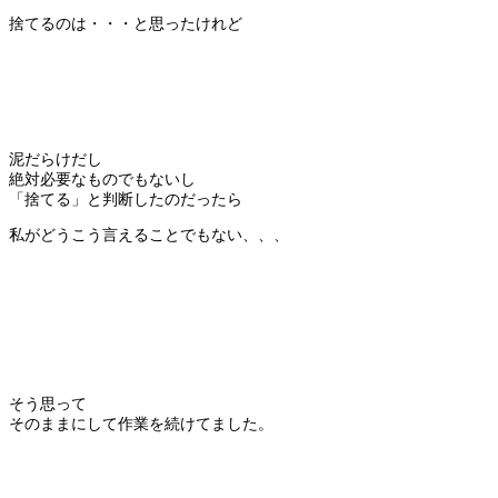
捨てるのは・・・と思ったけれど
泥だらけだし
絶対必要なものでもないし
「捨てる」と判断したのだったら
私がどうこう言えることでもない、、、
そう思って
そのままにして作業を続けてました。