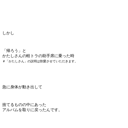
しかし
「帰ろう」と
かたしさんの軽トラの助手席に乗った時
＃「かたしさん」の説明は割愛させていただきます。
急に身体が動き出して
捨てるものの中にあった
アルバムを取りに戻ったんです。