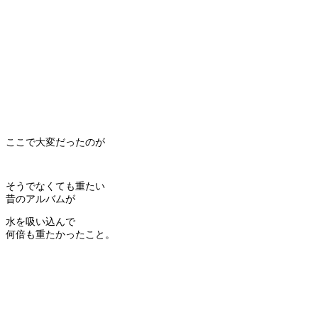
ここで大変だったのが
そうでなくても重たい
昔のアルバムが
水を吸い込んで
何倍も重たかったこと。