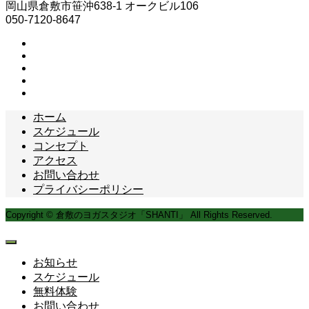
岡山県倉敷市笹沖638-1 オークビル106
050-7120-8647
ホーム
スケジュール
コンセプト
アクセス
お問い合わせ
プライバシーポリシー
Copyright © 倉敷のヨガスタジオ「SHANTI」 All Rights Reserved.
お知らせ
スケジュール
無料体験
お問い合わせ