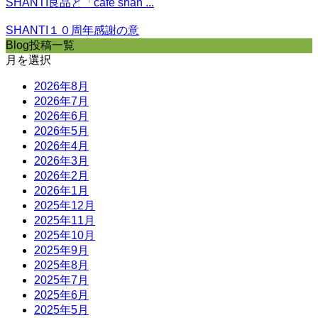
SHANTI良品と「cafe shan ...
SHANTI１０周年感謝の意
Blog投稿一覧
月を選択
2026年8月
2026年7月
2026年6月
2026年5月
2026年4月
2026年3月
2026年2月
2026年1月
2025年12月
2025年11月
2025年10月
2025年9月
2025年8月
2025年7月
2025年6月
2025年5月