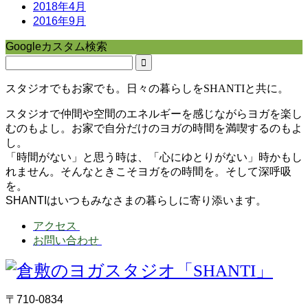
2018年4月
2016年9月
Googleカスタム検索
スタジオでもお家でも。日々の暮らしをSHANTIと共に。
スタジオで仲間や空間のエネルギーを感じながらヨガを楽し
むのもよし。お家で自分だけのヨガの時間を満喫するのもよ
し。
「時間がない」と思う時は、「心にゆとりがない」時かもし
れません。そんなときこそヨガをの時間を。そして深呼吸
を。
SHANTIはいつもみなさまの暮らしに寄り添います。
アクセス
お問い合わせ
〒710-0834