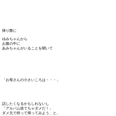
帰り際に
ゆみちゃんから
お腹の中に
あみちゃんがいることを聞いて
「お母さんの小さいころは・・・」
話したくなるかもしれないし
「アルバム捨てちゃダメだ！」
ダメ元で持って帰ってみよう、と。