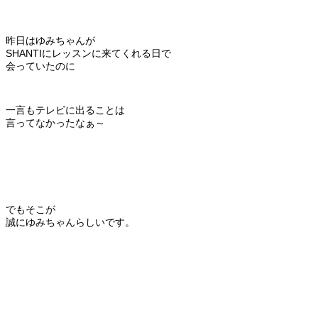
昨日はゆみちゃんが
SHANTIにレッスンに来てくれる日で
会っていたのに
一言もテレビに出ることは
言ってなかったなぁ～
でもそこが
誠にゆみちゃんらしいです。