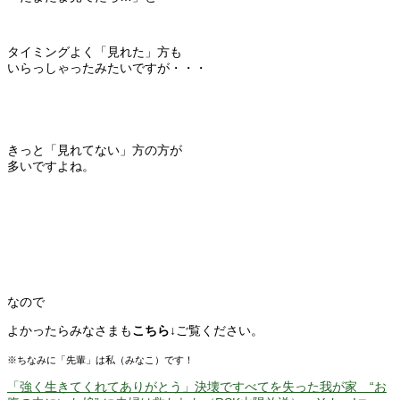
タイミングよく「見れた」方も
いらっしゃったみたいですが・・・
きっと「見れてない」方の方が
多いですよね。
なので
よかったらみなさまも
こちら↓
ご覧ください。
※ちなみに「先輩」は私（みなこ）です！
「強く生きてくれてありがとう」決壊ですべてを失った我が家 “お