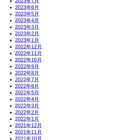
2023年7月
2023年6月
2023年5月
2023年4月
2023年3月
2023年2月
2023年1月
2022年12月
2022年11月
2022年10月
2022年9月
2022年8月
2022年7月
2022年6月
2022年5月
2022年4月
2022年3月
2022年2月
2022年1月
2021年12月
2021年11月
2021年10月