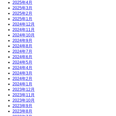
2025年4月
2025年3月
2025年2月
2025年1月
2024年12月
2024年11月
2024年10月
2024年9月
2024年8月
2024年7月
2024年6月
2024年5月
2024年4月
2024年3月
2024年2月
2024年1月
2023年12月
2023年11月
2023年10月
2023年9月
2023年8月