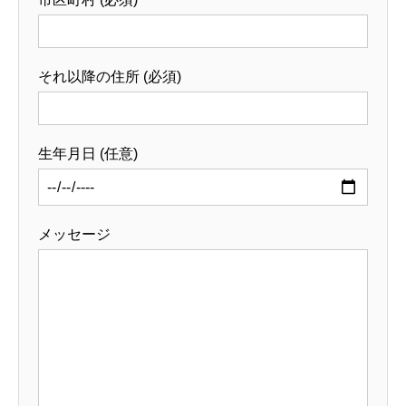
それ以降の住所 (必須)
生年月日 (任意)
メッセージ