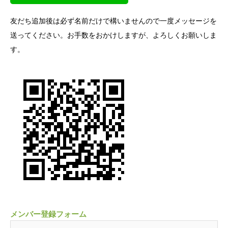
友だち追加後は必ず名前だけで構いませんので一度メッセージを
送ってください。お手数をおかけしますが、よろしくお願いしま
す。
メンバー登録フォーム