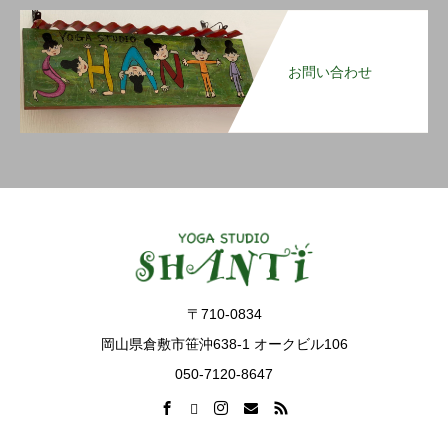
お問い合わせ
〒710-0834
岡山県倉敷市笹沖638-1 オークビル106
050-7120-8647