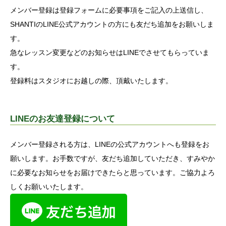
メンバー登録は登録フォームに必要事項をご記入の上送信し、
SHANTIのLINE公式アカウントの方にも友だち追加をお願いしま
す。
急なレッスン変更などのお知らせはLINEでさせてもらっていま
す。
登録料はスタジオにお越しの際、頂戴いたします。
LINEのお友達登録について
メンバー登録される方は、LINEの公式アカウントへも登録をお
願いします。お手数ですが、友だち追加していただき、すみやか
に必要なお知らせをお届けできたらと思っています。ご協力よろ
しくお願いいたします。