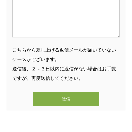
こちらから差し上げる返信メールが届いていない
ケースがございます。
送信後、２～３日以内に返信がない場合はお手数
ですが、再度送信してください。