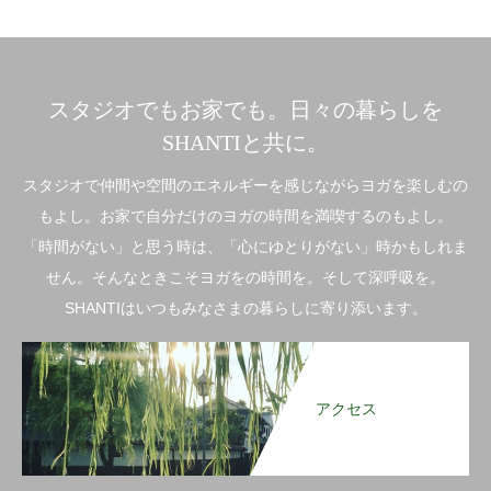
スタジオでもお家でも。日々の暮らしを
SHANTIと共に。
スタジオで仲間や空間のエネルギーを感じながらヨガを楽しむの
もよし。お家で自分だけのヨガの時間を満喫するのもよし。
「時間がない」と思う時は、「心にゆとりがない」時かもしれま
せん。そんなときこそヨガをの時間を。そして深呼吸を。
SHANTIはいつもみなさまの暮らしに寄り添います。
アクセス