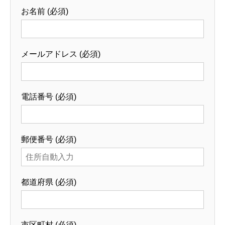
お名前 (必須)
メールアドレス (必須)
電話番号 (必須)
郵便番号 (必須)
都道府県 (必須)
市区町村 (必須)