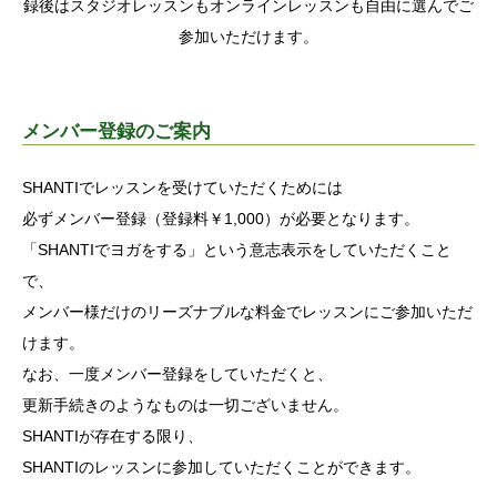
録後はスタジオレッスンもオンラインレッスンも自由に選んでご
参加いただけます。
メンバー登録のご案内
SHANTIでレッスンを受けていただくためには
必ずメンバー登録（登録料￥1,000）が必要となります。
「SHANTIでヨガをする」という意志表示をしていただくこと
で、
メンバー様だけのリーズナブルな料金でレッスンにご参加いただ
けます。
なお、一度メンバー登録をしていただくと、
更新手続きのようなものは一切ございません。
SHANTIが存在する限り、
SHANTIのレッスンに参加していただくことができます。