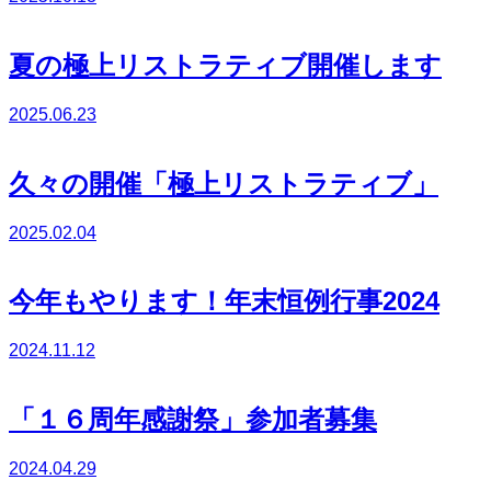
夏の極上リストラティブ開催します
2025.06.23
久々の開催「極上リストラティブ」
2025.02.04
今年もやります！年末恒例行事2024
2024.11.12
「１６周年感謝祭」参加者募集
2024.04.29