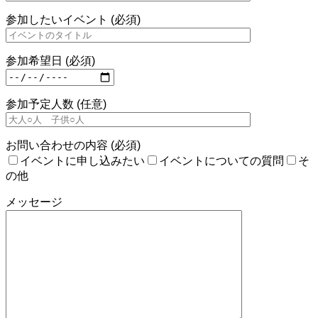
参加したいイベント (必須)
参加希望日 (必須)
参加予定人数 (任意)
お問い合わせの内容 (必須)
イベントに申し込みたい
イベントについての質問
そ
の他
メッセージ