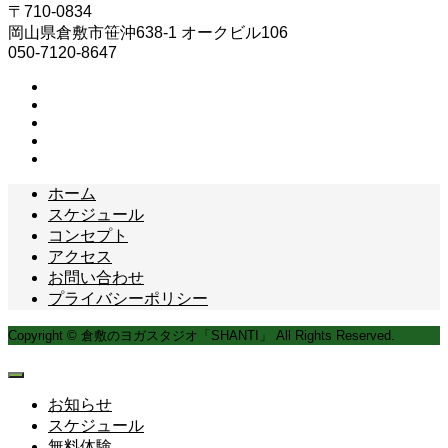
〒710-0834
岡山県倉敷市笹沖638-1 オークビル106
050-7120-8647
ホーム
スケジュール
コンセプト
アクセス
お問い合わせ
プライバシーポリシー
Copyright © 倉敷のヨガスタジオ「SHANTI」 All Rights Reserved.
お知らせ
スケジュール
無料体験