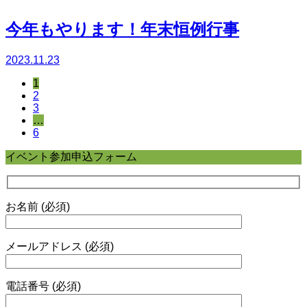
今年もやります！年末恒例行事
2023.11.23
1
2
3
…
6
イベント参加申込フォーム
お名前 (必須)
メールアドレス (必須)
電話番号 (必須)