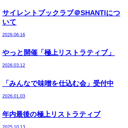
サイレントブックラブ＠SHANTIにつ
いて
2026.06.16
やっと開催「極上リストラティブ」
2026.03.12
「みんなで味噌を仕込む会」受付中
2026.01.03
年内最後の極上リストラティブ
2025.10.13