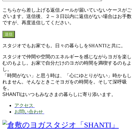
こちらから差し上げる返信メールが届いていないケースがご
ざいます。送信後、２～３日以内に返信がない場合はお手数
ですが、再度送信してください。
スタジオでもお家でも。日々の暮らしをSHANTIと共に。
スタジオで仲間や空間のエネルギーを感じながらヨガを楽し
むのもよし。お家で自分だけのヨガの時間を満喫するのもよ
し。
「時間がない」と思う時は、「心にゆとりがない」時かもし
れません。そんなときこそヨガをの時間を。そして深呼吸
を。
SHANTIはいつもみなさまの暮らしに寄り添います。
アクセス
お問い合わせ