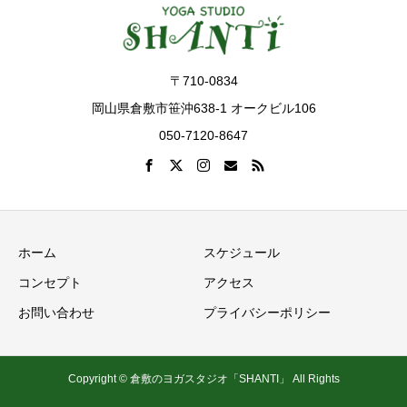
〒710-0834
岡山県倉敷市笹沖638-1 オークビル106
050-7120-8647
ホーム
スケジュール
コンセプト
アクセス
お問い合わせ
プライバシーポリシー
Copyright © 倉敷のヨガスタジオ「SHANTI」 All Rights