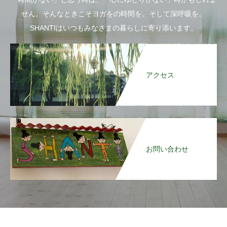
せん。そんなときこそヨガをの時間を。そして深呼吸を。
SHANTIはいつもみなさまの暮らしに寄り添います。
アクセス
お問い合わせ