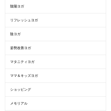
陰陽ヨガ
リフレッシュヨガ
陰ヨガ
姿勢改善ヨガ
マタニティヨガ
ママ＆キッズヨガ
ショッピング
メモリアル