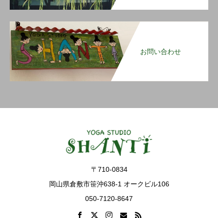
お問い合わせ
〒710-0834
岡山県倉敷市笹沖638-1 オークビル106
050-7120-8647