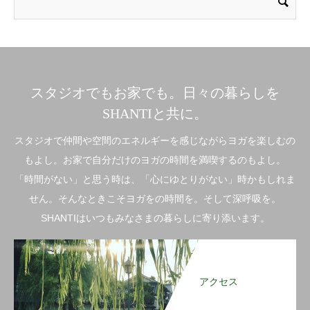
スタジオでもお家でも。日々の暮らしを
SHANTIと共に。
スタジオで仲間や空間のエネルギーを感じながらヨガを楽しむの
もよし。お家で自分だけのヨガの時間を満喫するのもよし。
「時間がない」と思う時は、「心にゆとりがない」時かもしれま
せん。そんなときこそヨガをの時間を。そして深呼吸を。
SHANTIはいつもみなさまの暮らしに寄り添います。
アクセス