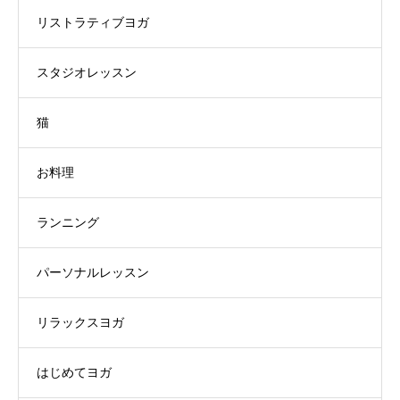
リストラティブヨガ
スタジオレッスン
猫
お料理
ランニング
パーソナルレッスン
リラックスヨガ
はじめてヨガ