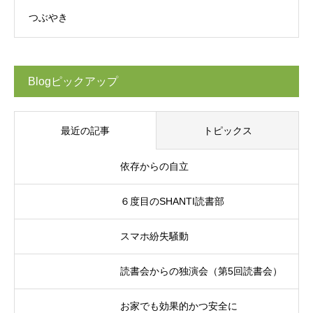
つぶやき
Blogピックアップ
最近の記事
トピックス
依存からの自立
６度目のSHANTI読書部
スマホ紛失騒動
読書会からの独演会（第5回読書会）
お家でも効果的かつ安全に