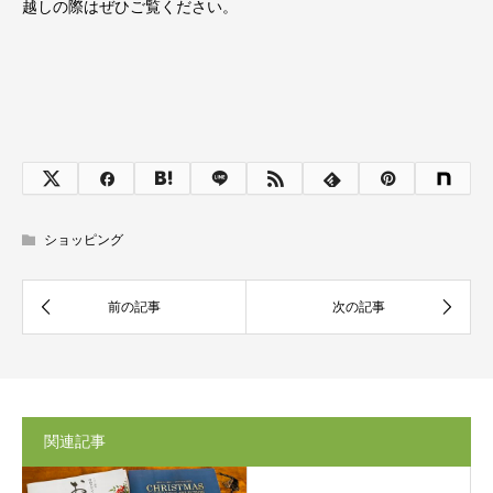
越しの際はぜひご覧ください。
ショッピング
関連記事