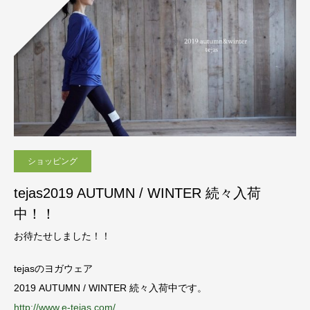
ショッピング
tejas2019 AUTUMN / WINTER 続々入荷
中！！
お待たせしました！！
tejasのヨガウェア
2019 AUTUMN / WINTER 続々入荷中です。
http://www.e-tejas.com/