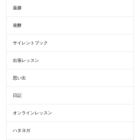
薬膳
発酵
サイレントブック
出張レッスン
思い出
日記
オンラインレッスン
ハタヨガ