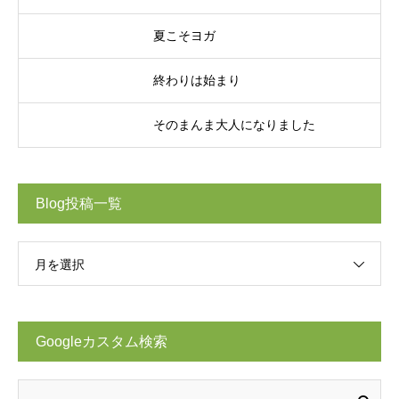
夏こそヨガ
終わりは始まり
そのまんま大人になりました
Blog投稿一覧
月を選択
Googleカスタム検索