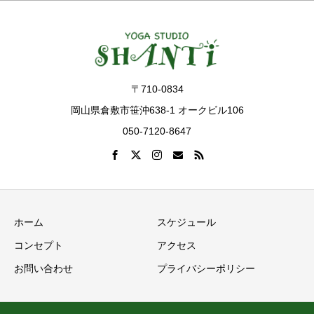
〒710-0834
岡山県倉敷市笹沖638-1 オークビル106
050-7120-8647
ホーム
スケジュール
コンセプト
アクセス
お問い合わせ
プライバシーポリシー