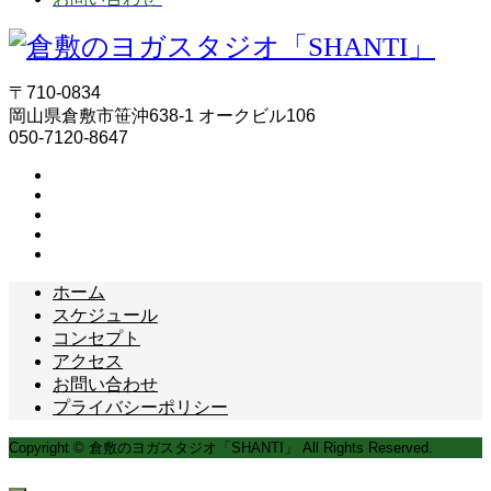
〒710-0834
岡山県倉敷市笹沖638-1 オークビル106
050-7120-8647
ホーム
スケジュール
コンセプト
アクセス
お問い合わせ
プライバシーポリシー
Copyright © 倉敷のヨガスタジオ「SHANTI」 All Rights Reserved.