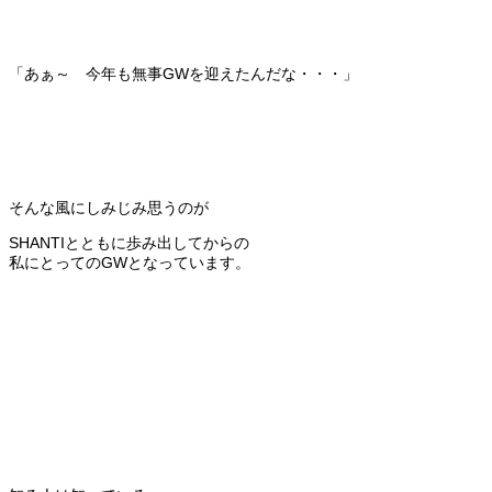
「あぁ～ 今年も無事GWを迎えたんだな・・・」
そんな風にしみじみ思うのが
SHANTIとともに歩み出してからの
私にとってのGWとなっています。