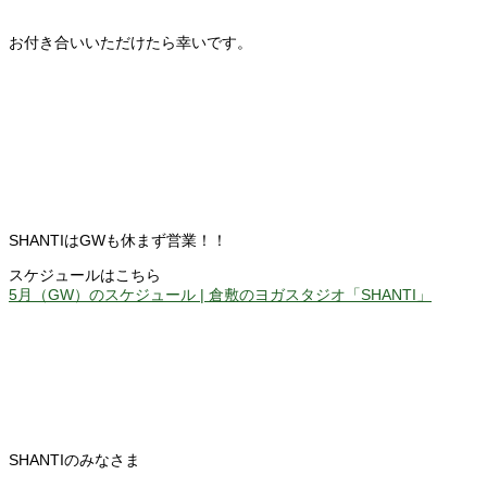
お付き合いいただけたら幸いです。
SHANTIはGWも休まず営業！！
スケジュールはこちら
5月（GW）のスケジュール | 倉敷のヨガスタジオ「SHANTI」
SHANTIのみなさま