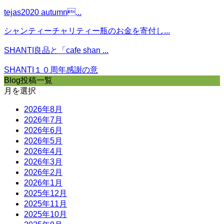
tejas2020 autumn...
シャンティーチャリティー瓶のお金を寄付し...
SHANTI良品と「cafe shan ...
SHANTI１０周年感謝の意
Blog投稿一覧
月を選択
2026年8月
2026年7月
2026年6月
2026年5月
2026年4月
2026年3月
2026年2月
2026年1月
2025年12月
2025年11月
2025年10月