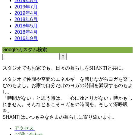
2019年8月
2019年7月
2019年4月
2018年6月
2018年5月
2018年4月
2016年9月
Googleカスタム検索
スタジオでもお家でも。日々の暮らしをSHANTIと共に。
スタジオで仲間や空間のエネルギーを感じながらヨガを楽し
むのもよし。お家で自分だけのヨガの時間を満喫するのもよ
し。
「時間がない」と思う時は、「心にゆとりがない」時かもし
れません。そんなときこそヨガをの時間を。そして深呼吸
を。
SHANTIはいつもみなさまの暮らしに寄り添います。
アクセス
お問い合わせ