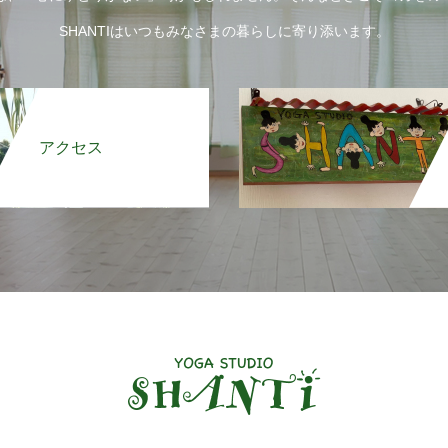
SHANTIはいつもみなさまの暮らしに寄り添います。
アクセス