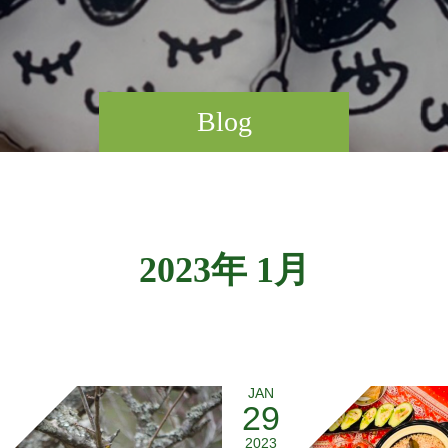
Blog
2023年 1月
JAN
29
2023