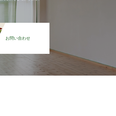
お問い合わせ