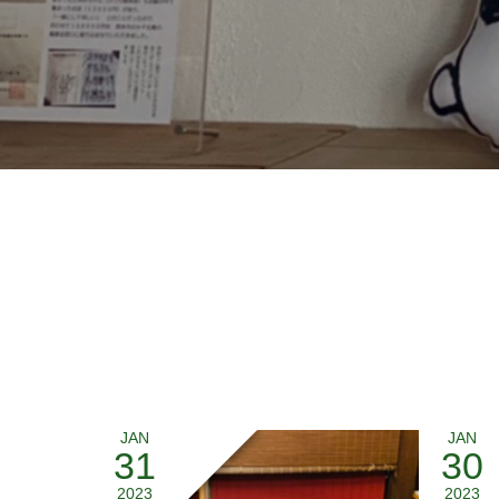
JAN
JAN
31
30
2023
2023