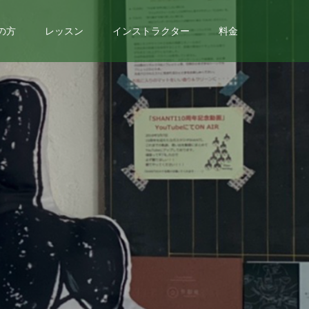
の方
レッスン
インストラクター
料金