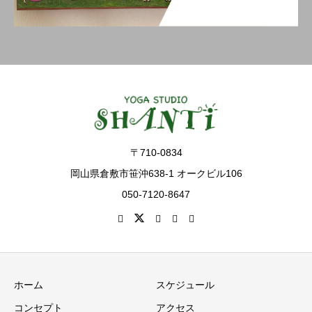
〒710-0834
岡山県倉敷市笹沖638-1 オークビル106
050-7120-8647
ホーム
スケジュール
コンセプト
アクセス