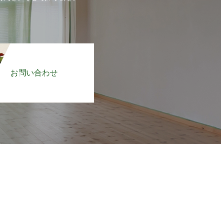
お問い合わせ