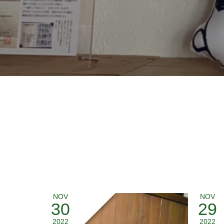
NOV
NOV
30
29
2022
2022