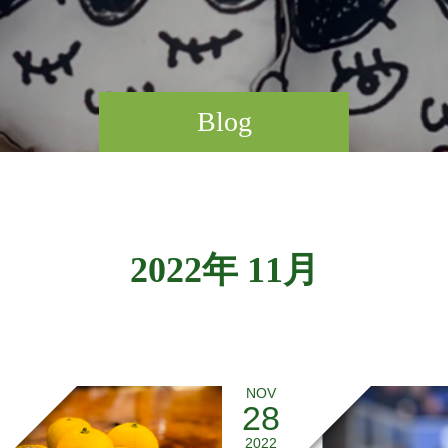
Blog
2022年 11月
NOV
28
2022