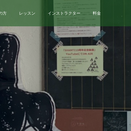
の方
レッスン
インストラクター
料金