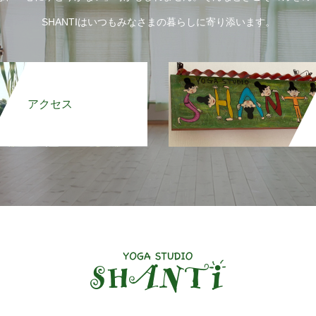
SHANTIはいつもみなさまの暮らしに寄り添います。
アクセス