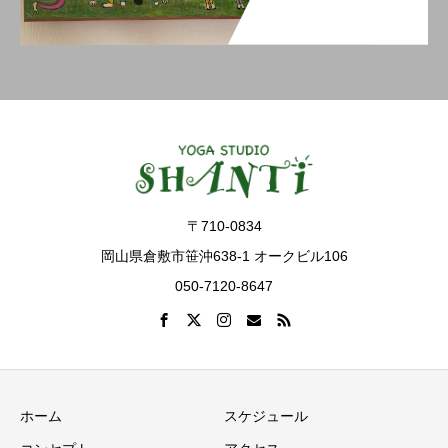
〒710-0834
岡山県倉敷市笹沖638-1 オークビル106
050-7120-8647
ホーム
スケジュール