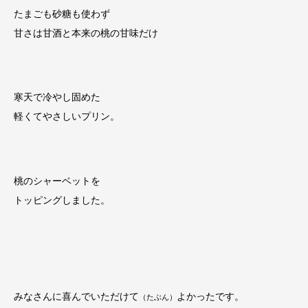
たまごも砂糖も使わず
甘さは甘酒と本来の桃の甘味だけ
寒天で冷やし固めた
軽くてやさしいプリン。
桃のシャーベットを
トッピングしました。
みなさんに喜んでいただけて
よかったです。
（たぶん）