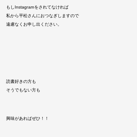
もしInstagramをされてなければ
私から平松さんにおつなぎしますので
遠慮なくお申し出ください。
読書好きの方も
そうでもない方も
興味があればぜひ！！