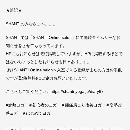
★追記★
SHANTIのみなさまへ。。。
SHANTIでは「SHANTI Online salon」にて随時タイムリーなお
知らせをさせてもらっています。
HPにもお知らせは随時掲載していますが、HPに掲載するほどで
はないちょっとしたお知らせも日々あります。
ぜひSHANTI Online salonへ入室できる登録がまだの方はお手数
ですが登録(無料)にご協力お願いいたします。
こちらもご覧ください。https://shanti-yoga.jp/diary87
#倉敷ヨガ ＃初心者のヨガ ＃腰痛肩こり改善ヨガ ＃姿勢改
善ヨガ ＃はじめてヨガ