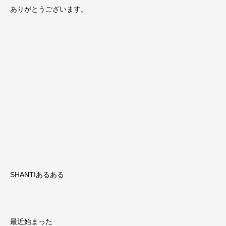
ありがとうございます。
SHANTIあるある
最近始まった