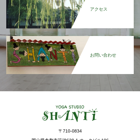
アクセス
お問い合わせ
〒710-0834