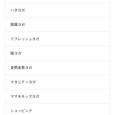
ハタヨガ
陰陽ヨガ
リフレッシュヨガ
陰ヨガ
姿勢改善ヨガ
マタニティヨガ
ママ＆キッズヨガ
ショッピング