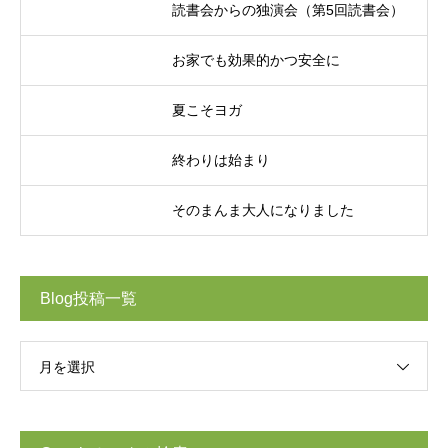
読書会からの独演会（第5回読書会）
お家でも効果的かつ安全に
夏こそヨガ
終わりは始まり
そのまんま大人になりました
Blog投稿一覧
月を選択