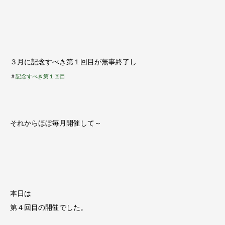
３月に記念すべき第１回目が無事終了し
＃
記念すべき第１回目
それからほぼ毎月開催して～
本日は
第４回目の開催でした。