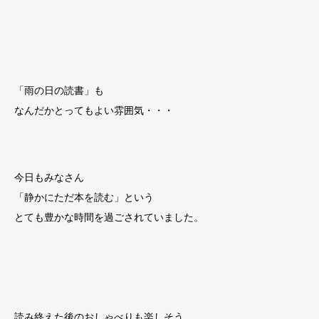
「雨の日の読書」も
なんだかとってもよい雰囲気・・・
今日もみなさん
「静かにただ本を読む」という
とても豊かな時間を過ごされていました。
読み終えた後のおしゃべりも楽しそう。。。