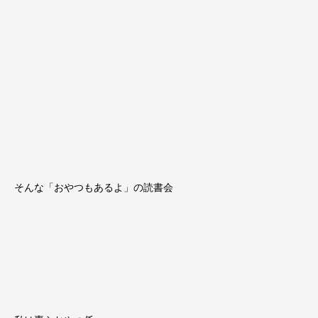
そんな「おやつもあるよ」の読書会