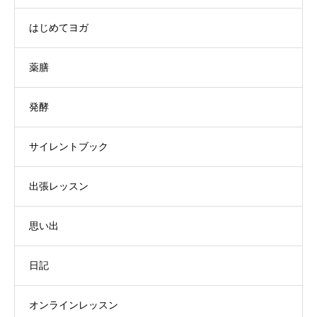
はじめてヨガ
薬膳
発酵
サイレントブック
出張レッスン
思い出
日記
オンラインレッスン