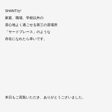
SHANTIが
家庭、職場、学校以外の
居心地よく過ごせる第三の居場所
「サードプレース」のような
存在になれたら幸いです。
本日もご高覧いただき、ありがとうございました。