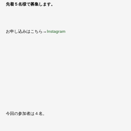
先着５名様で募集します。
お申し込みはこちら→
Instagram
今回の参加者は４名。