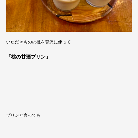
いただきものの桃を贅沢に使って
「桃の甘酒プリン」
プリンと言っても