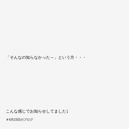
「そんなの知らなかった～」という方・・・
こんな感じでお知らせしてました⤵
＃6月23日のブログ