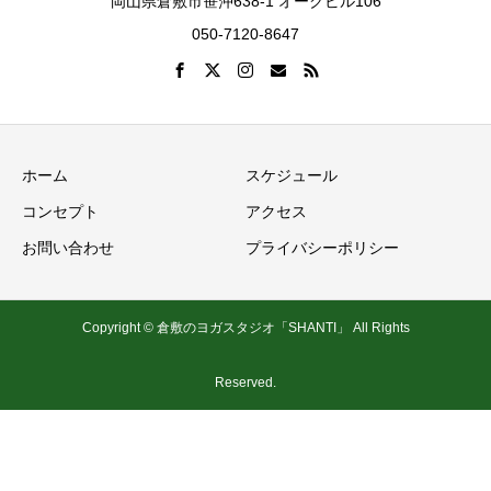
岡山県倉敷市笹沖638-1 オークビル106
050-7120-8647
ホーム
スケジュール
コンセプト
アクセス
お問い合わせ
プライバシーポリシー
Copyright © 倉敷のヨガスタジオ「SHANTI」 All Rights
Reserved.