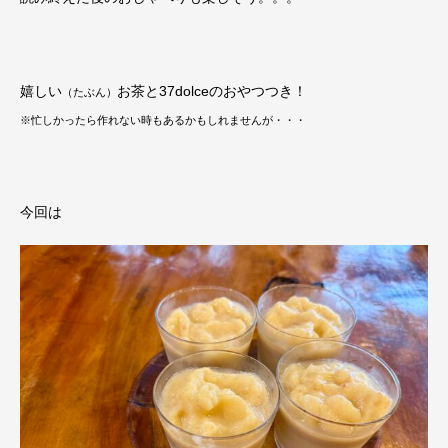
嬉しい
お茶と37dolceのおやつつき！
（たぶん）
※忙しかったら作れない時もあるかもしれませんが・・・
今回は