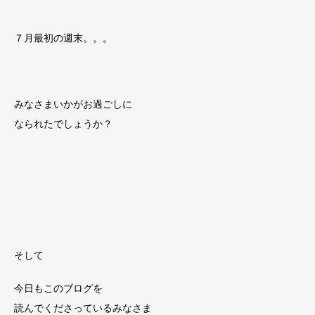
７月最初の週末。。。
みなさまいかがお過ごしに
なられたでしょうか？
そして
今日もこのブログを
読んでくださっているみなさま