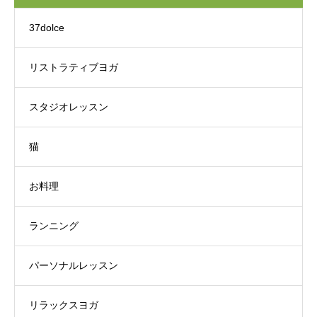
37dolce
リストラティブヨガ
スタジオレッスン
猫
お料理
ランニング
パーソナルレッスン
リラックスヨガ