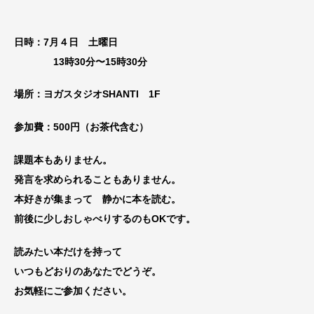
日時：7月４日 土曜日
13時30分〜15時30分
場所：ヨガスタジオSHANTI 1F
参加費：500円（お茶代含む）
課題本もありません。
発言を求められることもありません。
本好きが集まって 静かに本を読む。
前後に少しおしゃべりするのもOKです。
読みたい本だけを持って
いつもどおりのあなたでどうぞ。
お気軽にご参加ください。