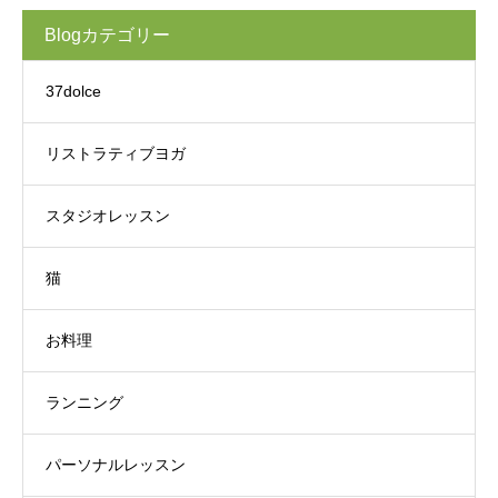
Blogカテゴリー
37dolce
リストラティブヨガ
スタジオレッスン
猫
お料理
ランニング
パーソナルレッスン