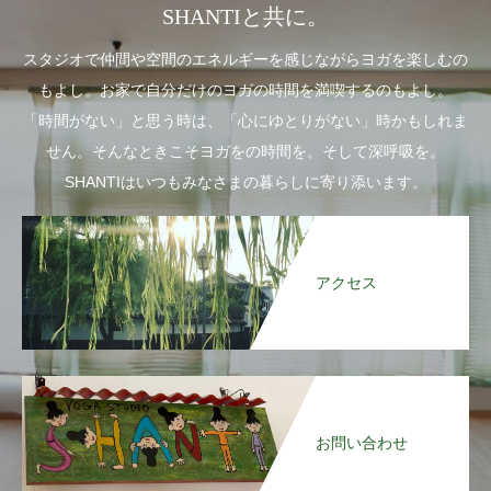
SHANTIと共に。
スタジオで仲間や空間のエネルギーを感じながらヨガを楽しむの
もよし。お家で自分だけのヨガの時間を満喫するのもよし。
「時間がない」と思う時は、「心にゆとりがない」時かもしれま
せん。そんなときこそヨガをの時間を。そして深呼吸を。
SHANTIはいつもみなさまの暮らしに寄り添います。
アクセス
お問い合わせ