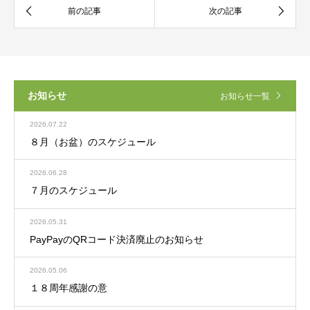
お知らせ
お知らせ一覧
2026.07.22
８月（お盆）のスケジュール
2026.06.28
７月のスケジュール
2026.05.31
PayPayのQRコード決済廃止のお知らせ
2026.05.06
１８周年感謝の意