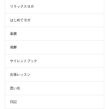
リラックスヨガ
はじめてヨガ
薬膳
発酵
サイレントブック
出張レッスン
思い出
日記