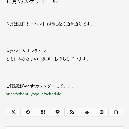
６月のスケジュール
６月は祝日もイベントも特になく通常通りです。
スタジオ＆オンライン
ともにみなさまのご参加、お待ちしています。
ご確認はGoogleカレンダーにて。。。
https://shanti-yoga.jp/schedule