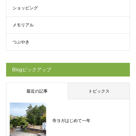
ショッピング
メモリアル
つぶやき
Blogピックアップ
最近の記事
トピックス
寺ヨガはじめて一年