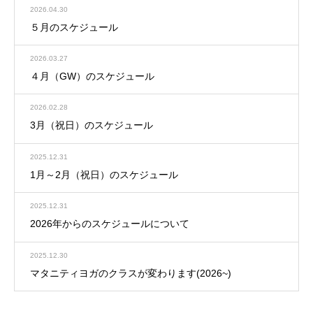
2026.04.30
５月のスケジュール
2026.03.27
４月（GW）のスケジュール
2026.02.28
3月（祝日）のスケジュール
2025.12.31
1月～2月（祝日）のスケジュール
2025.12.31
2026年からのスケジュールについて
2025.12.30
マタニティヨガのクラスが変わります(2026~)