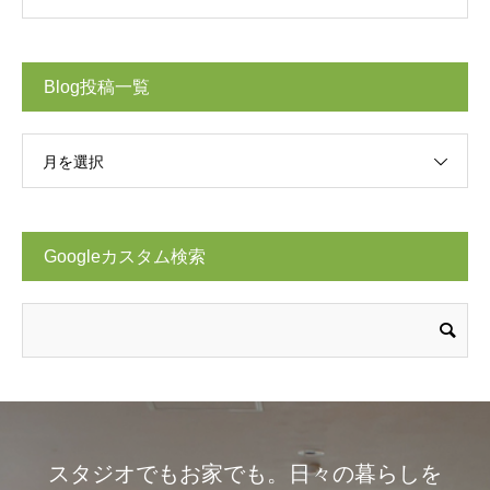
Blog投稿一覧
月を選択
Googleカスタム検索
スタジオでもお家でも。日々の暮らしを