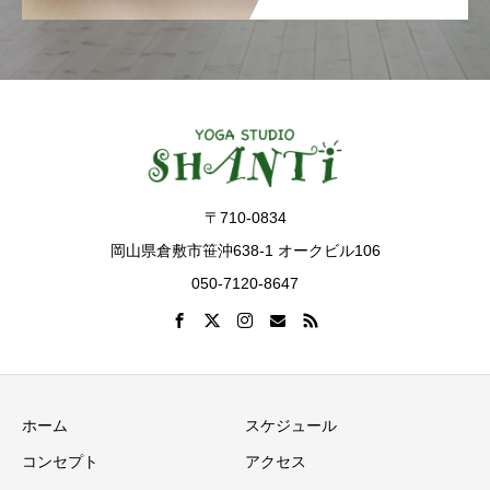
〒710-0834
岡山県倉敷市笹沖638-1 オークビル106
050-7120-8647
ホーム
スケジュール
コンセプト
アクセス