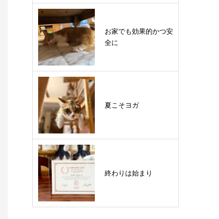
お家でも効果的かつ安
全に
夏こそヨガ
終わりは始まり