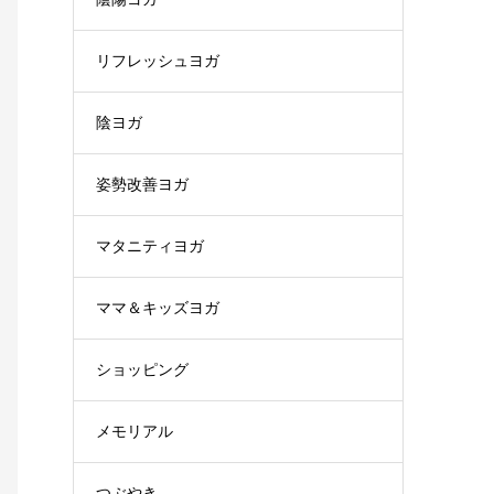
リフレッシュヨガ
陰ヨガ
姿勢改善ヨガ
マタニティヨガ
ママ＆キッズヨガ
ショッピング
メモリアル
つぶやき