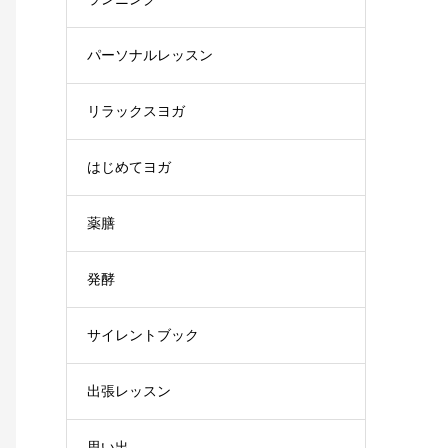
パーソナルレッスン
リラックスヨガ
はじめてヨガ
薬膳
発酵
サイレントブック
出張レッスン
思い出