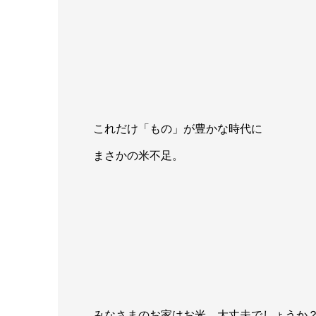
これだけ「もの」が豊かな時代に
まさかの米不足。
みなさまのお家はお米、大丈夫でしょうか