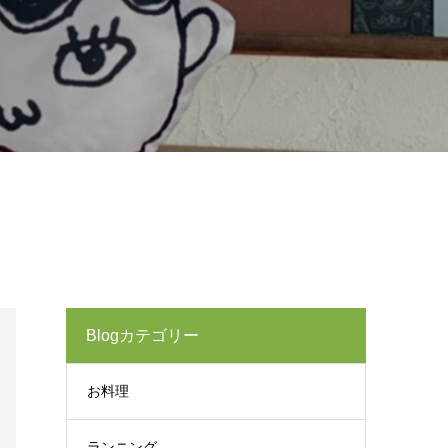
Blogカテゴリー
お料理
ランニング