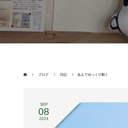
ブログ
日記
あえてゆっくり動く
SEP
08
2024