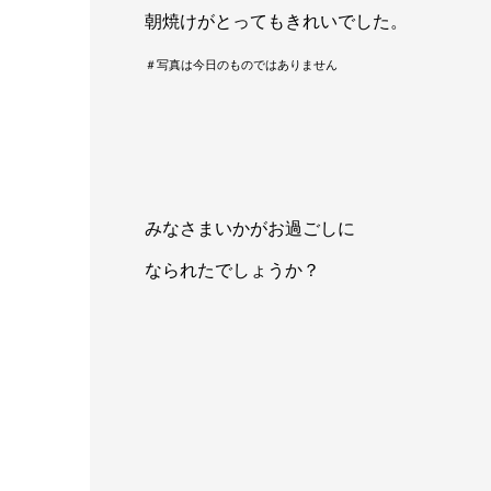
朝焼けがとってもきれいでした。
＃写真は今日のものではありません
みなさまいかがお過ごしに
なられたでしょうか？