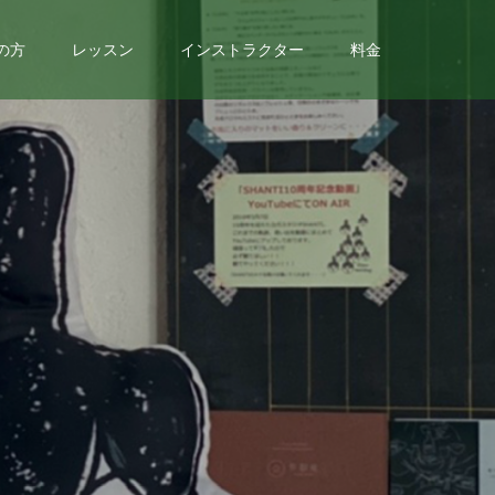
の方
レッスン
インストラクター
料金