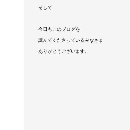
そして
今日もこのブログを
読んでくださっているみなさま
ありがとうございます。