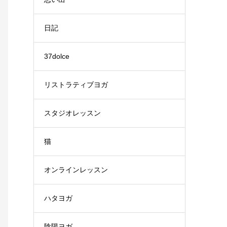
日記
37dolce
リストラティブヨガ
スタジオレッスン
猫
オンラインレッスン
ハタヨガ
陰陽ヨガ