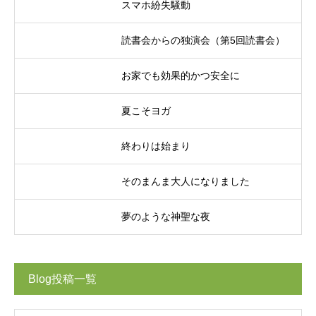
スマホ紛失騒動
読書会からの独演会（第5回読書会）
お家でも効果的かつ安全に
夏こそヨガ
終わりは始まり
そのまんま大人になりました
夢のような神聖な夜
Blog投稿一覧