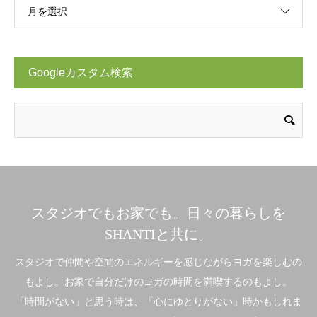
月を選択
Googleカスタム検索
スタジオでもお家でも。日々の暮らしを
SHANTIと共に。
スタジオで仲間や空間のエネルギーを感じながらヨガを楽しむの
もよし。お家で自分だけのヨガの時間を満喫するのもよし。
「時間がない」と思う時は、「心にゆとりがない」時かもしれま