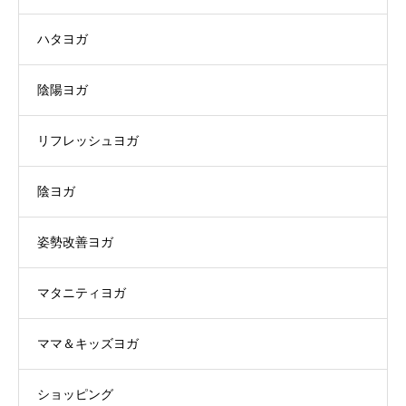
ハタヨガ
陰陽ヨガ
リフレッシュヨガ
陰ヨガ
姿勢改善ヨガ
マタニティヨガ
ママ＆キッズヨガ
ショッピング