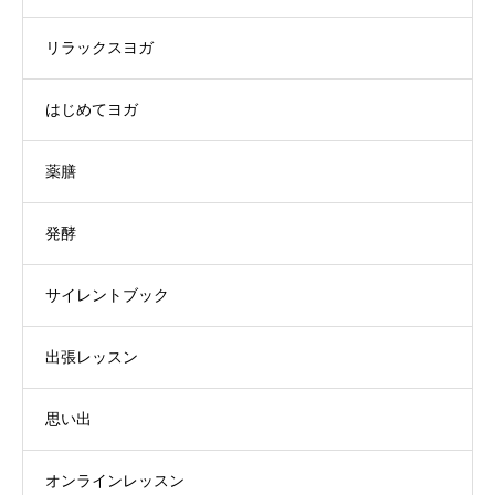
リラックスヨガ
はじめてヨガ
薬膳
発酵
サイレントブック
出張レッスン
思い出
オンラインレッスン