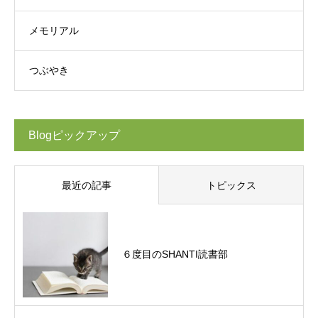
メモリアル
つぶやき
Blogピックアップ
最近の記事
トピックス
６度目のSHANTI読書部