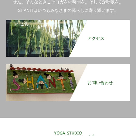
せん。そんなときこそヨガをの時間を。そして深呼吸を。
SHANTIはいつもみなさまの暮らしに寄り添います。
アクセス
お問い合わせ