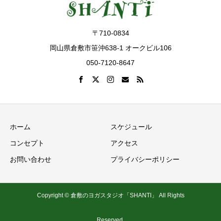
〒710-0834
岡山県倉敷市笹沖638-1 オークビル106
050-7120-8647
ホーム
スケジュール
コンセプト
アクセス
お問い合わせ
プライバシーポリシー
Copyright © 倉敷のヨガスタジオ「SHANTI」 All Rights
Reserved.