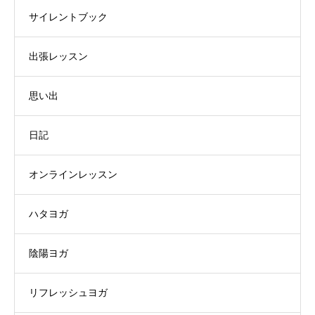
サイレントブック
出張レッスン
思い出
日記
オンラインレッスン
ハタヨガ
陰陽ヨガ
リフレッシュヨガ