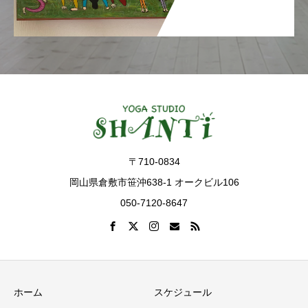
〒710-0834
岡山県倉敷市笹沖638-1 オークビル106
050-7120-8647
ホーム
スケジュール