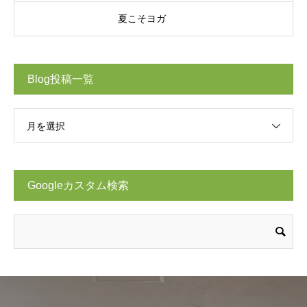
夏こそヨガ
Blog投稿一覧
月を選択
Googleカスタム検索