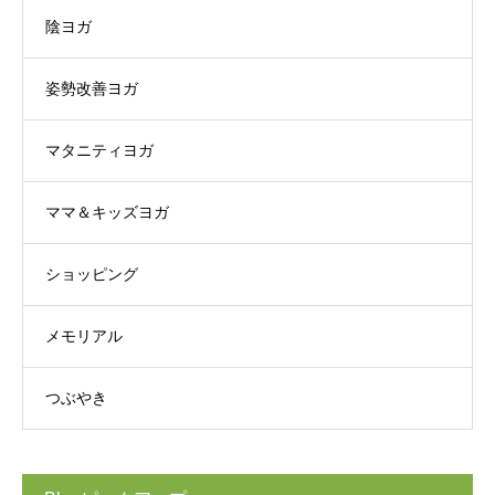
陰ヨガ
姿勢改善ヨガ
マタニティヨガ
ママ＆キッズヨガ
ショッピング
メモリアル
つぶやき