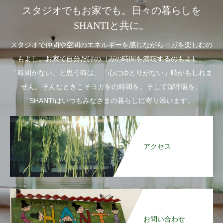
スタジオでもお家でも。日々の暮らしを
SHANTIと共に。
スタジオで仲間や空間のエネルギーを感じながらヨガを楽しむの
もよし。お家で自分だけのヨガの時間を満喫するのもよし。
「時間がない」と思う時は、「心にゆとりがない」時かもしれま
せん。そんなときこそヨガをの時間を。そして深呼吸を。
SHANTIはいつもみなさまの暮らしに寄り添います。
アクセス
お問い合わせ