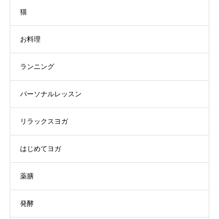
猫
お料理
ランニング
パーソナルレッスン
リラックスヨガ
はじめてヨガ
薬膳
発酵