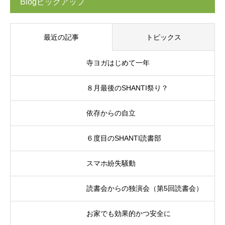
Blogピックアップ
最近の記事
トピックス
寺ヨガはじめて一年
８月最後のSHANTI祭り？
依存からの自立
６度目のSHANTI読書部
スマホ紛失騒動
読書会からの独演会（第5回読書会）
お家でも効果的かつ安全に