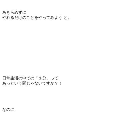
あきらめずに
やれるだけのことをやってみよう と。
日常生活の中での「１分」って
あっという間じゃないですか？！
なのに