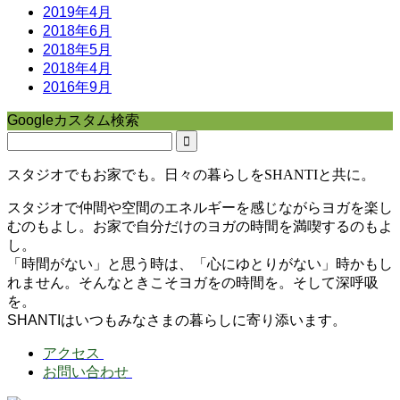
2019年4月
2018年6月
2018年5月
2018年4月
2016年9月
Googleカスタム検索
スタジオでもお家でも。日々の暮らしをSHANTIと共に。
スタジオで仲間や空間のエネルギーを感じながらヨガを楽し
むのもよし。お家で自分だけのヨガの時間を満喫するのもよ
し。
「時間がない」と思う時は、「心にゆとりがない」時かもし
れません。そんなときこそヨガをの時間を。そして深呼吸
を。
SHANTIはいつもみなさまの暮らしに寄り添います。
アクセス
お問い合わせ