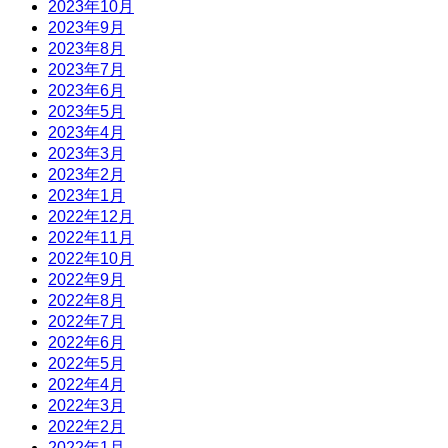
2023年10月
2023年9月
2023年8月
2023年7月
2023年6月
2023年5月
2023年4月
2023年3月
2023年2月
2023年1月
2022年12月
2022年11月
2022年10月
2022年9月
2022年8月
2022年7月
2022年6月
2022年5月
2022年4月
2022年3月
2022年2月
2022年1月