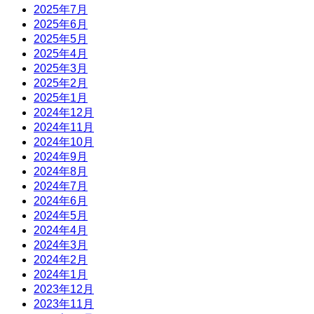
2025年7月
2025年6月
2025年5月
2025年4月
2025年3月
2025年2月
2025年1月
2024年12月
2024年11月
2024年10月
2024年9月
2024年8月
2024年7月
2024年6月
2024年5月
2024年4月
2024年3月
2024年2月
2024年1月
2023年12月
2023年11月