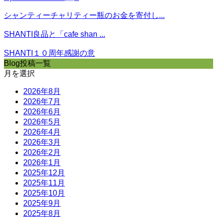
シャンティーチャリティー瓶のお金を寄付し...
SHANTI良品と「cafe shan ...
SHANTI１０周年感謝の意
Blog投稿一覧
月を選択
2026年8月
2026年7月
2026年6月
2026年5月
2026年4月
2026年3月
2026年2月
2026年1月
2025年12月
2025年11月
2025年10月
2025年9月
2025年8月