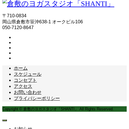
〒710-0834
岡山県倉敷市笹沖638-1 オークビル106
050-7120-8647
ホーム
スケジュール
コンセプト
アクセス
お問い合わせ
プライバシーポリシー
Copyright © 倉敷のヨガスタジオ「SHANTI」 All Rights Reserved.
お知らせ