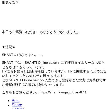
抱負かな？
本日もご高覧いただき、ありがとうございました。
★追記★
SHANTIのみなさまへ。。。
SHANTIでは「SHANTI Online salon」にて随時タイムリーなお知ら
せをさせてもらっています。
HPにもお知らせは随時掲載していますが、HPに掲載するほどではな
いちょっとしたお知らせも日々あります。
ぜひSHANTI Online salonへ入室できる登録がまだの方はお手数です
が登録(無料)にご協力お願いいたします。
こちらもご覧ください。https://shanti-yoga.jp/diary87１
Post
Share