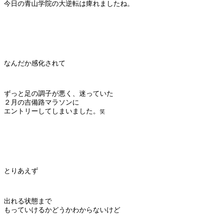
今日の青山学院の大逆転は痺れましたね。
なんだか感化されて
ずっと足の調子が悪く、迷っていた
２月の吉備路マラソンに
エントリーしてしまいました。
笑
とりあえず
出れる状態まで
もっていけるかどうかわからないけど