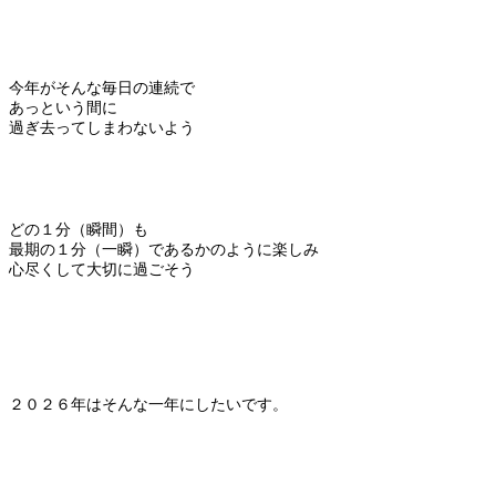
今年がそんな毎日の連続で
あっという間に
過ぎ去ってしまわないよう
どの１分（瞬間）も
最期の１分（一瞬）であるかのように楽しみ
心尽くして大切に過ごそう
２０２６年はそんな一年にしたいです。