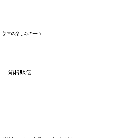
新年の楽しみの一つ
「箱根駅伝」