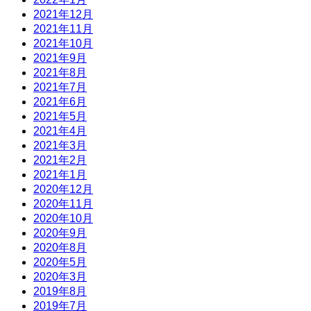
2021年12月
2021年11月
2021年10月
2021年9月
2021年8月
2021年7月
2021年6月
2021年5月
2021年4月
2021年3月
2021年2月
2021年1月
2020年12月
2020年11月
2020年10月
2020年9月
2020年8月
2020年5月
2020年3月
2019年8月
2019年7月