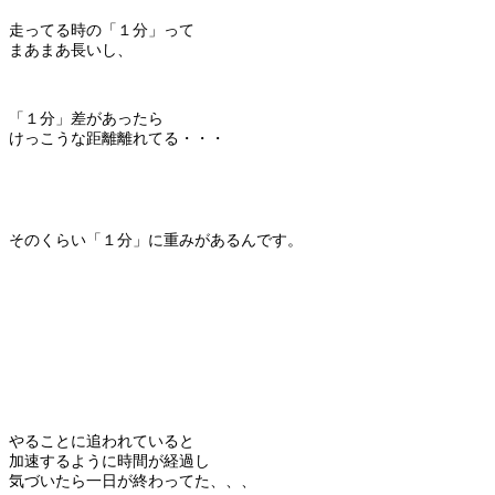
走ってる時の「１分」って
まあまあ長いし、
「１分」差があったら
けっこうな距離離れてる・・・
そのくらい「１分」に重みがあるんです。
やることに追われていると
加速するように時間が経過し
気づいたら一日が終わってた、、、