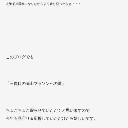
去年ずぶ濡れになりながらよく走り切ったなぁ・・・
このブログでも
「三度目の岡山マラソンへの道」
ちょこちょこ綴らせていただくと思いますので
今年も見守り＆応援していただけたら嬉しいです。