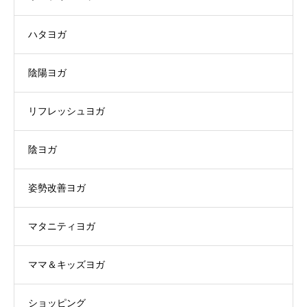
ハタヨガ
陰陽ヨガ
リフレッシュヨガ
陰ヨガ
姿勢改善ヨガ
マタニティヨガ
ママ＆キッズヨガ
ショッピング