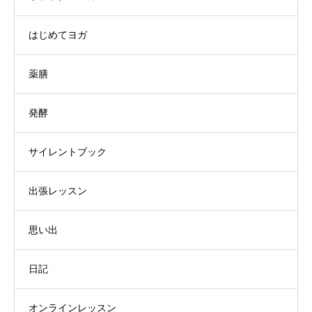
はじめてヨガ
薬膳
発酵
サイレントブック
出張レッスン
思い出
日記
オンラインレッスン