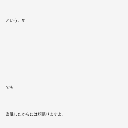
という。
笑
でも
当選したからには頑張りますよ。