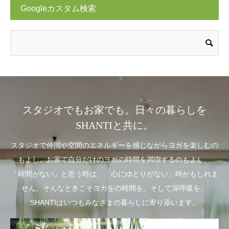
Googleカスタム検索
スタジオでもお家でも。日々の暮らしを
SHANTIと共に。
スタジオで仲間や空間のエネルギーを感じながらヨガを楽しむの
もよし。お家で自分だけのヨガの時間を満喫するのもよし。
「時間がない」と思う時は、「心にゆとりがない」時かもしれま
せん。そんなときこそヨガをの時間を。そして深呼吸を。
SHANTIはいつもみなさまの暮らしに寄り添います。