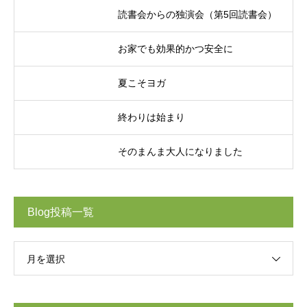
読書会からの独演会（第5回読書会）
お家でも効果的かつ安全に
夏こそヨガ
終わりは始まり
そのまんま大人になりました
Blog投稿一覧
月を選択