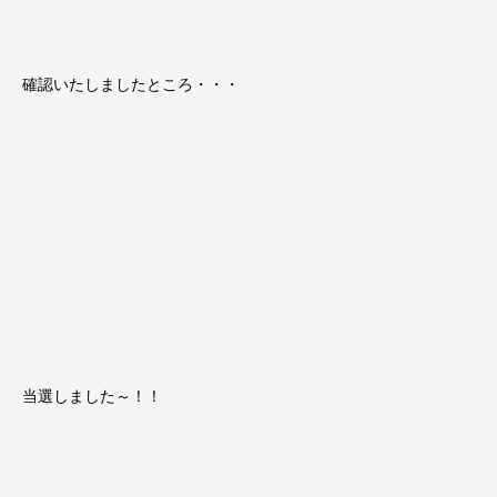
確認いたしましたところ・・・
当選しました～！！