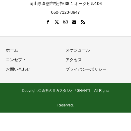
岡山県倉敷市笹沖638-1 オークビル106
050-7120-8647
ホーム
スケジュール
コンセプト
アクセス
お問い合わせ
プライバシーポリシー
Copyright © 倉敷のヨガスタジオ「SHANTI」 All Rights
Reserved.