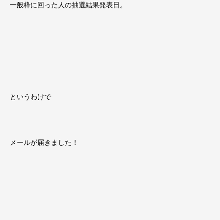
一般枠に回った人の抽選結果発表日。
というわけで
メールが届きました！