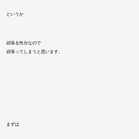
というか
頑張る性分なので
頑張ってしまうと思います。
まずは