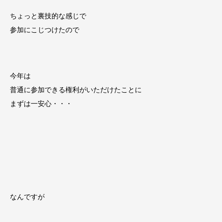
ちょっと裏技的な感じで
参加にこじつけたので
今年は
普通に参加できる権利がいただけたことに
まずは一安心・・・
なんですが