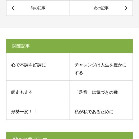
関連記事
心で不調を好調に
チャレンジは人生を豊かに
する
師走も走る
「足音」は気づきの種
形勢一変！！
私が私であるために
Blogカテゴリー