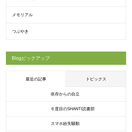
メモリアル
つぶやき
Blogピックアップ
最近の記事
トピックス
依存からの自立
６度目のSHANTI読書部
スマホ紛失騒動