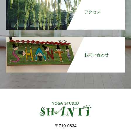
アクセス
お問い合わせ
〒710-0834