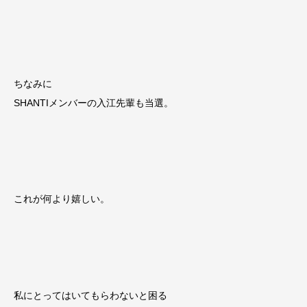
ちなみに
SHANTIメンバーの入江先輩も当選。
これが何より嬉しい。
私にとってはいてもらわないと困る