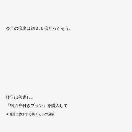
今年の倍率は約２.５倍だったそう。
昨年は落選し、
「宿泊券付きプラン」を購入して
＃普通に参加する倍くらいの金額