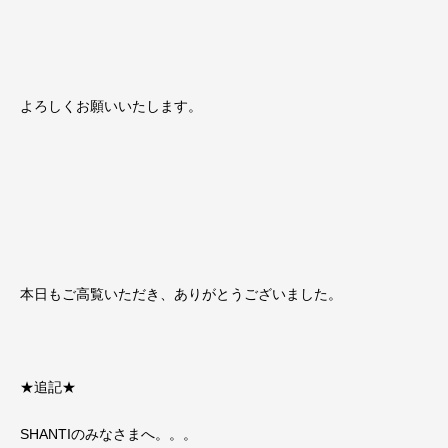
よろしくお願いいたします。
本日もご高覧いただき、ありがとうございました。
★追記★
SHANTIのみなさまへ。。。