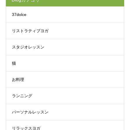
37dolce
リストラティブヨガ
スタジオレッスン
猫
お料理
ランニング
パーソナルレッスン
リラックスヨガ