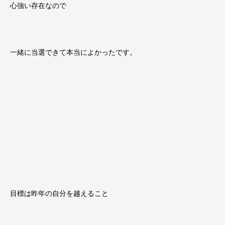
心強い存在なので
一緒に当選できて本当によかったです。
目標は昨年の自分を越えること