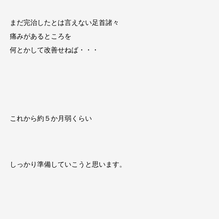
まだ完治したとは言えない足首諸々
痛みがあるところを
何とかして改善せねば・・・
これから約５か月弱くらい
しっかり準備していこうと思います。