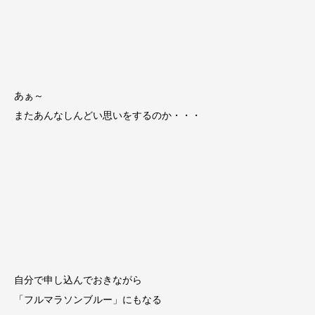
あぁ～
またあんなしんどい思いをするのか・・・
自分で申し込んでおきながら
「フルマラソンブルー」にもなる