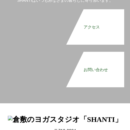
SHANTIはいつもみなさまの暮らしに寄り添います。
アクセス
お問い合わせ