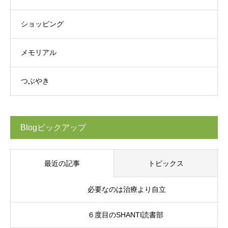
ショッピング
メモリアル
つぶやき
Blogピックアップ
最近の記事
トピックス
必要なのは治療より自立
６度目のSHANTI読書部