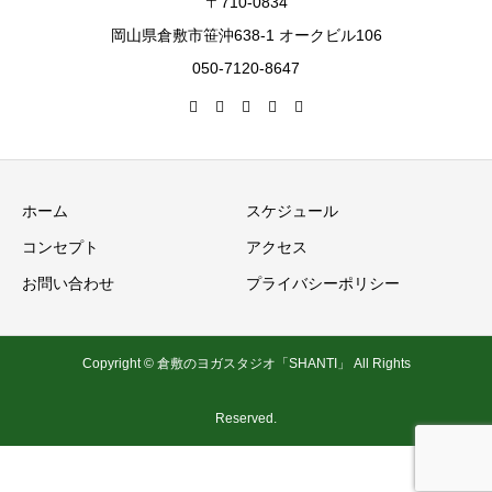
〒710-0834
岡山県倉敷市笹沖638-1 オークビル106
050-7120-8647
ホーム
スケジュール
コンセプト
アクセス
お問い合わせ
プライバシーポリシー
Copyright © 倉敷のヨガスタジオ「SHANTI」 All Rights
Reserved.
お知らせ
スケジュール
無料体験
お問い合わせ