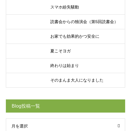
スマホ紛失騒動
読書会からの独演会（第5回読書会）
お家でも効果的かつ安全に
夏こそヨガ
終わりは始まり
そのまんま大人になりました
Blog投稿一覧
月を選択