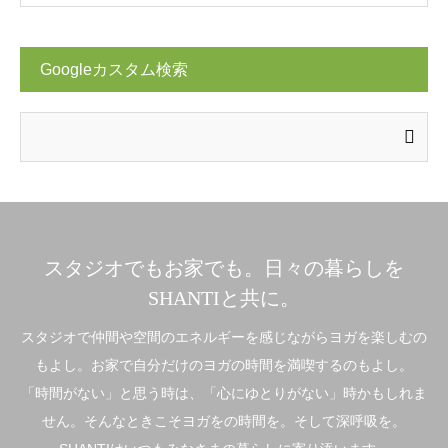
Googleカスタム検索
スタジオでもお家でも。日々の暮らしを
SHANTIと共に。
スタジオで仲間や空間のエネルギーを感じながらヨガを楽しむの
もよし。お家で自分だけのヨガの時間を満喫するのもよし。
「時間がない」と思う時は、「心にゆとりがない」時かもしれま
せん。そんなときこそヨガをの時間を。そして深呼吸を。