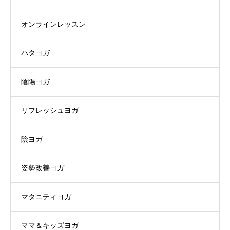
オンラインレッスン
ハタヨガ
陰陽ヨガ
リフレッシュヨガ
陰ヨガ
姿勢改善ヨガ
マタニティヨガ
ママ＆キッズヨガ