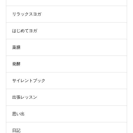
リラックスヨガ
はじめてヨガ
薬膳
発酵
サイレントブック
出張レッスン
思い出
日記