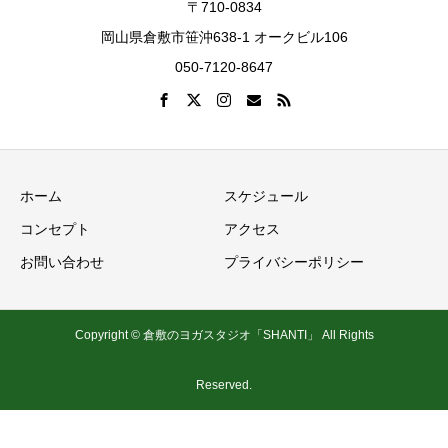
〒710-0834
岡山県倉敷市笹沖638-1 オークビル106
050-7120-8647
ホーム
スケジュール
コンセプト
アクセス
お問い合わせ
プライバシーポリシー
Copyright © 倉敷のヨガスタジオ「SHANTI」 All Rights
Reserved.