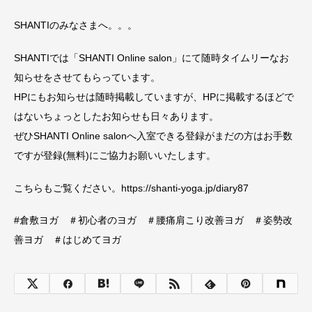
SHANTIのみなさまへ。。。
SHANTIでは「SHANTI Online salon」にて随時タイムリーなお
知らせをさせてもらっています。
HPにもお知らせは随時掲載していますが、HPに掲載するほどで
はないちょっとしたお知らせも日々あります。
ぜひSHANTI Online salonへ入室できる登録がまだの方はお手数
ですが登録(無料)にご協力お願いいたします。
こちらもご覧ください。https://shanti-yoga.jp/diary87
#倉敷ヨガ ＃初心者のヨガ ＃腰痛肩こり改善ヨガ ＃姿勢改
善ヨガ ＃はじめてヨガ