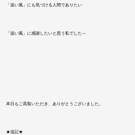
「追い風」にも気づける人間でありたい
「追い風」に感謝したいと思う私でした～
本日もご高覧いただき、ありがとうございました。
★追記★