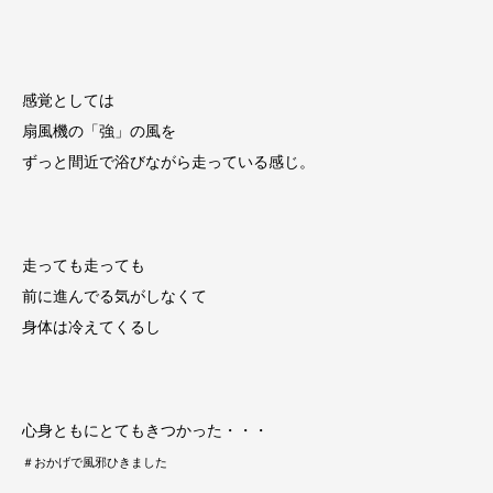
感覚としては
扇風機の「強」の風を
ずっと間近で浴びながら走っている感じ。
走っても走っても
前に進んでる気がしなくて
身体は冷えてくるし
心身ともにとてもきつかった・・・
＃おかげで風邪ひきました