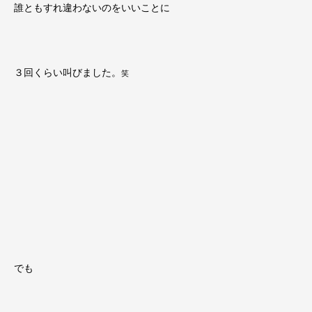
誰ともすれ違わないのをいいことに
３回くらい叫びました。
笑
でも