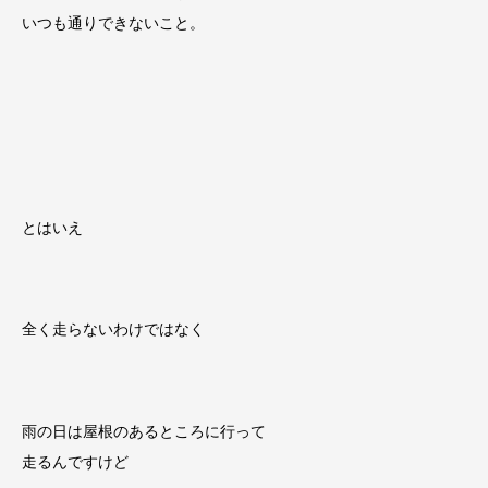
いつも通りできないこと。
とはいえ
全く走らないわけではなく
雨の日は屋根のあるところに行って
走るんですけど