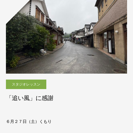
スタジオレッスン
「追い風」に感謝
６月２７日（土）くもり