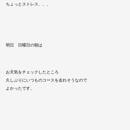
ちょっとストレス、、、
明日 日曜日の朝は
お天気をチェックしたところ
久しぶりにいつものコースを走れそうなので
よかったです。