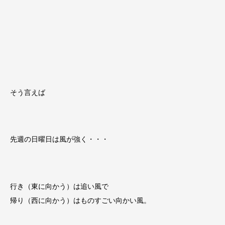
そう言えば
先週の日曜日は風が強く・・・
行き（東に向かう）は追い風で
帰り（西に向かう）はものすごい向かい風。