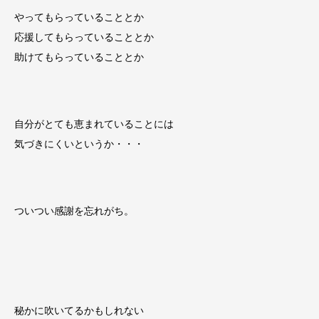
やってもらっていることとか
応援してもらっていることとか
助けてもらっていることとか
自分がとても恵まれていることには
気づきにくいというか・・・
ついつい感謝を忘れがち。
秘かに吹いてるかもしれない