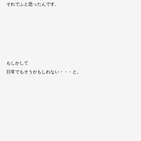
それでふと思ったんです。
もしかして
日常でもそうかもしれない・・・と。