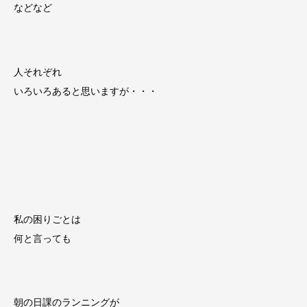
などなど
人それぞれ
いろいろあると思いますが・・・
私の困りごとは
何と言っても
朝の日課のランニングが