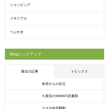
ショッピング
メモリアル
つぶやき
Blogピックアップ
最近の記事
トピックス
依存からの自立
６度目のSHANTI読書部
スマホ紛失騒動