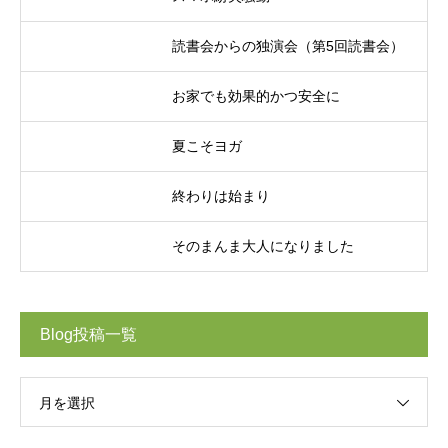
読書会からの独演会（第5回読書会）
お家でも効果的かつ安全に
夏こそヨガ
終わりは始まり
そのまんま大人になりました
Blog投稿一覧
月を選択