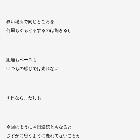
狭い場所で同じところを
何周もぐるぐるするのは飽きるし
距離もペースも
いつもの感じでは走れない
１日ならまだしも
今回のように４日連続ともなると
さすがに思うように走れてないことが