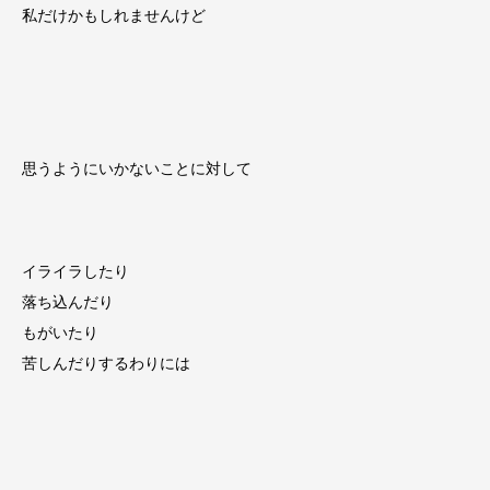
私だけかもしれませんけど
思うようにいかないことに対して
イライラしたり
落ち込んだり
もがいたり
苦しんだりするわりには