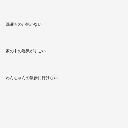
洗濯ものが乾かない
家の中の湿気がすごい
わんちゃんの散歩に行けない