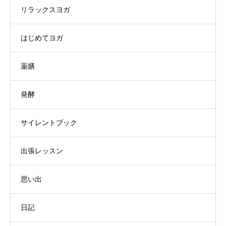
リラックスヨガ
はじめてヨガ
薬膳
発酵
サイレントブック
出張レッスン
思い出
日記