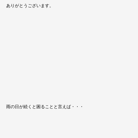
ありがとうございます。
雨の日が続くと困ることと言えば・・・