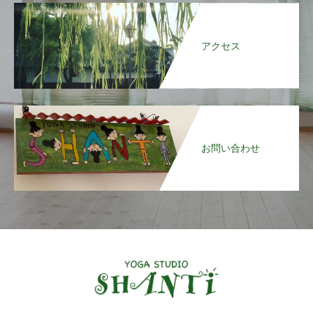
アクセス
お問い合わせ