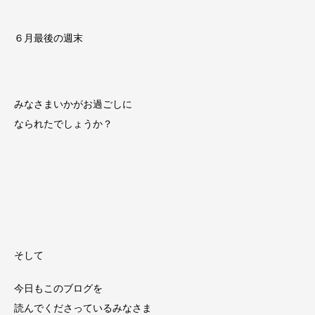
６月最後の週末
みなさまいかがお過ごしに
なられたでしょうか？
そして
今日もこのブログを
読んでくださっているみなさま