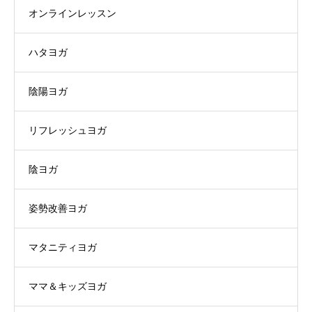
オンラインレッスン
ハタヨガ
陰陽ヨガ
リフレッシュヨガ
陰ヨガ
姿勢改善ヨガ
マタニティヨガ
ママ＆キッズヨガ