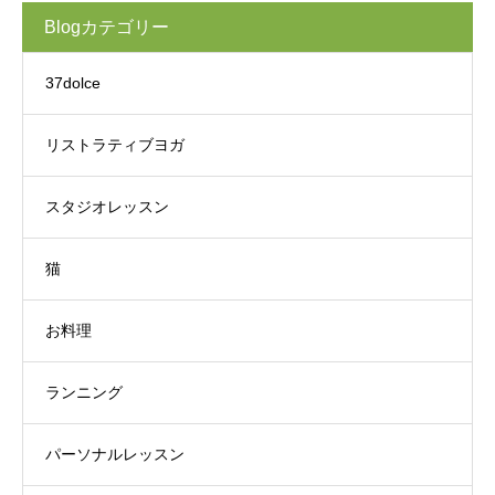
Blogカテゴリー
37dolce
リストラティブヨガ
スタジオレッスン
猫
お料理
ランニング
パーソナルレッスン