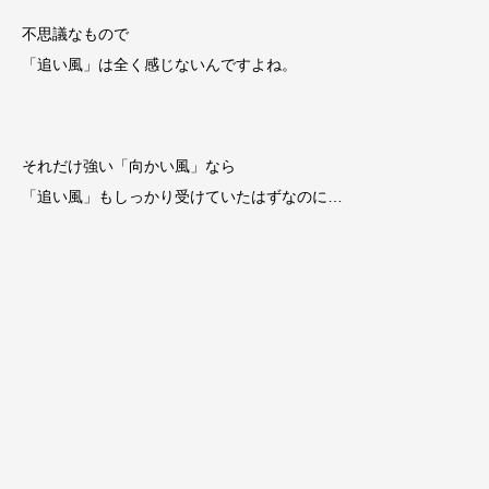
不思議なもので
「追い風」は全く感じないんですよね。
それだけ強い「向かい風」なら
「追い風」もしっかり受けていたはずなのに…