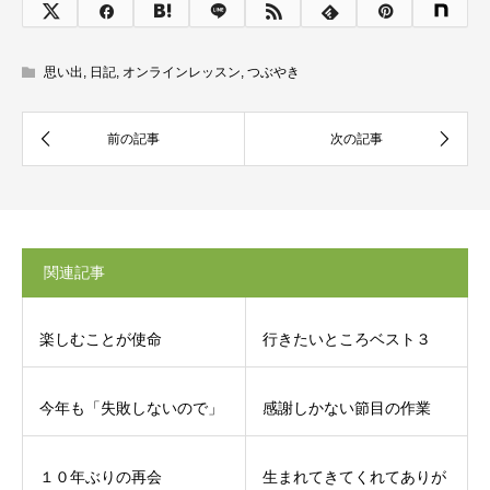
思い出
,
日記
,
オンラインレッスン
,
つぶやき
関連記事
楽しむことが使命
行きたいところベスト３
今年も「失敗しないので」
感謝しかない節目の作業
１０年ぶりの再会
生まれてきてくれてありが