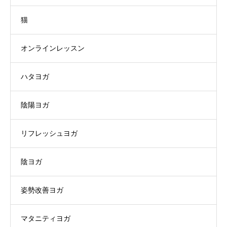
猫
オンラインレッスン
ハタヨガ
陰陽ヨガ
リフレッシュヨガ
陰ヨガ
姿勢改善ヨガ
マタニティヨガ