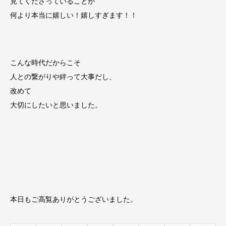
見てくださっていることが
何より本当に嬉しい！嬉しすぎます！！
こんな時代だからこそ
人との繋がりや絆って大事だし、
改めて
大切にしたいと思いました。
本日もご高覧ありがとうございました。