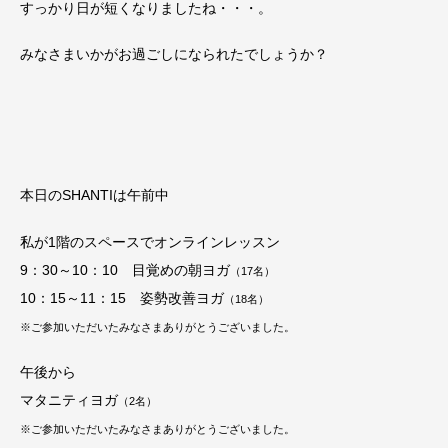
すっかり日が短くなりましたね・・・。
みなさまいかがお過ごしになられたでしょうか？
本日のSHANTIは午前中
私が1階のスペースでオンラインレッスン
9：30～10：10 目覚めの朝ヨガ
（17名）
10：15～11：15 姿勢改善ヨガ
（18名）
※ご参加いただいたみなさまありがとうございました。
午後から
マタニティヨガ
（2名）
※ご参加いただいたみなさまありがとうございました。