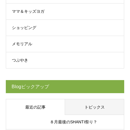
ママ＆キッズヨガ
ショッピング
メモリアル
つぶやき
Blogピックアップ
最近の記事
トピックス
８月最後のSHANTI祭り？