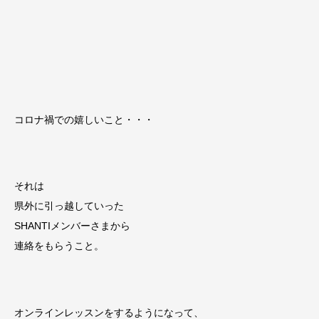
コロナ禍での嬉しいこと・・・
それは
県外に引っ越していった
SHANTIメンバーさまから
連絡をもらうこと。
オンラインレッスンをするようになって、