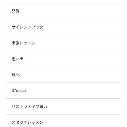
発酵
サイレントブック
出張レッスン
思い出
日記
37dolce
リストラティブヨガ
スタジオレッスン