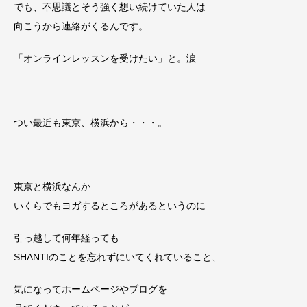
でも、不思議とそう強く想い続けていた人は
向こうから連絡がくるんです。
「オンラインレッスンを受けたい」と。涙
つい最近も東京、横浜から・・・。
東京と横浜なんか
いくらでもヨガするところがあるというのに
引っ越して何年経っても
SHANTIのことを忘れずにいてくれていること、
気になってホームページやブログを