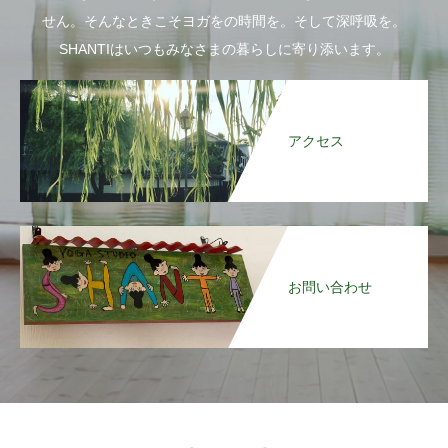
せん。そんなときこそヨガをの時間を。そして深呼吸を。
SHANTIはいつもみなさまの暮らしに寄り添います。
アクセス
お問い合わせ