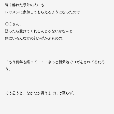
遠く離れた県外の人にも
レッスンに参加してもらえるようになったので
〇〇さん、
誘ったら受けてくれるんじゃないかな～と
頭にいろんな方の顔が浮かぶものの、
「もう何年も経って・・・きっと新天地でヨガをされてるだろ
う」
そう思うと、なかなか誘うまでには至らず。