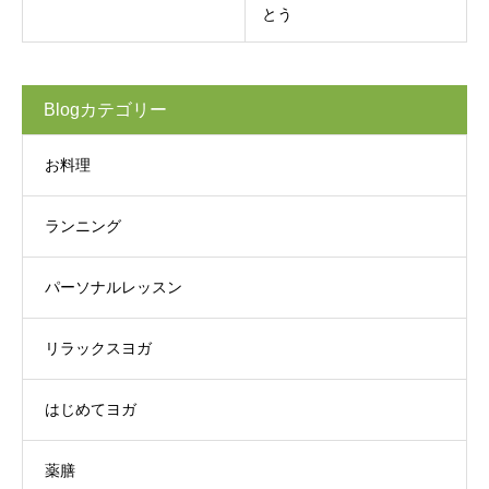
とう
Blogカテゴリー
お料理
ランニング
パーソナルレッスン
リラックスヨガ
はじめてヨガ
薬膳