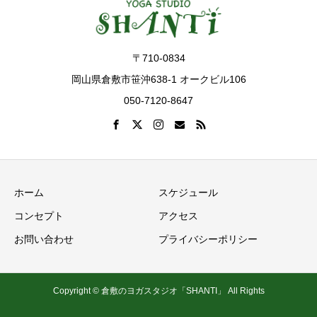
〒710-0834
岡山県倉敷市笹沖638-1 オークビル106
050-7120-8647
ホーム
スケジュール
コンセプト
アクセス
お問い合わせ
プライバシーポリシー
Copyright © 倉敷のヨガスタジオ「SHANTI」 All Rights