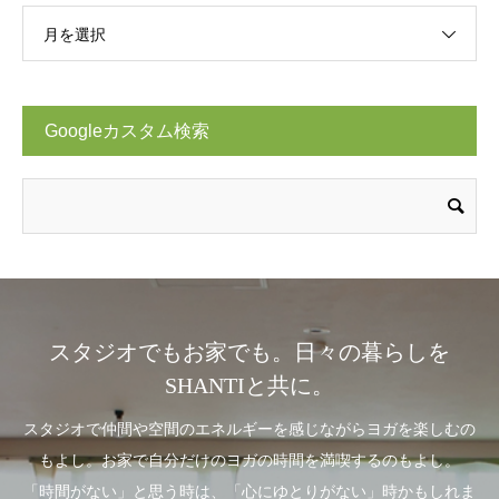
月を選択
Googleカスタム検索
スタジオでもお家でも。日々の暮らしを
SHANTIと共に。
スタジオで仲間や空間のエネルギーを感じながらヨガを楽しむの
もよし。お家で自分だけのヨガの時間を満喫するのもよし。
「時間がない」と思う時は、「心にゆとりがない」時かもしれま