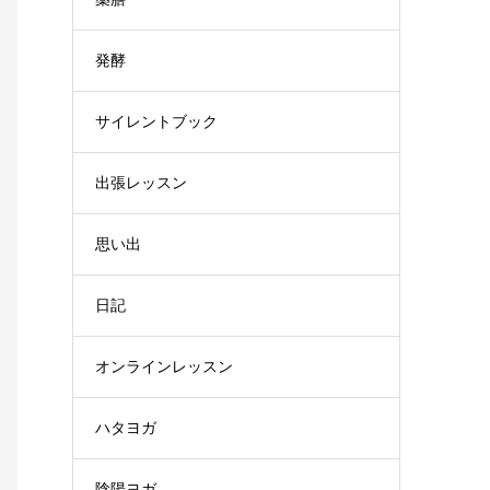
発酵
サイレントブック
出張レッスン
思い出
日記
オンラインレッスン
ハタヨガ
陰陽ヨガ