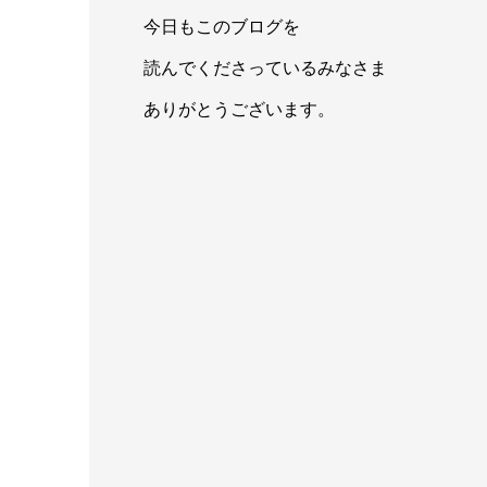
今日もこのブログを
読んでくださっているみなさま
ありがとうございます。