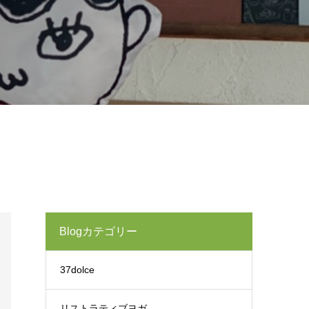
Blogカテゴリー
37dolce
リストラティブヨガ