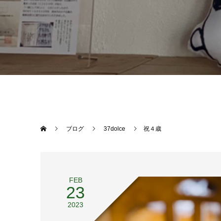
ブログ
37dolce
祝４歳
FEB
23
2023