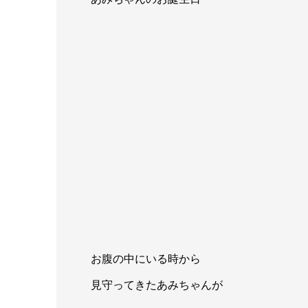
お腹の中にいる時から
見守ってきたあみちゃんが