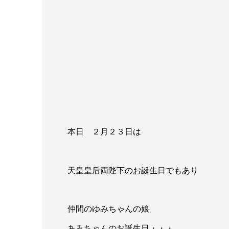
本日 ２月２３日は
天皇皇后両陛下のお誕生日でもあり
仲間のゆみちゃんの娘
あみちゃんのお誕生日・・・