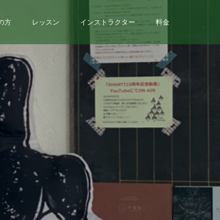
の方
レッスン
インストラクター
料金