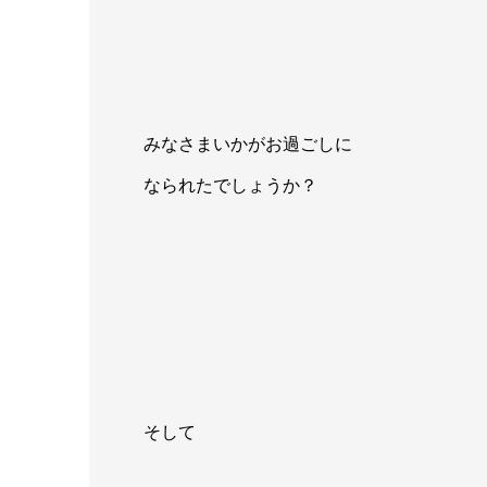
みなさまいかがお過ごしに
なられたでしょうか？
そして