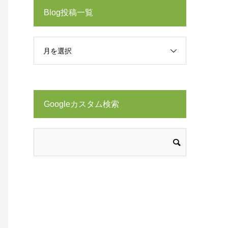
Blog投稿一覧
月を選択
Googleカスタム検索