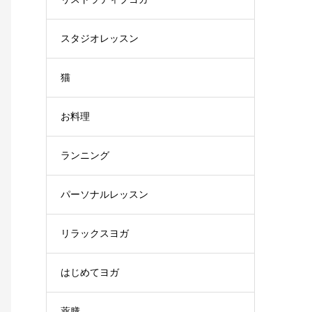
スタジオレッスン
猫
お料理
ランニング
パーソナルレッスン
リラックスヨガ
はじめてヨガ
薬膳