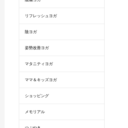
リフレッシュヨガ
陰ヨガ
姿勢改善ヨガ
マタニティヨガ
ママ＆キッズヨガ
ショッピング
メモリアル
つぶやき