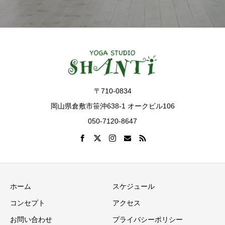
〒710-0834
岡山県倉敷市笹沖638-1 オークビル106
050-7120-8647
ホーム
スケジュール
コンセプト
アクセス
お問い合わせ
プライバシーポリシー