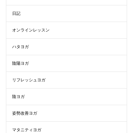
日記
オンラインレッスン
ハタヨガ
陰陽ヨガ
リフレッシュヨガ
陰ヨガ
姿勢改善ヨガ
マタニティヨガ