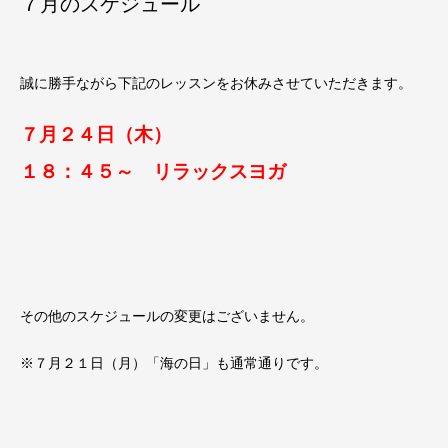
７月のスケジュール
誠に勝手ながら下記のレッスンをお休みさせていただきます。
７月２４日（木）
１８：４５～ リラックスヨガ
その他のスケジュールの変更はございません。
※７月２１日（月）「海の日」も通常通りです。