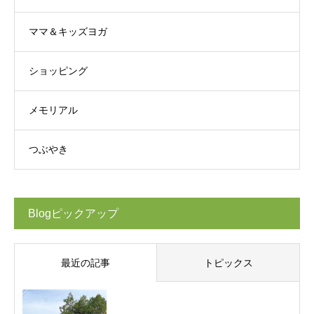
ママ＆キッズヨガ
ショッピング
メモリアル
つぶやき
Blogピックアップ
最近の記事
トピックス