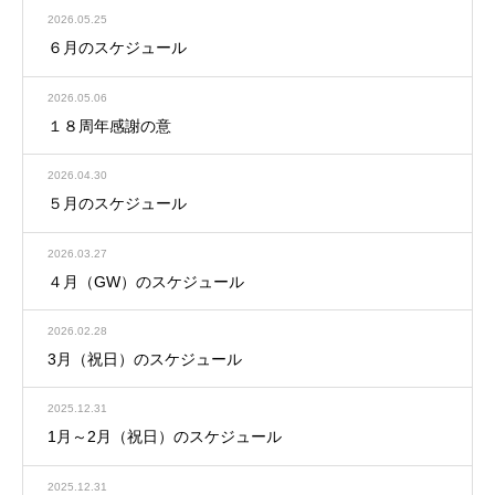
2026.05.25
６月のスケジュール
2026.05.06
１８周年感謝の意
2026.04.30
５月のスケジュール
2026.03.27
４月（GW）のスケジュール
2026.02.28
3月（祝日）のスケジュール
2025.12.31
1月～2月（祝日）のスケジュール
2025.12.31