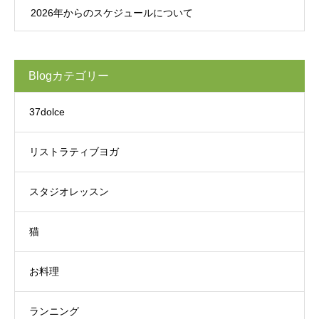
2026年からのスケジュールについて
Blogカテゴリー
37dolce
リストラティブヨガ
スタジオレッスン
猫
お料理
ランニング