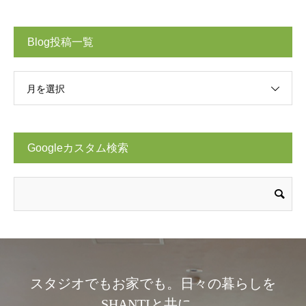
Blog投稿一覧
月を選択
Googleカスタム検索
スタジオでもお家でも。日々の暮らしを
SHANTIと共に。