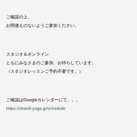
ご確認の上、
お間違えのないようご参加ください。
スタジオ＆オンライン
ともにみなさまのご参加、お待ちしています。
（スタジオレッスンご予約不要です。）
ご確認はGoogleカレンダーにて。。。
https://shanti-yoga.jp/schedule