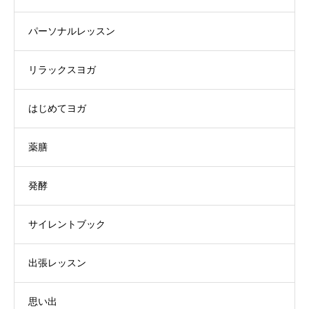
パーソナルレッスン
リラックスヨガ
はじめてヨガ
薬膳
発酵
サイレントブック
出張レッスン
思い出