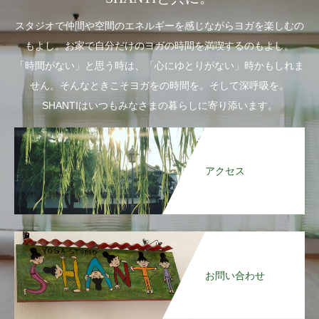
スタジオで仲間や空間のエネルギーを感じながらヨガを楽しむの
もよし。お家で自分だけのヨガの時間を満喫するのもよし。
「時間がない」と思う時は、「心にゆとりがない」時かもしれま
せん。そんなときこそヨガをの時間を。そして深呼吸を。
SHANTIはいつもみなさまの暮らしに寄り添います。
アクセス
お問い合わせ