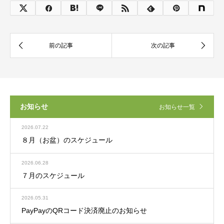
お知らせ
お知らせ一覧
2026.07.22
８月（お盆）のスケジュール
2026.06.28
７月のスケジュール
2026.05.31
PayPayのQRコード決済廃止のお知らせ