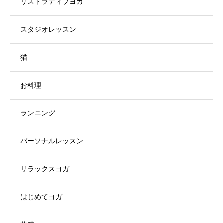
リストラティブヨガ
スタジオレッスン
猫
お料理
ランニング
パーソナルレッスン
リラックスヨガ
はじめてヨガ