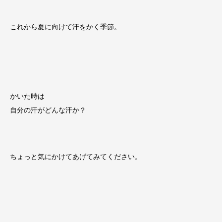
これから夏に向けて汗をかく季節。
かいた時は
自分の汗がどんな汗か？
ちょっと気にかけてあげてみてください。