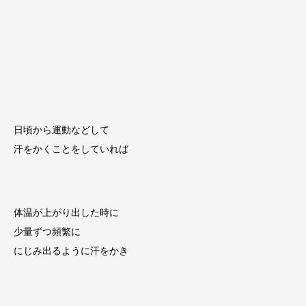
日頃から運動などして
汗をかくことをしていれば
体温が上がり出した時に
少量ずつ頻繁に
にじみ出るように汗をかき