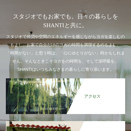
スタジオでもお家でも。日々の暮らしを
SHANTIと共に。
スタジオで仲間や空間のエネルギーを感じながらヨガを楽しむの
もよし。お家で自分だけのヨガの時間を満喫するのもよし。
「時間がない」と思う時は、「心にゆとりがない」時かもしれま
せん。そんなときこそヨガをの時間を。そして深呼吸を。
SHANTIはいつもみなさまの暮らしに寄り添います。
アクセス