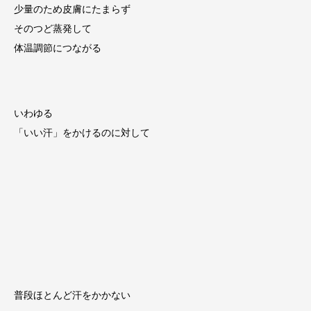
少量のため皮膚にたまらず
そのつど蒸発して
体温調節につながる
いわゆる
「いい汗」をかけるのに対して
普段ほとんど汗をかかない