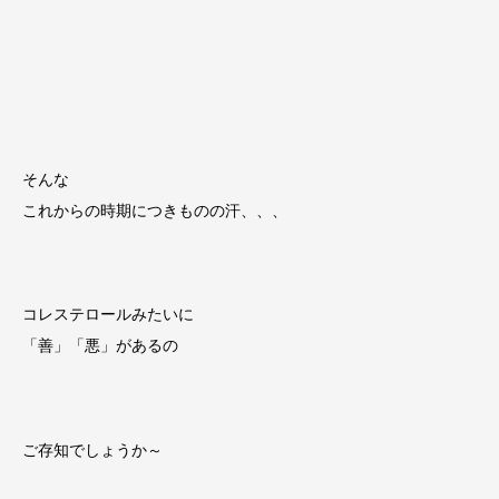
そんな
これからの時期につきものの汗、、、
コレステロールみたいに
「善」「悪」があるの
ご存知でしょうか～