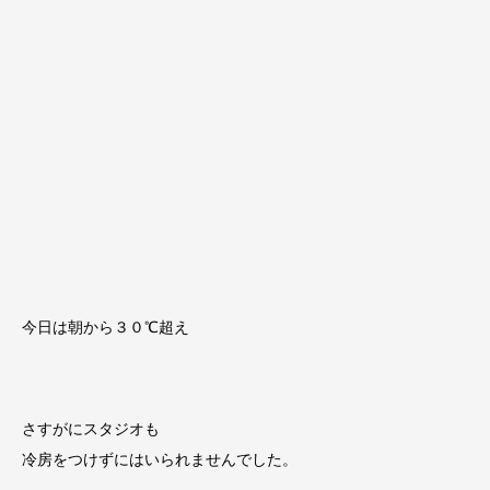
今日は朝から３０℃超え
さすがにスタジオも
冷房をつけずにはいられませんでした。