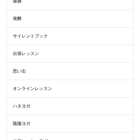
薬膳
発酵
サイレントブック
出張レッスン
思い出
オンラインレッスン
ハタヨガ
陰陽ヨガ