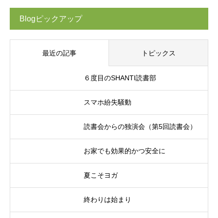
Blogピックアップ
最近の記事
トピックス
６度目のSHANTI読書部
スマホ紛失騒動
読書会からの独演会（第5回読書会）
お家でも効果的かつ安全に
夏こそヨガ
終わりは始まり