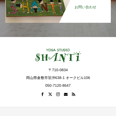
お問い合わせ
〒710-0834
岡山県倉敷市笹沖638-1 オークビル106
050-7120-8647