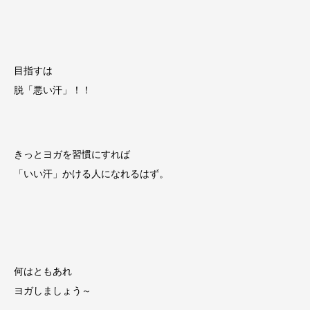
目指すは
脱「悪い汗」！！
きっとヨガを習慣にすれば
「いい汗」かける人になれるはず。
何はともあれ
ヨガしましょう～