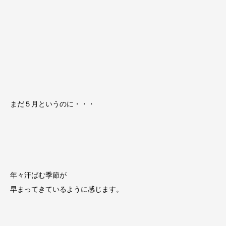
まだ５月というのに・・・
年々汗ばむ季節が
早まってきているように感じます。