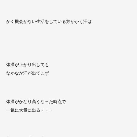
かく機会がない生活をしている方がかく汗は
体温が上がり出しても
なかなか汗が出てこず
体温がかなり高くなった時点で
一気に大量に出る・・・