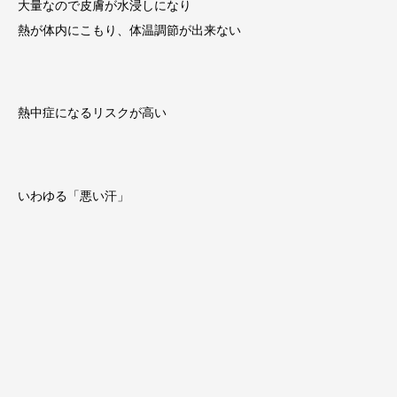
大量なので皮膚が水浸しになり
熱が体内にこもり、体温調節が出来ない
熱中症になるリスクが高い
いわゆる「悪い汗」