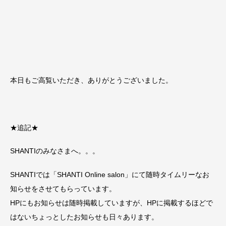
本日もご高覧いただき、ありがとうございました。
★追記★
SHANTIのみなさまへ。。。
SHANTIでは「SHANTI Online salon」にて随時タイムリーなお
知らせをさせてもらっています。
HPにもお知らせは随時掲載していますが、HPに掲載するほどで
はないちょっとしたお知らせも日々あります。