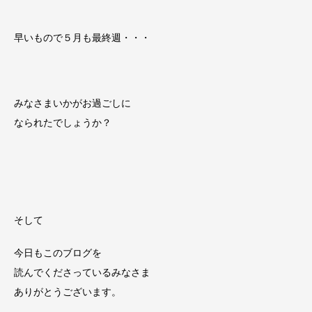
早いもので５月も最終週・・・
みなさまいかがお過ごしに
なられたでしょうか？
そして
今日もこのブログを
読んでくださっているみなさま
ありがとうございます。