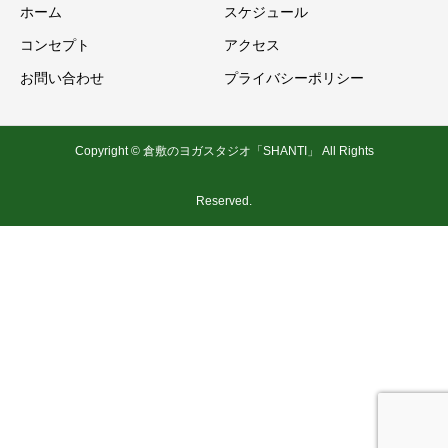
ホーム
スケジュール
コンセプト
アクセス
お問い合わせ
プライバシーポリシー
Copyright © 倉敷のヨガスタジオ「SHANTI」 All Rights
Reserved.