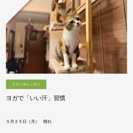
スタジオレッスン
ヨガで「いい汗」習慣
５月２５日（月） 晴れ