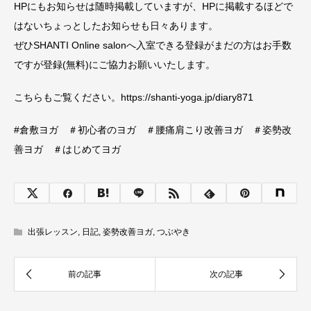
HPにもお知らせは随時掲載していますが、HPに掲載するほどで
はないちょっとしたお知らせも日々あります。
ぜひSHANTI Online salonへ入室できる登録がまだの方はお手数
ですが登録(無料)にご協力お願いいたします。
こちらもご覧ください。https://shanti-yoga.jp/diary871
#倉敷ヨガ ＃初心者のヨガ ＃腰痛肩こり改善ヨガ ＃姿勢改
善ヨガ ＃はじめてヨガ
出張レッスン
,
日記
,
姿勢改善ヨガ
,
つぶやき