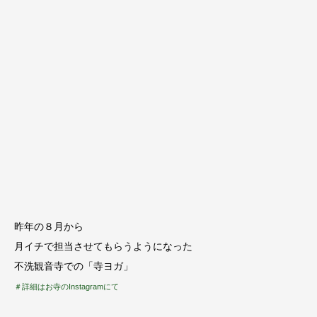
昨年の８月から
月イチで担当させてもらうようになった
不洗観音寺での「寺ヨガ」
＃詳細はお寺のInstagramにて