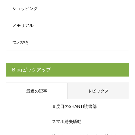
ショッピング
メモリアル
つぶやき
Blogピックアップ
最近の記事
トピックス
６度目のSHANTI読書部
スマホ紛失騒動