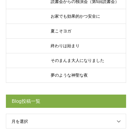
読書会からの独演会（第5回読書会）
お家でも効果的かつ安全に
夏こそヨガ
終わりは始まり
そのまんま大人になりました
夢のような神聖な夜
Blog投稿一覧
月を選択