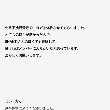
先日不洗観音寺で、ヨガを体験させてもらいました。
とても
気持ちが良かったので
SHANTIさんのほうでも体験して
良けれ
ばメンバーに入りたいなと思っています。
よろしくお願いします。
という方が
無料体験に来てくださいました。