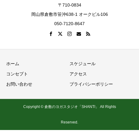
〒710-0834
岡山県倉敷市笹沖638-1 オークビル106
050-7120-8647
ホーム
スケジュール
コンセプト
アクセス
お問い合わせ
プライバシーポリシー
Copyright © 倉敷のヨガスタジオ「SHANTI」 All Rights
Reserved.