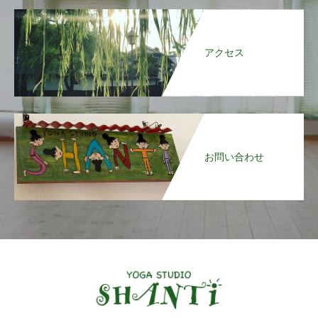
アクセス
お問い合わせ