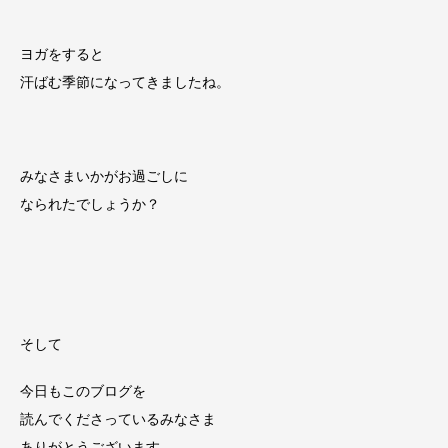
ヨガをすると
汗ばむ季節になってきましたね。
みなさまいかがお過ごしに
なられたでしょうか？
そして
今日もこのブログを
読んでくださっているみなさま
ありがとうございます。