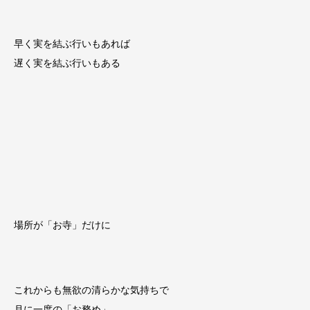
早く実を結ぶ行いもあれば
遅く実を結ぶ行いもある
場所が「お寺」だけに
これからも無欲の清らかな気持ちで
月に一度の「お務め」