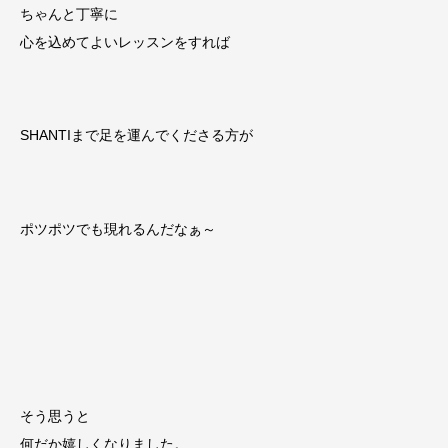
ちゃんと丁寧に
心を込めてよいレッスンをすれば
SHANTIまで足を運んでくださる方が
ポツポツでも現れるんだなぁ～
そう思うと
何だか嬉しくなりました。