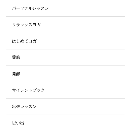
パーソナルレッスン
リラックスヨガ
はじめてヨガ
薬膳
発酵
サイレントブック
出張レッスン
思い出