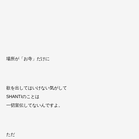
場所が「お寺」だけに
欲を出してはいけない気がして
SHANTIのことは
一切宣伝してないんですよ。
ただ