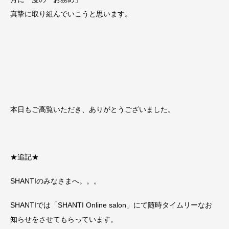
真摯に取り組んでいこうと思います。
本日もご高覧いただき、ありがとうございました。
★追記★
SHANTIのみなさまへ。。。
SHANTIでは「SHANTI Online salon」にて随時タイムリーなお
知らせをさせてもらっています。