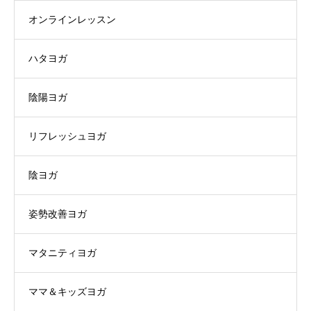
オンラインレッスン
ハタヨガ
陰陽ヨガ
リフレッシュヨガ
陰ヨガ
姿勢改善ヨガ
マタニティヨガ
ママ＆キッズヨガ