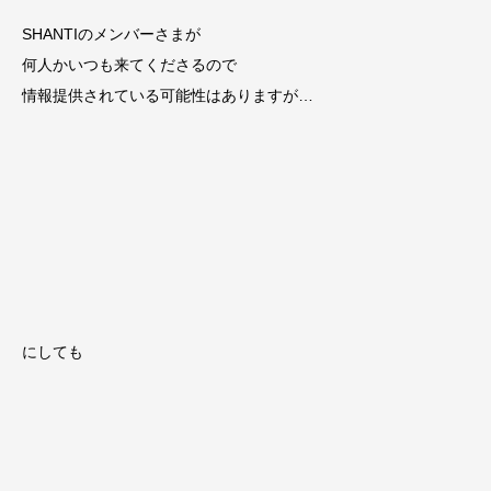
SHANTIのメンバーさまが
何人かいつも来てくださるので
情報提供されている可能性はありますが…
にしても