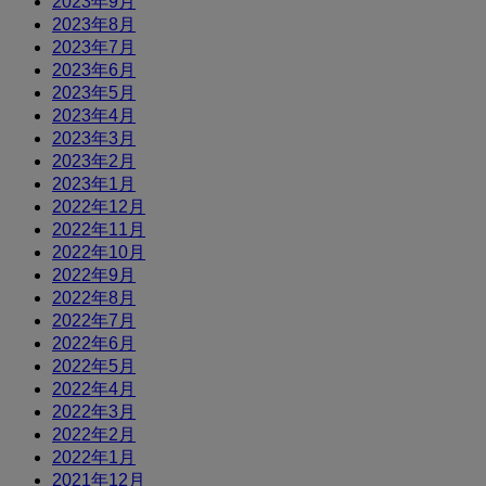
2023年9月
2023年8月
2023年7月
2023年6月
2023年5月
2023年4月
2023年3月
2023年2月
2023年1月
2022年12月
2022年11月
2022年10月
2022年9月
2022年8月
2022年7月
2022年6月
2022年5月
2022年4月
2022年3月
2022年2月
2022年1月
2021年12月