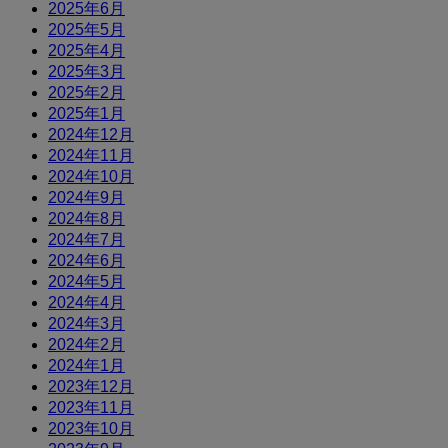
2025年6月
2025年5月
2025年4月
2025年3月
2025年2月
2025年1月
2024年12月
2024年11月
2024年10月
2024年9月
2024年8月
2024年7月
2024年6月
2024年5月
2024年4月
2024年3月
2024年2月
2024年1月
2023年12月
2023年11月
2023年10月