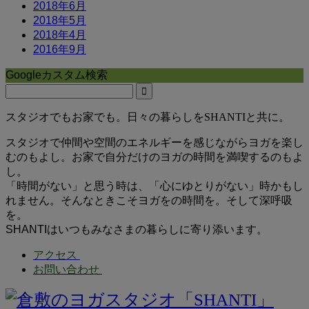
2018年6月
2018年5月
2018年4月
2016年9月
Googleカスタム検索
スタジオでもお家でも。日々の暮らしをSHANTIと共に。
スタジオで仲間や空間のエネルギーを感じながらヨガを楽し
むのもよし。お家で自分だけのヨガの時間を満喫するのもよ
し。
「時間がない」と思う時は、「心にゆとりがない」時かもし
れません。そんなときこそヨガをの時間を。そして深呼吸
を。
SHANTIはいつもみなさまの暮らしに寄り添います。
アクセス
お問い合わせ