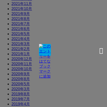
2021年11月
2021年10月
2021年9月
2021年8月
2021年7月
2021年6月
2021年5月
2021年4月
2021年3月
2021年2月
2021年1月
2020年12月
2020年11月
2020年10月
2020年9月
2020年8月
2020年5月
2020年3月
2019年8月
2019年7月
2019年4月