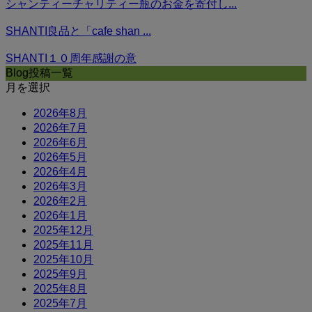
シャンティーチャリティー瓶のお金を寄付し...
SHANTI良品と「cafe shan ...
SHANTI１０周年感謝の意
Blog投稿一覧
月を選択
2026年8月
2026年7月
2026年6月
2026年5月
2026年4月
2026年3月
2026年2月
2026年1月
2025年12月
2025年11月
2025年10月
2025年9月
2025年8月
2025年7月