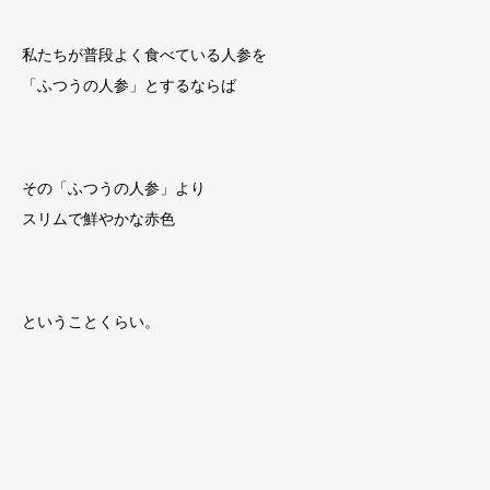
私たちが普段よく食べている人参を
「ふつうの人参」とするならば
その「ふつうの人参」より
スリムで鮮やかな赤色
ということくらい。