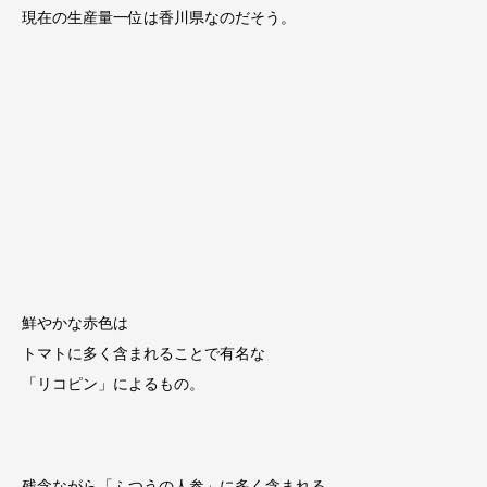
現在の生産量一位は香川県なのだそう。
鮮やかな赤色は
トマトに多く含まれることで有名な
「リコピン」によるもの。
残念ながら「ふつうの人参」に多く含まれる