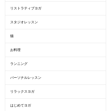
リストラティブヨガ
スタジオレッスン
猫
お料理
ランニング
パーソナルレッスン
リラックスヨガ
はじめてヨガ