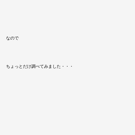
なので
ちょっとだけ調べてみました・・・