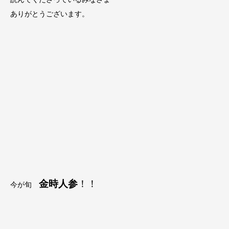
ありがとうございます。
金時人参
！！
今が旬