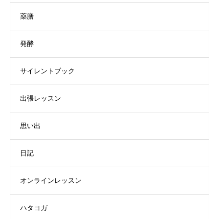
薬膳
発酵
サイレントブック
出張レッスン
思い出
日記
オンラインレッスン
ハタヨガ