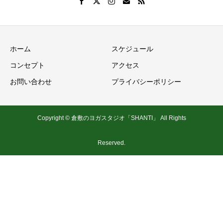
ホーム
スケジュール
コンセプト
アクセス
お問い合わせ
プライバシーポリシー
Copyright © 倉敷のヨガスタジオ「SHANTI」 All Rights
Reserved.