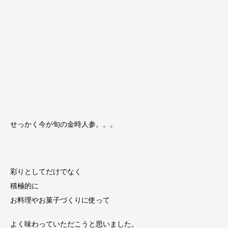
せっかく今が旬の金時人参。。。
彩りとしてだけでなく
積極的に
お料理やお菓子づくりに使って
よく味わっていただこうと思いました。