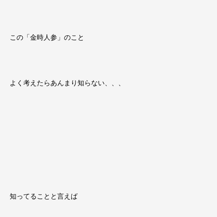
この「金時人参」のこと
よく考えたらあんまり知らない、、、
知ってることと言えば