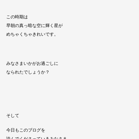
この時期は
早朝の真っ暗な空に輝く星が
めちゃくちゃきれいです。
みなさまいかがお過ごしに
なられたでしょうか？
そして
今日もこのブログを
読んでくださっているみなさま