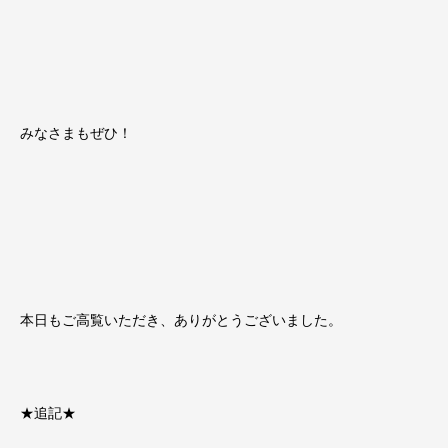
みなさまもぜひ！
本日もご高覧いただき、ありがとうございました。
★追記★