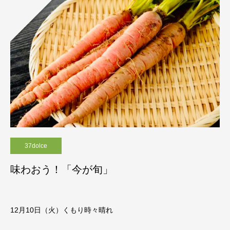
37dolce
味わおう！「今が旬」
12月10日（火）くもり時々晴れ