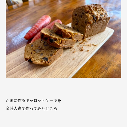
たまに作るキャロットケーキを
金時人参で作ってみたところ