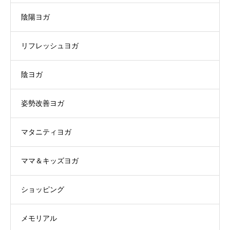
陰陽ヨガ
リフレッシュヨガ
陰ヨガ
姿勢改善ヨガ
マタニティヨガ
ママ＆キッズヨガ
ショッピング
メモリアル