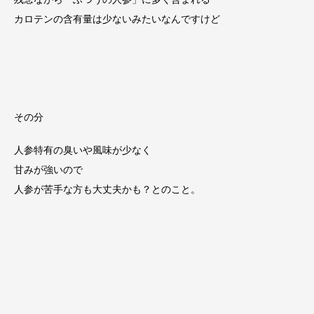
カロテンの含有量は少ないみたいなんですけど
その分
人参特有の臭いや風味が少なく
甘みが強いので
人参が苦手な方も大丈夫かも？とのこと。