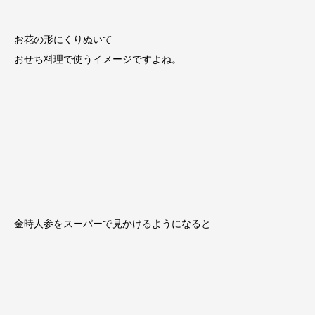
お花の形にくりぬいて
おせち料理で使うイメージですよね。
金時人参をスーパーで見かけるようになると