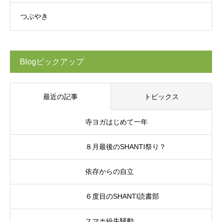
つぶやき
Blogピックアップ
最近の記事
トピックス
寺ヨガはじめて一年
８月最後のSHANTI祭り？
依存からの自立
６度目のSHANTI読書部
スマホ紛失騒動