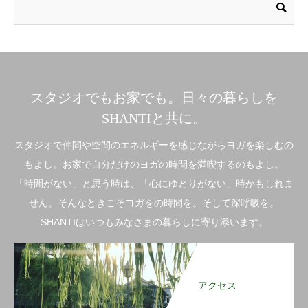
スタジオでもお家でも。日々の暮らしを
SHANTIと共に。
スタジオで仲間や空間のエネルギーを感じながらヨガを楽しむの
もよし。お家で自分だけのヨガの時間を満喫するのもよし。
「時間がない」と思う時は、「心にゆとりがない」時かもしれま
せん。そんなときこそヨガをの時間を。そして深呼吸を。
SHANTIはいつもみなさまの暮らしに寄り添います。
アクセス