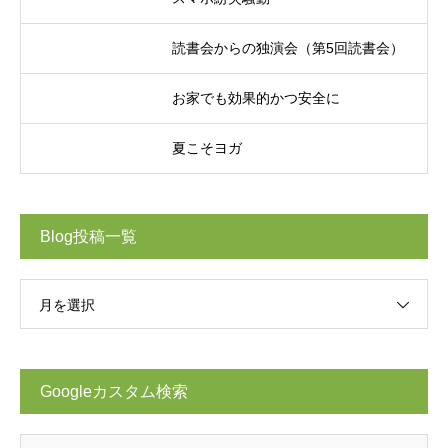
読書会からの独演会（第5回読書会）
お家でも効果的かつ安全に
夏こそヨガ
Blog投稿一覧
月を選択
Googleカスタム検索