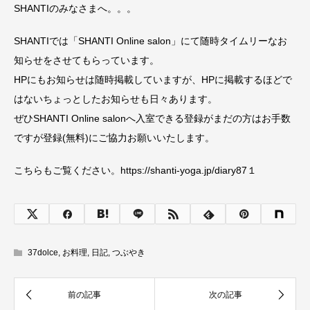
SHANTIのみなさまへ。。。
SHANTIでは「SHANTI Online salon」にて随時タイムリーなお
知らせをさせてもらっています。
HPにもお知らせは随時掲載していますが、HPに掲載するほどで
はないちょっとしたお知らせも日々あります。
ぜひSHANTI Online salonへ入室できる登録がまだの方はお手数
ですが登録(無料)にご協力お願いいたします。
こちらもご覧ください。https://shanti-yoga.jp/diary87１
37dolce
,
お料理
,
日記
,
つぶやき