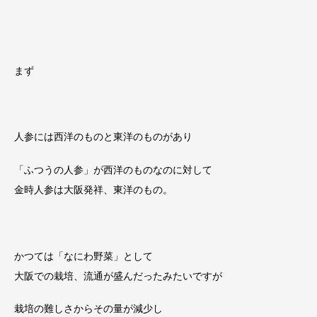
まず
人参には西洋のものと東洋のものがあり
「ふつうの人参」が西洋のものなのに対して
金時人参は大阪発祥、東洋のもの。
かつては「なにわ野菜」として
大阪での栽培、流通が盛んだったみたいですが
栽培の難しさからその量が減少し