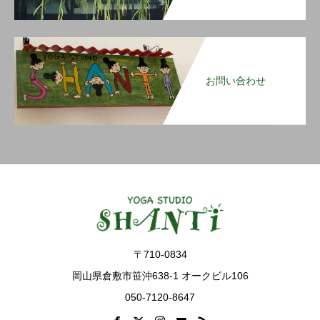
お問い合わせ
〒710-0834
岡山県倉敷市笹沖638-1 オークビル106
050-7120-8647