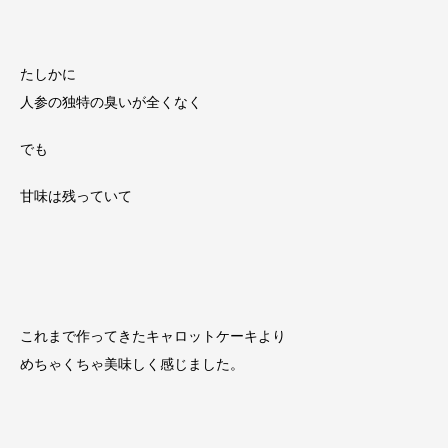
たしかに
人参の独特の臭いが全くなく
でも
甘味は残っていて
これまで作ってきたキャロットケーキより
めちゃくちゃ美味しく感じました。