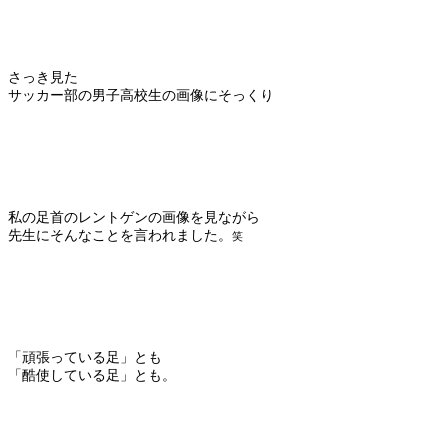
さっき見た
サッカー部の男子高校生の画像にそっくり
私の足首のレントゲンの画像を見ながら
先生にそんなことを言われました。
笑
「頑張っている足」とも
「酷使している足」とも。