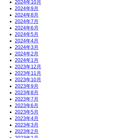
2024年10月
2024年9月
2024年8月
2024年7月
2024年6月
2024年5月
2024年4月
2024年3月
2024年2月
2024年1月
2023年12月
2023年11月
2023年10月
2023年9月
2023年8月
2023年7月
2023年6月
2023年5月
2023年4月
2023年3月
2023年2月
2023年1月