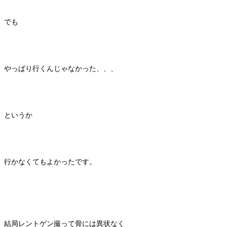
でも
やっぱり行くんじゃなかった、、、
というか
行かなくてもよかったです。
結局レントゲン撮って骨には異状なく