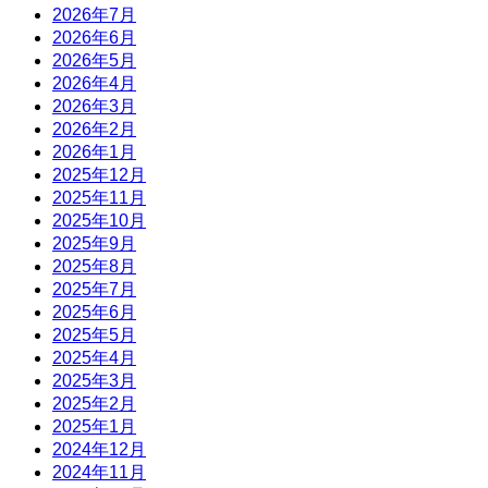
2026年7月
2026年6月
2026年5月
2026年4月
2026年3月
2026年2月
2026年1月
2025年12月
2025年11月
2025年10月
2025年9月
2025年8月
2025年7月
2025年6月
2025年5月
2025年4月
2025年3月
2025年2月
2025年1月
2024年12月
2024年11月