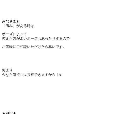
みなさまも
「痛み」がある時は
ポーズによって
控えた方がよいポーズもあったりするので
お気軽にご相談いただけたら幸いです。
何より
今なら気持ちは共有できますから！
笑
★追記★