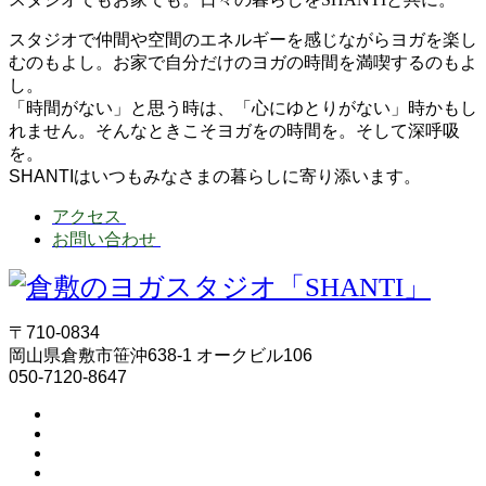
スタジオで仲間や空間のエネルギーを感じながらヨガを楽し
むのもよし。お家で自分だけのヨガの時間を満喫するのもよ
し。
「時間がない」と思う時は、「心にゆとりがない」時かもし
れません。そんなときこそヨガをの時間を。そして深呼吸
を。
SHANTIはいつもみなさまの暮らしに寄り添います。
アクセス
お問い合わせ
〒710-0834
岡山県倉敷市笹沖638-1 オークビル106
050-7120-8647