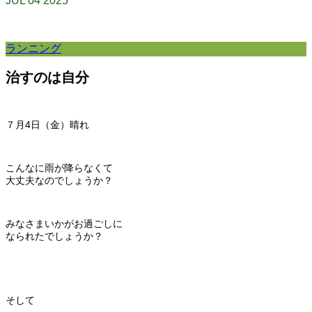
JUL
04
2025
ランニング
治すのは自分
７月4日（金）晴れ
こんなに雨が降らなくて
大丈夫なのでしょうか？
みなさまいかがお過ごしに
なられたでしょうか？
そして