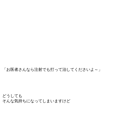
「お医者さんなら注射でも打って治してくださいよ～」
どうしても
そんな気持ちになってしまいますけど