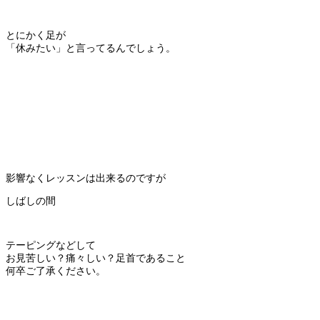
とにかく足が
「休みたい」と言ってるんでしょう。
影響なくレッスンは出来るのですが
しばしの間
テーピングなどして
お見苦しい？痛々しい？足首であること
何卒ご了承ください。