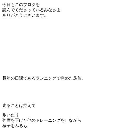
今日もこのブログを
読んでくださっているみなさま
ありがとうございます。
長年の日課であるランニングで痛めた足首。
走ることは控えて
歩いたり
強度を下げた他のトレーニングをしながら
様子をみるも