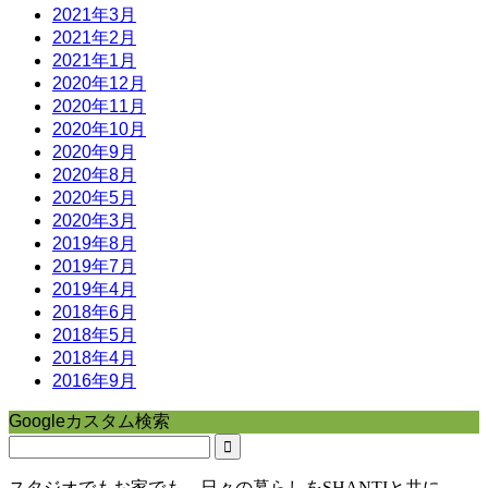
2021年3月
2021年2月
2021年1月
2020年12月
2020年11月
2020年10月
2020年9月
2020年8月
2020年5月
2020年3月
2019年8月
2019年7月
2019年4月
2018年6月
2018年5月
2018年4月
2016年9月
Googleカスタム検索
スタジオでもお家でも。日々の暮らしをSHANTIと共に。