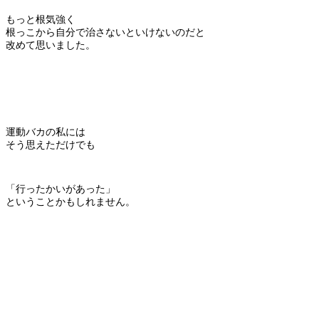
もっと根気強く
根っこから自分で治さないといけないのだと
改めて思いました。
運動バカの私には
そう思えただけでも
「行ったかいがあった」
ということかもしれません。