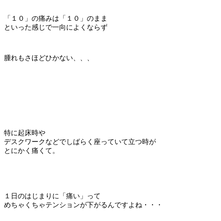
「１０」の痛みは「１０」のまま
といった感じで一向によくならず
腫れもさほどひかない、、、
特に起床時や
デスクワークなどでしばらく座っていて立つ時が
とにかく痛くて。
１日のはじまりに「痛い」って
めちゃくちゃテンションが下がるんですよね・・・