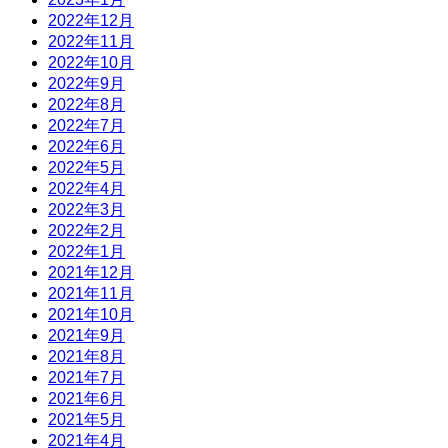
2022年12月
2022年11月
2022年10月
2022年9月
2022年8月
2022年7月
2022年6月
2022年5月
2022年4月
2022年3月
2022年2月
2022年1月
2021年12月
2021年11月
2021年10月
2021年9月
2021年8月
2021年7月
2021年6月
2021年5月
2021年4月