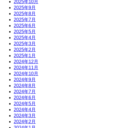
2025年10月
2025年9月
2025年8月
2025年7月
2025年6月
2025年5月
2025年4月
2025年3月
2025年2月
2025年1月
2024年12月
2024年11月
2024年10月
2024年9月
2024年8月
2024年7月
2024年6月
2024年5月
2024年4月
2024年3月
2024年2月
2024年1月