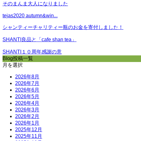
そのまんま大人になりました
tejas2020 autumn&win...
シャンティーチャリティー瓶のお金を寄付しました！
SHANTI良品と「cafe shan tea」
SHANTI１０周年感謝の意
Blog投稿一覧
月を選択
2026年8月
2026年7月
2026年6月
2026年5月
2026年4月
2026年3月
2026年2月
2026年1月
2025年12月
2025年11月