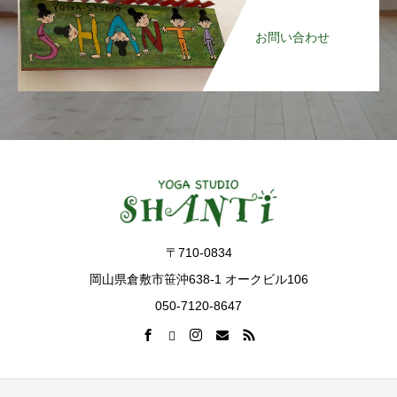
お問い合わせ
〒710-0834
岡山県倉敷市笹沖638-1 オークビル106
050-7120-8647