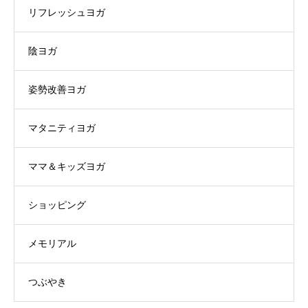
リフレッシュヨガ
陰ヨガ
姿勢改善ヨガ
マタニティヨガ
ママ＆キッズヨガ
ショッピング
メモリアル
つぶやき