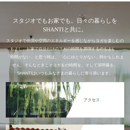
スタジオでもお家でも。日々の暮らしを
SHANTIと共に。
スタジオで仲間や空間のエネルギーを感じながらヨガを楽しむの
もよし。お家で自分だけのヨガの時間を満喫するのもよし。
「時間がない」と思う時は、「心にゆとりがない」時かもしれま
せん。そんなときこそヨガをの時間を。そして深呼吸を。
SHANTIはいつもみなさまの暮らしに寄り添います。
アクセス