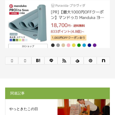
関連記事
やっときたこの日