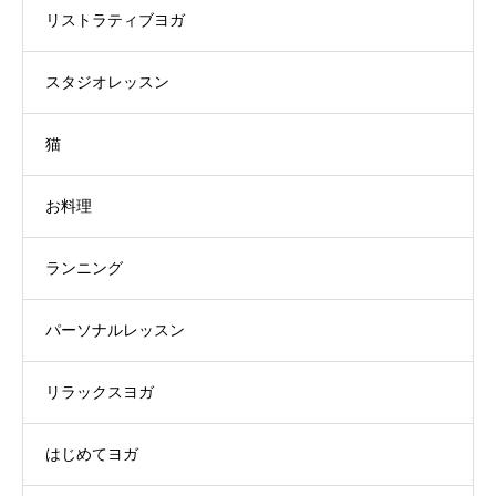
リストラティブヨガ
スタジオレッスン
猫
お料理
ランニング
パーソナルレッスン
リラックスヨガ
はじめてヨガ