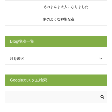
そのまんま大人になりました
夢のような神聖な夜
Blog投稿一覧
月を選択
Googleカスタム検索