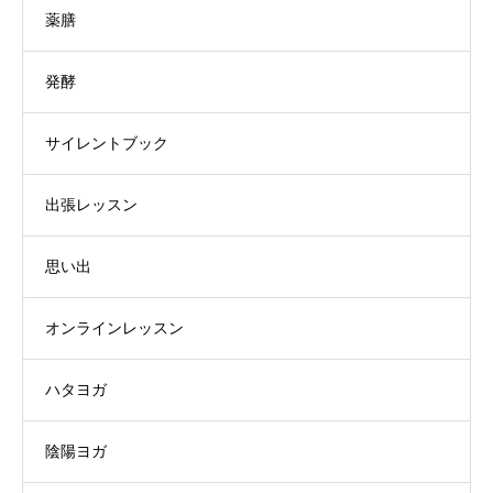
薬膳
発酵
サイレントブック
出張レッスン
思い出
オンラインレッスン
ハタヨガ
陰陽ヨガ