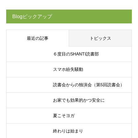
Blogピックアップ
最近の記事
トピックス
６度目のSHANTI読書部
スマホ紛失騒動
読書会からの独演会（第5回読書会）
お家でも効果的かつ安全に
夏こそヨガ
終わりは始まり