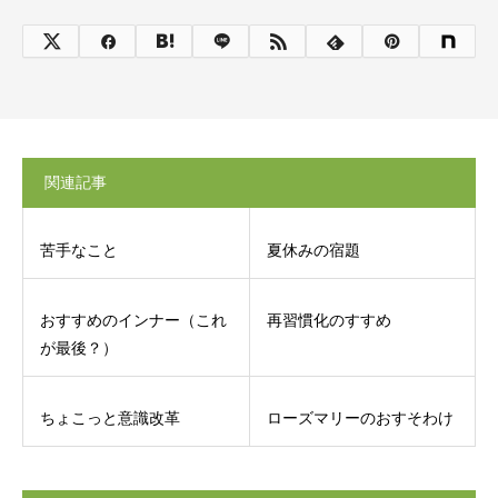
関連記事
苦手なこと
夏休みの宿題
おすすめのインナー（これ
再習慣化のすすめ
が最後？）
ちょこっと意識改革
ローズマリーのおすそわけ