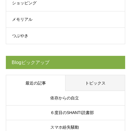
ショッピング
メモリアル
つぶやき
Blogピックアップ
最近の記事
トピックス
依存からの自立
６度目のSHANTI読書部
スマホ紛失騒動