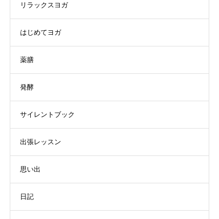
リラックスヨガ
はじめてヨガ
薬膳
発酵
サイレントブック
出張レッスン
思い出
日記