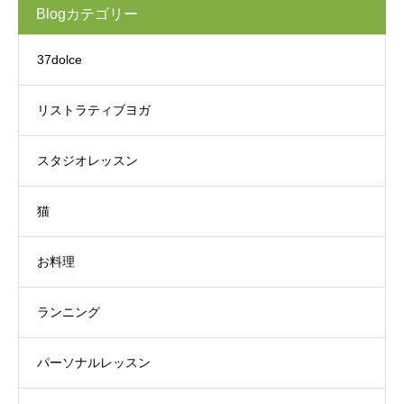
Blogカテゴリー
37dolce
リストラティブヨガ
スタジオレッスン
猫
お料理
ランニング
パーソナルレッスン