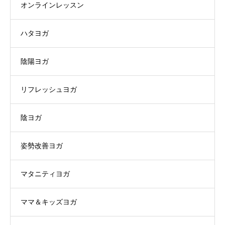
オンラインレッスン
ハタヨガ
陰陽ヨガ
リフレッシュヨガ
陰ヨガ
姿勢改善ヨガ
マタニティヨガ
ママ＆キッズヨガ