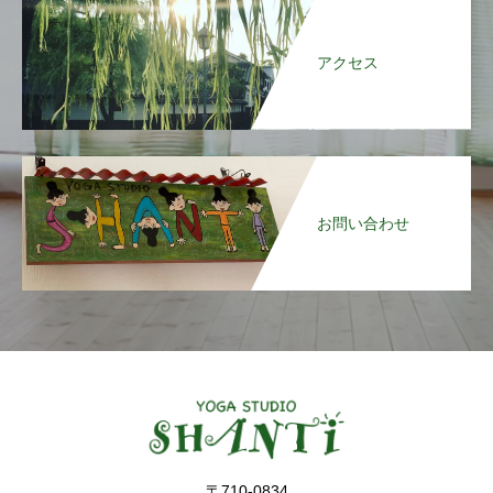
アクセス
お問い合わせ
〒710-0834