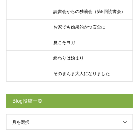
読書会からの独演会（第5回読書会）
お家でも効果的かつ安全に
夏こそヨガ
終わりは始まり
そのまんま大人になりました
Blog投稿一覧
月を選択