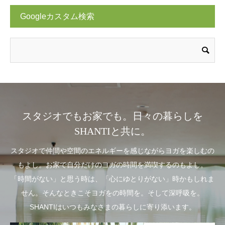
Googleカスタム検索
スタジオでもお家でも。日々の暮らしを
SHANTIと共に。
スタジオで仲間や空間のエネルギーを感じながらヨガを楽しむの
もよし。お家で自分だけのヨガの時間を満喫するのもよし。
「時間がない」と思う時は、「心にゆとりがない」時かもしれま
せん。そんなときこそヨガをの時間を。そして深呼吸を。
SHANTIはいつもみなさまの暮らしに寄り添います。