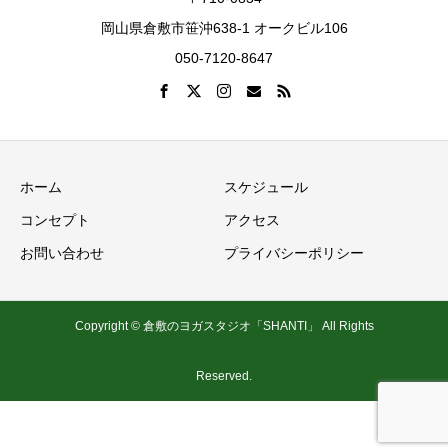
岡山県倉敷市笹沖638-1 オークビル106
050-7120-8647
ホーム
スケジュール
コンセプト
アクセス
お問い合わせ
プライバシーポリシー
Copyright © 倉敷のヨガスタジオ「SHANTI」 All Rights
Reserved.
お知らせ
スケジュール
無料体験
お問い合わせ