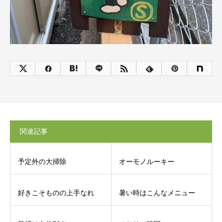
関連記事
予定外の大掃除
オーモノルーキー
好きこそものの上手なれ
暑い時はこんなメニュー