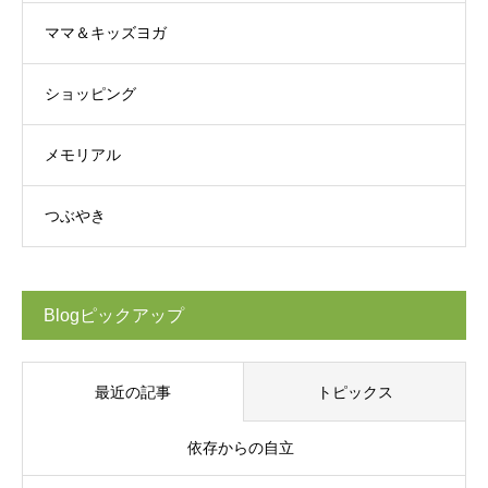
ママ＆キッズヨガ
ショッピング
メモリアル
つぶやき
Blogピックアップ
最近の記事
トピックス
依存からの自立