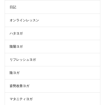
日記
オンラインレッスン
ハタヨガ
陰陽ヨガ
リフレッシュヨガ
陰ヨガ
姿勢改善ヨガ
マタニティヨガ