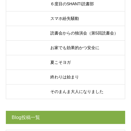
６度目のSHANTI読書部
スマホ紛失騒動
読書会からの独演会（第5回読書会）
お家でも効果的かつ安全に
夏こそヨガ
終わりは始まり
そのまんま大人になりました
Blog投稿一覧