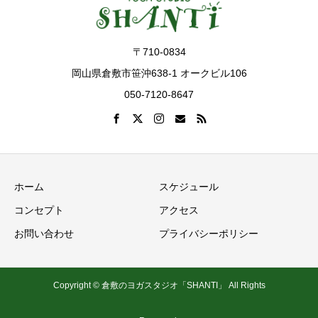
〒710-0834
岡山県倉敷市笹沖638-1 オークビル106
050-7120-8647
ホーム
スケジュール
コンセプト
アクセス
お問い合わせ
プライバシーポリシー
Copyright © 倉敷のヨガスタジオ「SHANTI」 All Rights