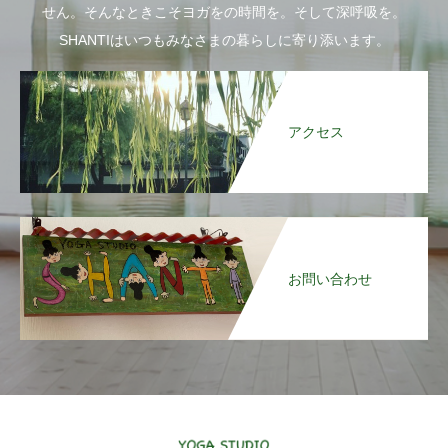
せん。そんなときこそヨガをの時間を。そして深呼吸を。
SHANTIはいつもみなさまの暮らしに寄り添います。
アクセス
お問い合わせ