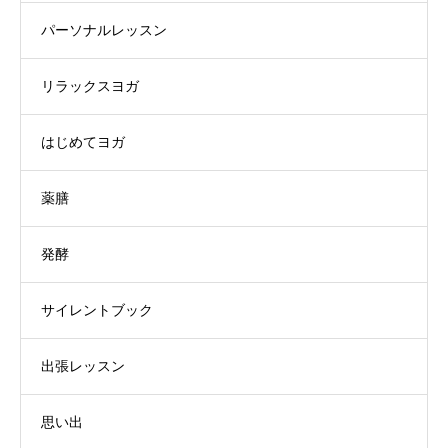
パーソナルレッスン
リラックスヨガ
はじめてヨガ
薬膳
発酵
サイレントブック
出張レッスン
思い出