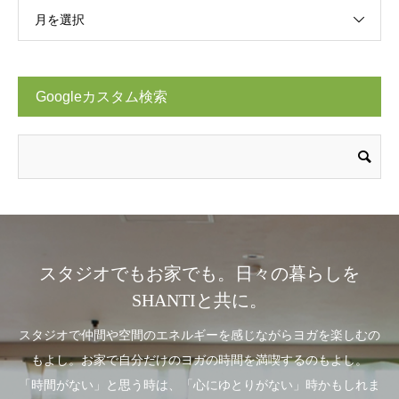
月を選択
Googleカスタム検索
スタジオでもお家でも。日々の暮らしを
SHANTIと共に。
スタジオで仲間や空間のエネルギーを感じながらヨガを楽しむの
もよし。お家で自分だけのヨガの時間を満喫するのもよし。
「時間がない」と思う時は、「心にゆとりがない」時かもしれま