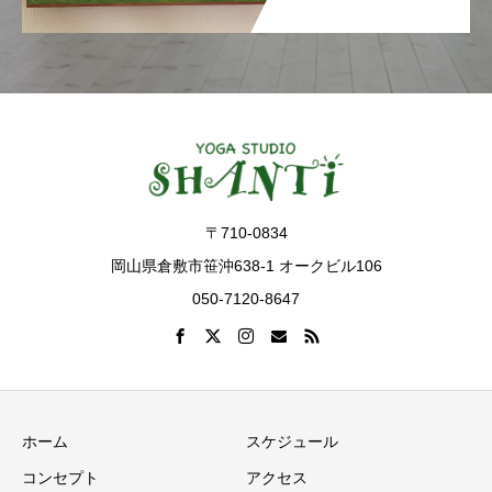
〒710-0834
岡山県倉敷市笹沖638-1 オークビル106
050-7120-8647
ホーム
スケジュール
コンセプト
アクセス