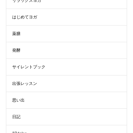
リラックスヨガ
はじめてヨガ
薬膳
発酵
サイレントブック
出張レッスン
思い出
日記