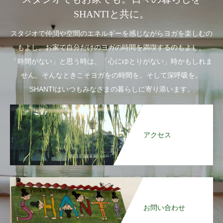
SHANTIと共に。
スタジオで仲間や空間のエネルギーを感じながらヨガを楽しむの
もよし。お家で自分だけのヨガの時間を満喫するのもよし。
「時間がない」と思う時は、「心にゆとりがない」時かもしれま
せん。そんなときこそヨガをの時間を。そして深呼吸を。
SHANTIはいつもみなさまの暮らしに寄り添います。
アクセス
お問い合わせ