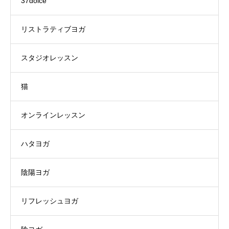
37dolce
リストラティブヨガ
スタジオレッスン
猫
オンラインレッスン
ハタヨガ
陰陽ヨガ
リフレッシュヨガ