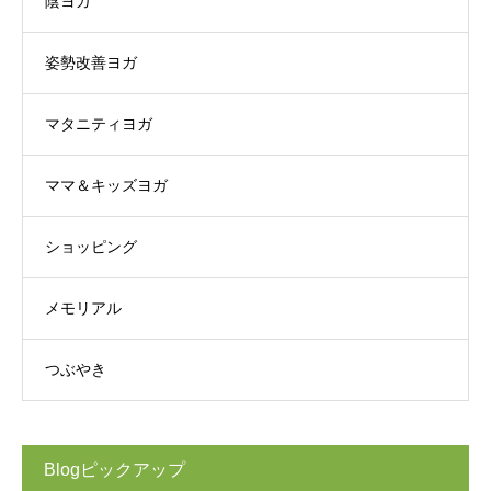
陰ヨガ
姿勢改善ヨガ
マタニティヨガ
ママ＆キッズヨガ
ショッピング
メモリアル
つぶやき
Blogピックアップ