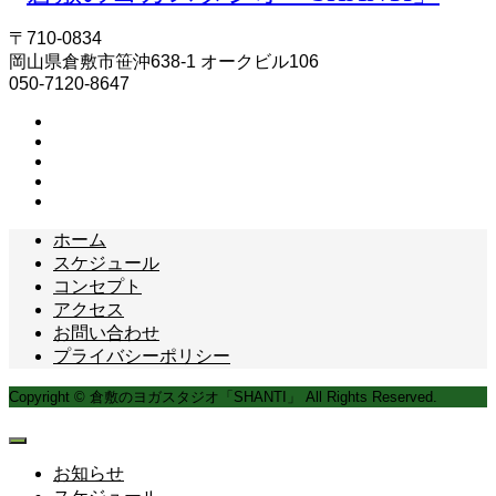
〒710-0834
岡山県倉敷市笹沖638-1 オークビル106
050-7120-8647
ホーム
スケジュール
コンセプト
アクセス
お問い合わせ
プライバシーポリシー
Copyright © 倉敷のヨガスタジオ「SHANTI」 All Rights Reserved.
お知らせ