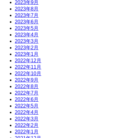
2023年9月
2023年8月
2023年7月
2023年6月
2023年5月
2023年4月
2023年3月
2023年2月
2023年1月
2022年12月
2022年11月
2022年10月
2022年9月
2022年8月
2022年7月
2022年6月
2022年5月
2022年4月
2022年3月
2022年2月
2022年1月