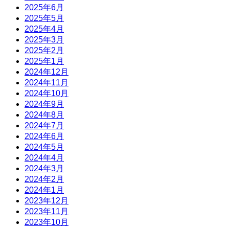
2025年6月
2025年5月
2025年4月
2025年3月
2025年2月
2025年1月
2024年12月
2024年11月
2024年10月
2024年9月
2024年8月
2024年7月
2024年6月
2024年5月
2024年4月
2024年3月
2024年2月
2024年1月
2023年12月
2023年11月
2023年10月