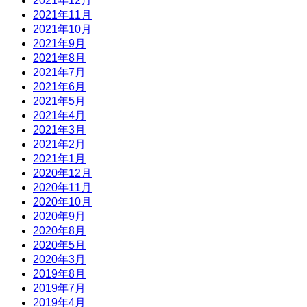
2021年12月
2021年11月
2021年10月
2021年9月
2021年8月
2021年7月
2021年6月
2021年5月
2021年4月
2021年3月
2021年2月
2021年1月
2020年12月
2020年11月
2020年10月
2020年9月
2020年8月
2020年5月
2020年3月
2019年8月
2019年7月
2019年4月