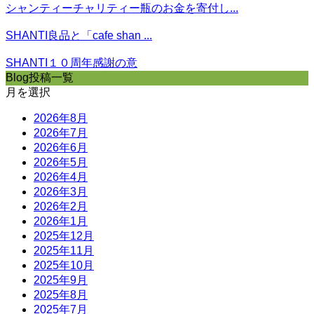
シャンティーチャリティー瓶のお金を寄付し...
SHANTI良品と「cafe shan ...
SHANTI１０周年感謝の意
Blog投稿一覧
月を選択
2026年8月
2026年7月
2026年6月
2026年5月
2026年4月
2026年3月
2026年2月
2026年1月
2025年12月
2025年11月
2025年10月
2025年9月
2025年8月
2025年7月